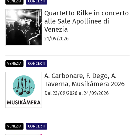
VENEZIA
CONCERTI
Quartetto Rilke in concerto
alle Sale Apollinee di
Venezia
21/09/2026
VENEZIA
CONCERTI
A. Carbonare, F. Dego, A.
Taverna, Musikàmera 2026
Dal 23/09/2026 al 24/09/2026
VENEZIA
CONCERTI