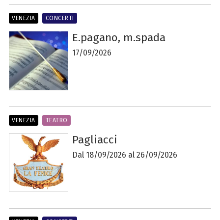
VENEZIA
CONCERTI
E.pagano, m.spada
17/09/2026
VENEZIA
TEATRO
Pagliacci
Dal 18/09/2026 al 26/09/2026