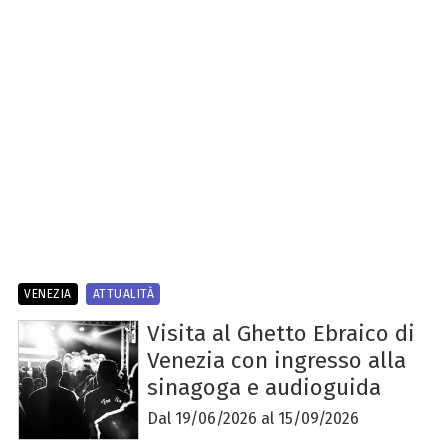
VENEZIA
ATTUALITÀ
Visita al Ghetto Ebraico di
Venezia con ingresso alla
sinagoga e audioguida
Dal 19/06/2026 al 15/09/2026