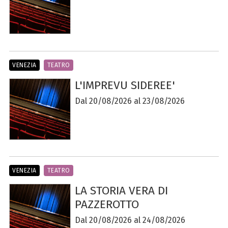
VENEZIA
TEATRO
L'IMPREVU SIDEREE'
Dal 20/08/2026 al 23/08/2026
VENEZIA
TEATRO
LA STORIA VERA DI
PAZZEROTTO
Dal 20/08/2026 al 24/08/2026