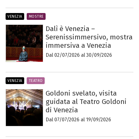
VENEZIA
MOSTRE
Dalì è Venezia –
Serenissimmersivo, mostra
immersiva a Venezia
Dal 02/07/2026 al 30/09/2026
VENEZIA
TEATRO
Goldoni svelato, visita
guidata al Teatro Goldoni
di Venezia
Dal 07/07/2026 al 19/09/2026