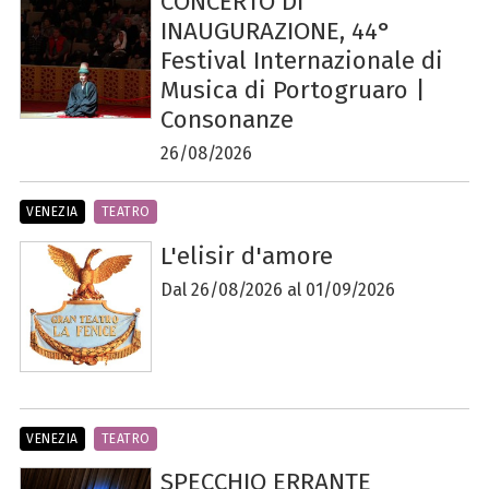
CONCERTO DI
INAUGURAZIONE, 44°
Festival Internazionale di
Musica di Portogruaro |
Consonanze
26/08/2026
VENEZIA
TEATRO
L'elisir d'amore
Dal 26/08/2026 al 01/09/2026
VENEZIA
TEATRO
SPECCHIO ERRANTE