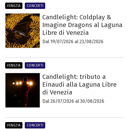
VENEZIA
CONCERTI
Candlelight: Coldplay &
Imagine Dragons al Laguna
Libre di Venezia
Dal 19/07/2026 al 23/08/2026
VENEZIA
CONCERTI
Candlelight: tributo a
Einaudi alla Laguna Libre
di Venezia
Dal 26/07/2026 al 30/08/2026
VENEZIA
CONCERTI