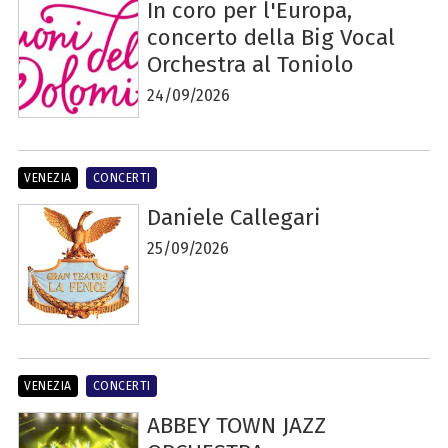
In coro per l'Europa,
concerto della Big Vocal
Orchestra al Toniolo
24/09/2026
VENEZIA
CONCERTI
Daniele Callegari
25/09/2026
VENEZIA
CONCERTI
ABBEY TOWN JAZZ