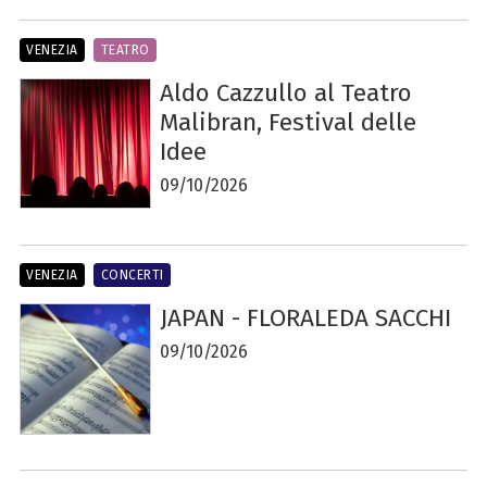
VENEZIA
TEATRO
Aldo Cazzullo al Teatro
Malibran, Festival delle
Idee
09/10/2026
VENEZIA
CONCERTI
JAPAN - FLORALEDA SACCHI
09/10/2026