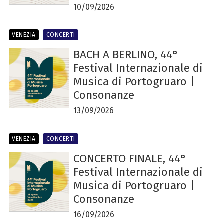
10/09/2026
VENEZIA
CONCERTI
BACH A BERLINO, 44°
Festival Internazionale di
Musica di Portogruaro |
Consonanze
13/09/2026
VENEZIA
CONCERTI
CONCERTO FINALE, 44°
Festival Internazionale di
Musica di Portogruaro |
Consonanze
16/09/2026