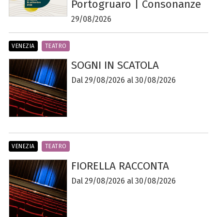
Portogruaro | Consonanze
29/08/2026
VENEZIA
TEATRO
SOGNI IN SCATOLA
Dal 29/08/2026 al 30/08/2026
VENEZIA
TEATRO
FIORELLA RACCONTA
Dal 29/08/2026 al 30/08/2026