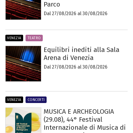
Parco
Dal 27/08/2026 al 30/08/2026
VENEZIA
TEATRO
Equilibri inediti alla Sala
Arena di Venezia
Dal 27/08/2026 al 30/08/2026
VENEZIA
CONCERTI
MUSICA E ARCHEOLOGIA
(29.08), 44° Festival
Internazionale di Musica di