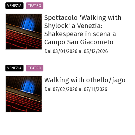
VENEZIA
TEATRO
Spettacolo 'Walking with
Shylock' a Venezia:
Shakespeare in scena a
Campo San Giacometo
Dal 03/01/2026 al 05/12/2026
VENEZIA
TEATRO
Walking with othello/jago
Dal 07/02/2026 al 07/11/2026