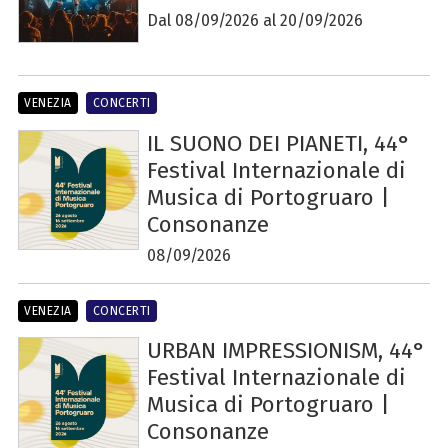
Dal 08/09/2026 al 20/09/2026
VENEZIA
CONCERTI
IL SUONO DEI PIANETI, 44°
Festival Internazionale di
Musica di Portogruaro |
Consonanze
08/09/2026
VENEZIA
CONCERTI
URBAN IMPRESSIONISM, 44°
Festival Internazionale di
Musica di Portogruaro |
Consonanze