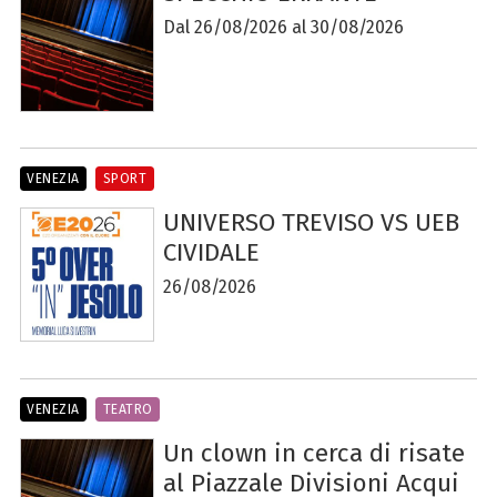
Dal 26/08/2026 al 30/08/2026
VENEZIA
SPORT
UNIVERSO TREVISO VS UEB
CIVIDALE
26/08/2026
VENEZIA
TEATRO
Un clown in cerca di risate
al Piazzale Divisioni Acqui