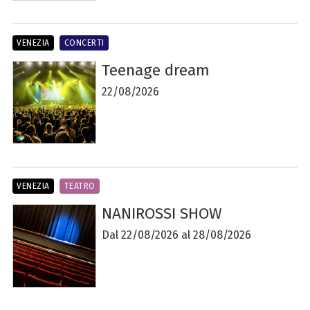
VENEZIA
CONCERTI
Teenage dream
22/08/2026
VENEZIA
TEATRO
NANIROSSI SHOW
Dal 22/08/2026 al 28/08/2026