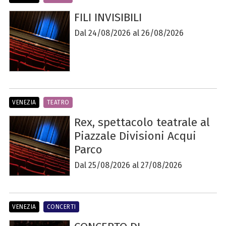
FILI INVISIBILI
Dal 24/08/2026 al 26/08/2026
VENEZIA
TEATRO
Rex, spettacolo teatrale al
Piazzale Divisioni Acqui
Parco
Dal 25/08/2026 al 27/08/2026
VENEZIA
CONCERTI