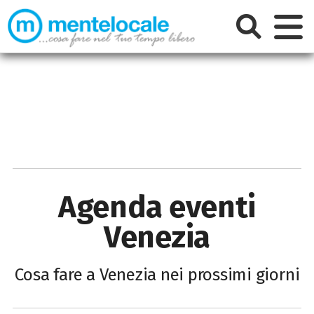
Agenda eventi
Venezia
Cosa fare a Venezia nei prossimi giorni