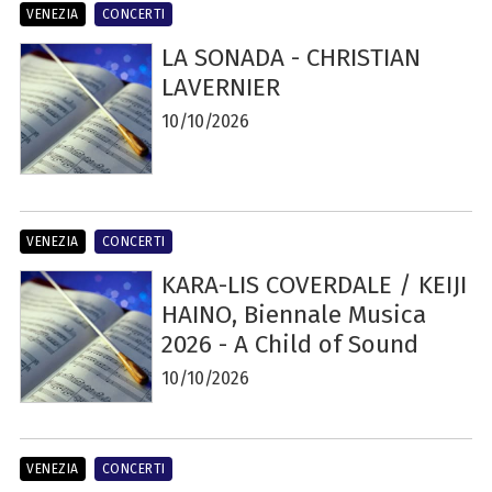
VENEZIA
CONCERTI
LA SONADA - CHRISTIAN
LAVERNIER
10/10/2026
VENEZIA
CONCERTI
KARA-LIS COVERDALE / KEIJI
HAINO, Biennale Musica
2026 - A Child of Sound
10/10/2026
VENEZIA
CONCERTI