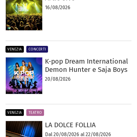
16/08/2026
VENEZIA
CONCERTI
K-pop Dream International
Demon Hunter e Saja Boys
20/08/2026
VENEZIA
TEATRO
LA DOLCE FOLLIA
Dal 20/08/2026 al 22/08/2026