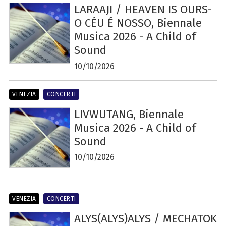
LARAAJI / HEAVEN IS OURS-
O CÉU É NOSSO, Biennale
Musica 2026 - A Child of
Sound
10/10/2026
VENEZIA
CONCERTI
LIVWUTANG, Biennale
Musica 2026 - A Child of
Sound
10/10/2026
VENEZIA
CONCERTI
ALYS(ALYS)ALYS / MECHATOK