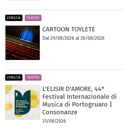
VENEZIA
TEATRO
CARTOON TOYLETE
Dal 29/08/2026 al 30/08/2026
VENEZIA
TEATRO
L'ELISIR D'AMORE, 44°
Festival Internazionale di
Musica di Portogruaro |
Consonanze
31/08/2026