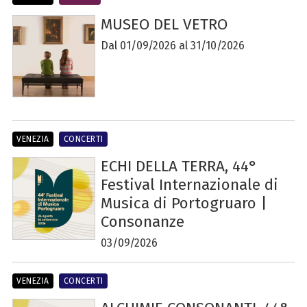
MUSEO DEL VETRO
Dal 01/09/2026 al 31/10/2026
VENEZIA
CONCERTI
ECHI DELLA TERRA, 44°
Festival Internazionale di
Musica di Portogruaro |
Consonanze
03/09/2026
VENEZIA
CONCERTI