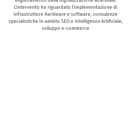
miglioramento della digitalizzazione aziendale.
L’intervento ha riguardato l’implementazione di
infrastrutture hardware e software, consulenze
specialistiche in ambito SEO e Intelligenza Artificiale,
sviluppo e-commerce