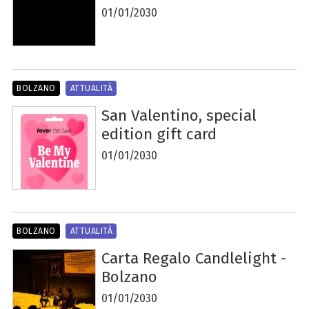
01/01/2030
BOLZANO
ATTUALITÀ
San Valentino, special
edition gift card
01/01/2030
BOLZANO
ATTUALITÀ
Carta Regalo Candlelight -
Bolzano
01/01/2030