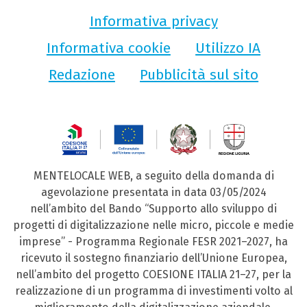
Informativa privacy
Informativa cookie
Utilizzo IA
Redazione
Pubblicità sul sito
MENTELOCALE WEB, a seguito della domanda di
agevolazione presentata in data 03/05/2024
nell’ambito del Bando “Supporto allo sviluppo di
progetti di digitalizzazione nelle micro, piccole e medie
imprese” - Programma Regionale FESR 2021–2027, ha
ricevuto il sostegno finanziario dell’Unione Europea,
nell’ambito del progetto COESIONE ITALIA 21–27, per la
realizzazione di un programma di investimenti volto al