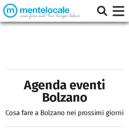
Agenda eventi
Bolzano
Cosa fare a Bolzano nei prossimi giorni