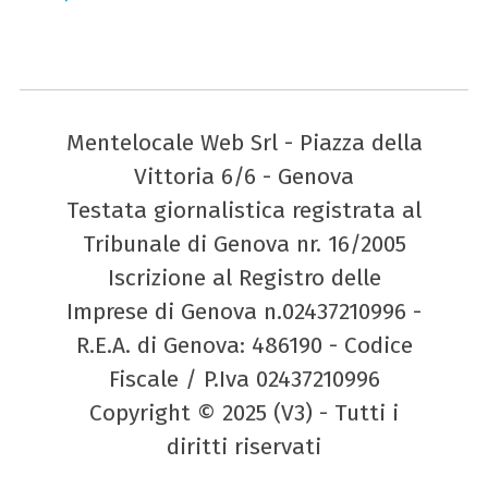
Mentelocale Web Srl - Piazza della
Vittoria 6/6 - Genova
Testata giornalistica registrata al
Tribunale di Genova nr. 16/2005
Iscrizione al Registro delle
Imprese di Genova n.02437210996 -
R.E.A. di Genova: 486190 - Codice
Fiscale / P.Iva 02437210996
Copyright © 2025 (V3) - Tutti i
diritti riservati