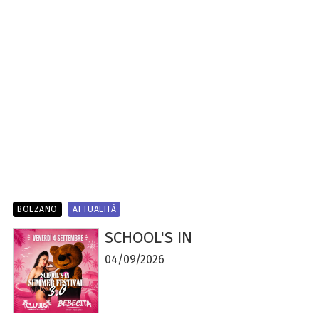
BOLZANO
ATTUALITÀ
SCHOOL'S IN
04/09/2026