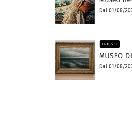
Dal 01/08/202
TRIESTE
MUSEO DI
Dal 01/08/202