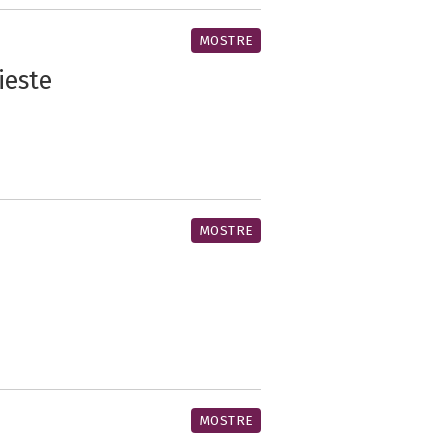
MOSTRE
ieste
MOSTRE
MOSTRE