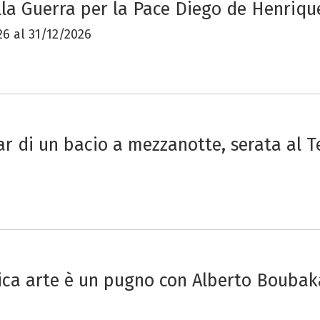
la Guerra per la Pace Diego de Henrique
6 al 31/12/2026
dar di un bacio a mezzanotte, serata al T
nica arte è un pugno con Alberto Boubak