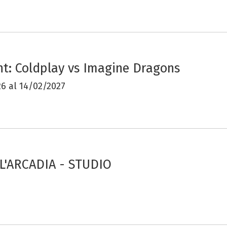
ht: Coldplay vs Imagine Dragons
26 al 14/02/2027
L'ARCADIA - STUDIO