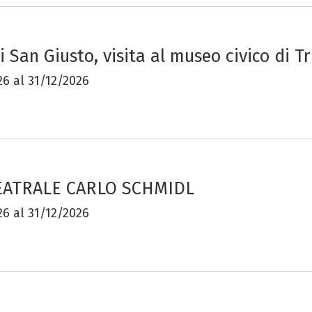
i San Giusto, visita al museo civico di Tr
6 al 31/12/2026
EATRALE CARLO SCHMIDL
6 al 31/12/2026