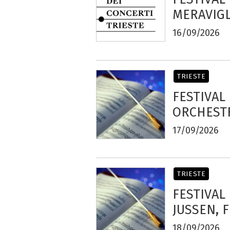
MERAVIG
16/09/2026
TRIESTE
FESTIVAL
ORCHEST
17/09/2026
TRIESTE
FESTIVAL
JUSSEN, 
18/09/2026