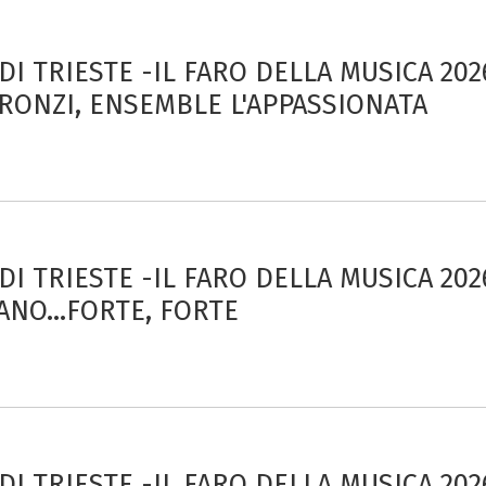
 DI TRIESTE -IL FARO DELLA MUSICA 20
RONZI, ENSEMBLE L'APPASSIONATA
 DI TRIESTE -IL FARO DELLA MUSICA 20
ANO...FORTE, FORTE
 DI TRIESTE -IL FARO DELLA MUSICA 20