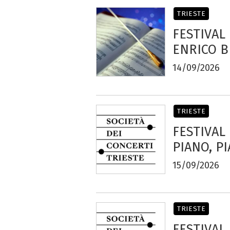
TRIESTE
FESTIVAL
ENRICO B
14/09/2026
TRIESTE
FESTIVAL
PIANO, PI
15/09/2026
TRIESTE
FESTIVAL