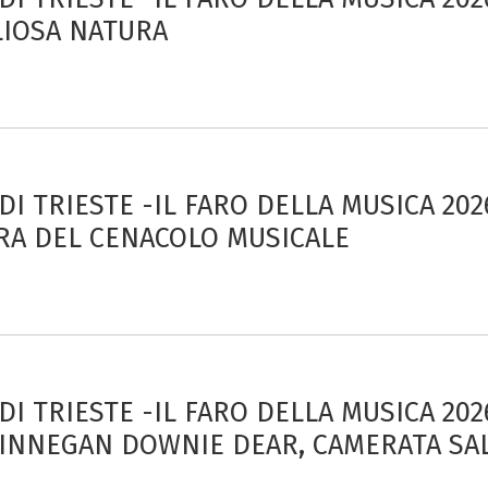
LIOSA NATURA
 DI TRIESTE -IL FARO DELLA MUSICA 202
RA DEL CENACOLO MUSICALE
 DI TRIESTE -IL FARO DELLA MUSICA 20
FINNEGAN DOWNIE DEAR, CAMERATA S