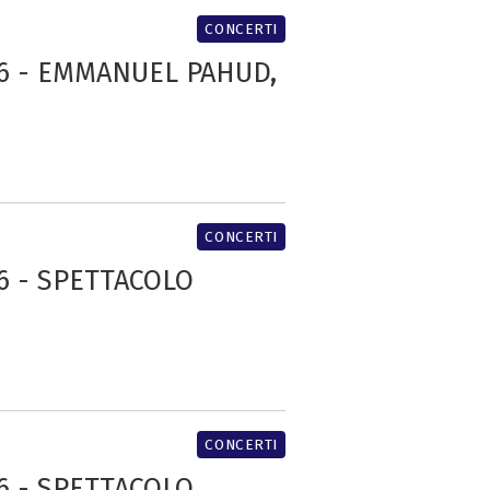
CONCERTI
26 - EMMANUEL PAHUD,
CONCERTI
26 - SPETTACOLO
CONCERTI
26 - SPETTACOLO