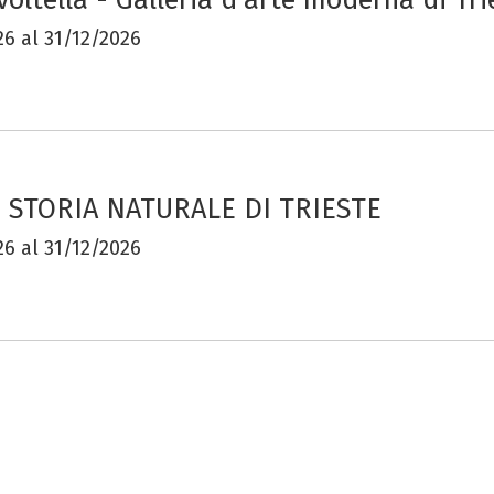
6 al 31/12/2026
 STORIA NATURALE DI TRIESTE
6 al 31/12/2026