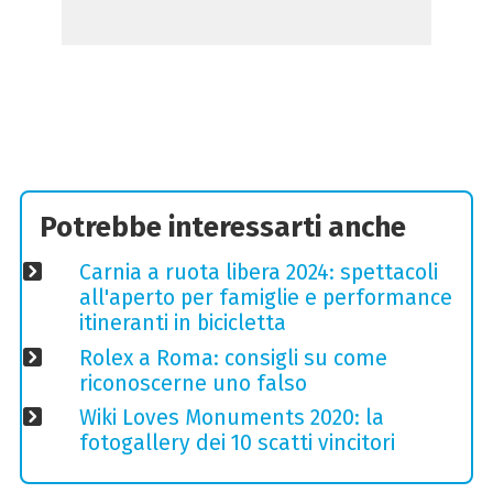
Potrebbe interessarti anche
Carnia a ruota libera 2024: spettacoli
all'aperto per famiglie e performance
itineranti in bicicletta
Rolex a Roma: consigli su come
riconoscerne uno falso
Wiki Loves Monuments 2020: la
fotogallery dei 10 scatti vincitori