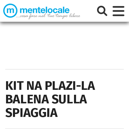
KIT NA PLAZI-LA
BALENA SULLA
SPIAGGIA