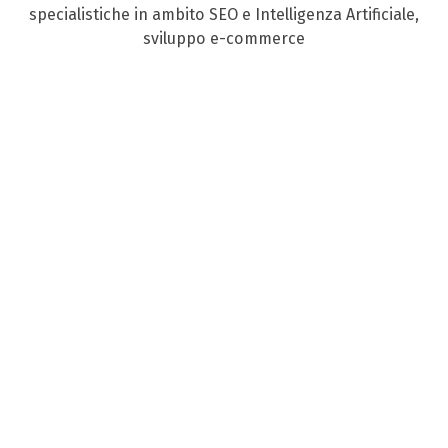
specialistiche in ambito SEO e Intelligenza Artificiale,
sviluppo e-commerce