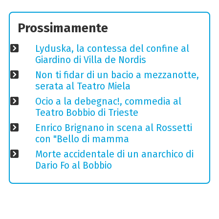
Prossimamente
Lyduska, la contessa del confine al
Giardino di Villa de Nordis
Non ti fidar di un bacio a mezzanotte,
serata al Teatro Miela
Ocio a la debegnac!, commedia al
Teatro Bobbio di Trieste
Enrico Brignano in scena al Rossetti
con "Bello di mamma
Morte accidentale di un anarchico di
Dario Fo al Bobbio