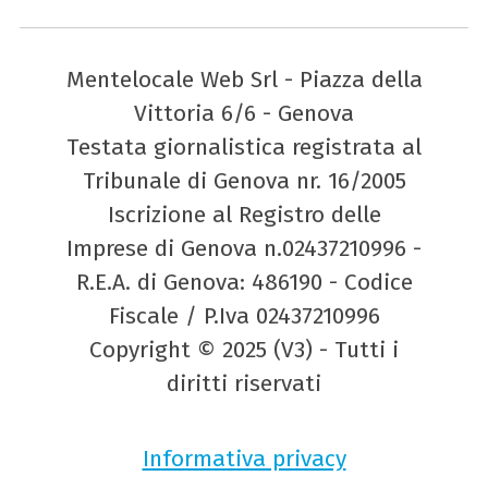
Mentelocale Web Srl - Piazza della
Vittoria 6/6 - Genova
Testata giornalistica registrata al
Tribunale di Genova nr. 16/2005
Iscrizione al Registro delle
Imprese di Genova n.02437210996 -
R.E.A. di Genova: 486190 - Codice
Fiscale / P.Iva 02437210996
Copyright © 2025 (V3) - Tutti i
diritti riservati
Informativa privacy