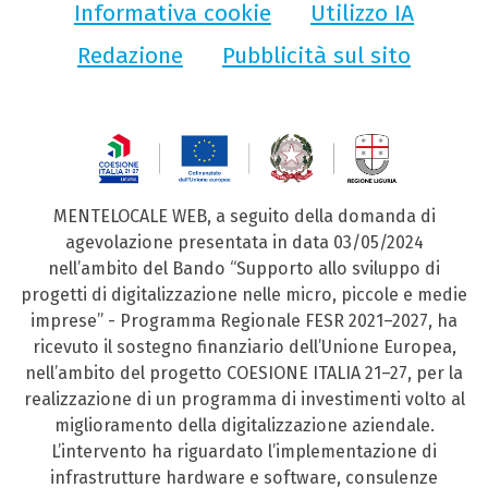
Informativa cookie
Utilizzo IA
Redazione
Pubblicità sul sito
MENTELOCALE WEB, a seguito della domanda di
agevolazione presentata in data 03/05/2024
nell’ambito del Bando “Supporto allo sviluppo di
progetti di digitalizzazione nelle micro, piccole e medie
imprese” - Programma Regionale FESR 2021–2027, ha
ricevuto il sostegno finanziario dell’Unione Europea,
nell’ambito del progetto COESIONE ITALIA 21–27, per la
realizzazione di un programma di investimenti volto al
miglioramento della digitalizzazione aziendale.
L’intervento ha riguardato l’implementazione di
infrastrutture hardware e software, consulenze