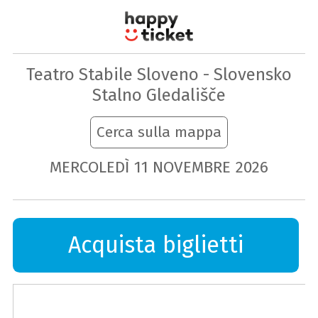
Teatro Stabile Sloveno - Slovensko
Stalno Gledališče
Cerca sulla mappa
MERCOLEDÌ
11
NOVEMBRE
2026
Acquista biglietti