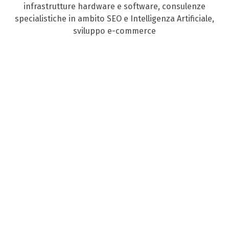
infrastrutture hardware e software, consulenze
specialistiche in ambito SEO e Intelligenza Artificiale,
sviluppo e-commerce