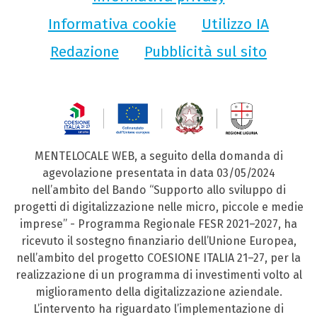
Informativa cookie
Utilizzo IA
Redazione
Pubblicità sul sito
MENTELOCALE WEB, a seguito della domanda di
agevolazione presentata in data 03/05/2024
nell’ambito del Bando “Supporto allo sviluppo di
progetti di digitalizzazione nelle micro, piccole e medie
imprese” - Programma Regionale FESR 2021–2027, ha
ricevuto il sostegno finanziario dell’Unione Europea,
nell’ambito del progetto COESIONE ITALIA 21–27, per la
realizzazione di un programma di investimenti volto al
miglioramento della digitalizzazione aziendale.
L’intervento ha riguardato l’implementazione di