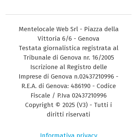
Mentelocale Web Srl - Piazza della
Vittoria 6/6 - Genova
Testata giornalistica registrata al
Tribunale di Genova nr. 16/2005
Iscrizione al Registro delle
Imprese di Genova n.02437210996 -
R.E.A. di Genova: 486190 - Codice
Fiscale / P.Iva 02437210996
Copyright © 2025 (V3) - Tutti i
diritti riservati
Informativa privacy