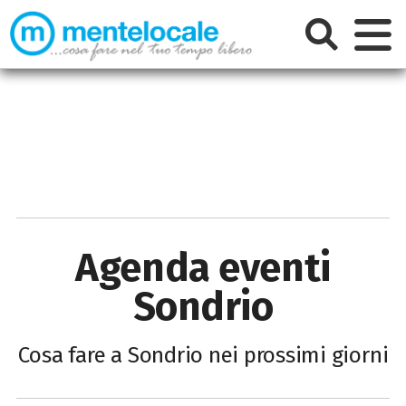
Agenda eventi
Sondrio
Cosa fare a Sondrio nei prossimi giorni