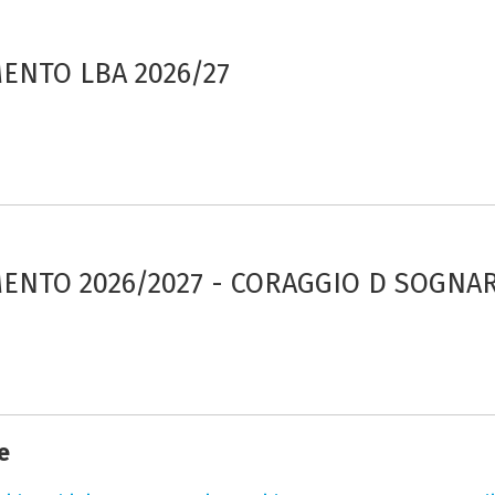
NTO LBA 2026/27
NTO 2026/2027 - CORAGGIO D SOGNA
e