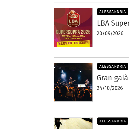
ALESSANDRIA
LBA Super
20/09/2026
ALESSANDRIA
Gran galà
24/10/2026
ALESSANDRIA