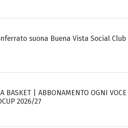
nferrato suona Buena Vista Social Club
 BASKET | ABBONAMENTO OGNI VOCE 
CUP 2026/27