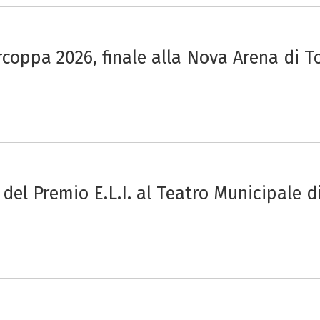
coppa 2026, finale alla Nova Arena di T
 del Premio E.L.I. al Teatro Municipale 