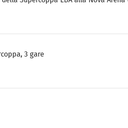
coppa, 3 gare