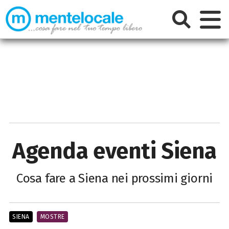
Agenda eventi Siena
Cosa fare a Siena nei prossimi giorni
SIENA
MOSTRE