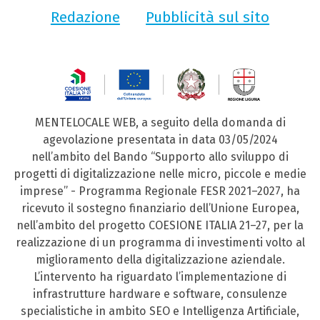
Redazione
Pubblicità sul sito
MENTELOCALE WEB, a seguito della domanda di
agevolazione presentata in data 03/05/2024
nell’ambito del Bando “Supporto allo sviluppo di
progetti di digitalizzazione nelle micro, piccole e medie
imprese” - Programma Regionale FESR 2021–2027, ha
ricevuto il sostegno finanziario dell’Unione Europea,
nell’ambito del progetto COESIONE ITALIA 21–27, per la
realizzazione di un programma di investimenti volto al
miglioramento della digitalizzazione aziendale.
L’intervento ha riguardato l’implementazione di
infrastrutture hardware e software, consulenze
specialistiche in ambito SEO e Intelligenza Artificiale,