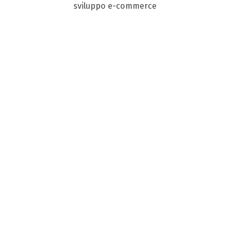
sviluppo e-commerce