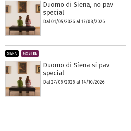
Duomo di Siena, no pav
special
Dal 01/05/2026 al 17/08/2026
SIENA
MOSTRE
Duomo di Siena si pav
special
Dal 27/06/2026 al 14/10/2026