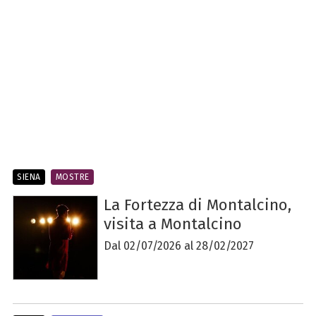
SIENA
MOSTRE
La Fortezza di Montalcino,
visita a Montalcino
Dal 02/07/2026 al 28/02/2027