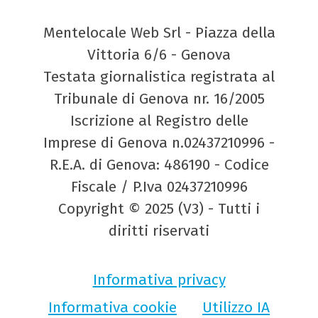
Mentelocale Web Srl - Piazza della
Vittoria 6/6 - Genova
Testata giornalistica registrata al
Tribunale di Genova nr. 16/2005
Iscrizione al Registro delle
Imprese di Genova n.02437210996 -
R.E.A. di Genova: 486190 - Codice
Fiscale / P.Iva 02437210996
Copyright © 2025 (V3) - Tutti i
diritti riservati
Informativa privacy
Informativa cookie
Utilizzo IA