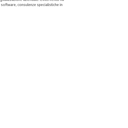
 software, consulenze specialistiche in
e