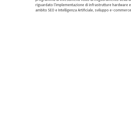
riguardato l’implementazione di infrastrutture hardware e
ambito SEO e Intelligenza Artificiale, sviluppo e-commerc