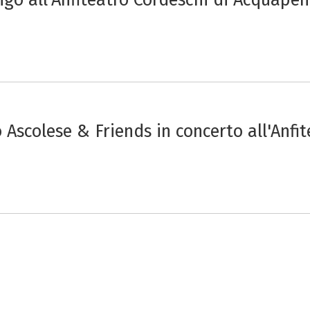
 Ascolese & Friends in concerto all'Anfi