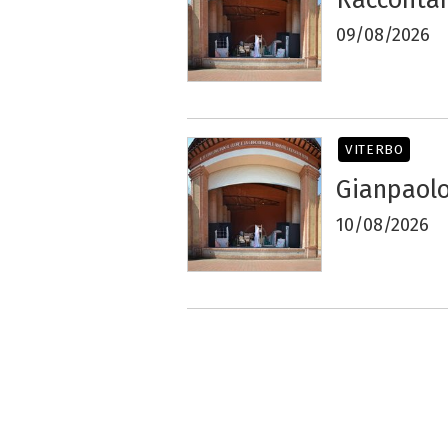
09/08/2026
VITERBO
Gianpaolo
10/08/2026