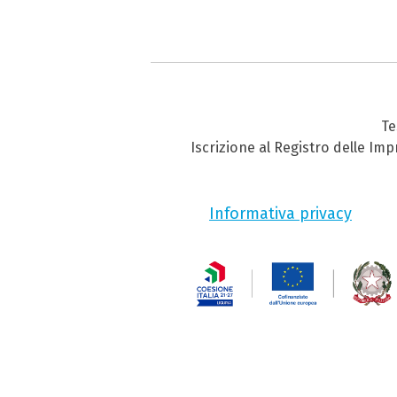
Te
Iscrizione al Registro delle Im
Informativa privacy