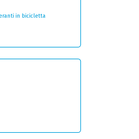
ranti in bicicletta