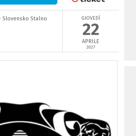
GIOVEDÌ
 - Slovensko Stalno
22
APRILE
2027