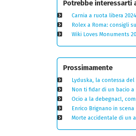
Potrebbe interessarti
Carnia a ruota libera 2024
Rolex a Roma: consigli s
Wiki Loves Monuments 2020
Prossimamente
Lyduska, la contessa del c
Non ti fidar di un bacio 
Ocio a la debegnac!, com
Enrico Brignano in scena
Morte accidentale di un a