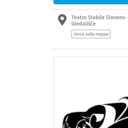
Teatro Stabile Sloveno
Gledališče
Cerca sulla mappa