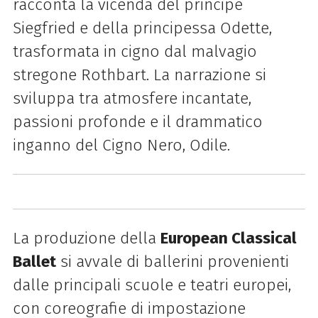
racconta la vicenda del principe
Siegfried e della principessa Odette,
trasformata in cigno dal malvagio
stregone Rothbart. La narrazione si
sviluppa tra atmosfere incantate,
passioni profonde e il drammatico
inganno del Cigno Nero, Odile.
La produzione della
European Classical
Ballet
si avvale di ballerini provenienti
dalle principali scuole e teatri europei,
con coreografie di impostazione