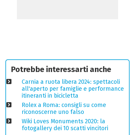
Potrebbe interessarti anche
Carnia a ruota libera 2024: spettacoli
all'aperto per famiglie e performance
itineranti in bicicletta
Rolex a Roma: consigli su come
riconoscerne uno falso
Wiki Loves Monuments 2020: la
fotogallery dei 10 scatti vincitori