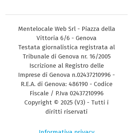
Mentelocale Web Srl - Piazza della
Vittoria 6/6 - Genova
Testata giornalistica registrata al
Tribunale di Genova nr. 16/2005
Iscrizione al Registro delle
Imprese di Genova n.02437210996 -
R.E.A. di Genova: 486190 - Codice
Fiscale / P.Iva 02437210996
Copyright © 2025 (V3) - Tutti i
diritti riservati
Informativa privacy