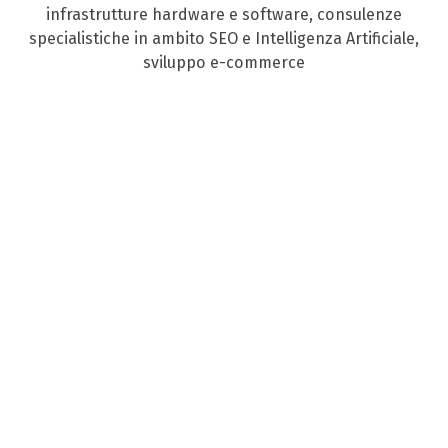
infrastrutture hardware e software, consulenze
specialistiche in ambito SEO e Intelligenza Artificiale,
sviluppo e-commerce