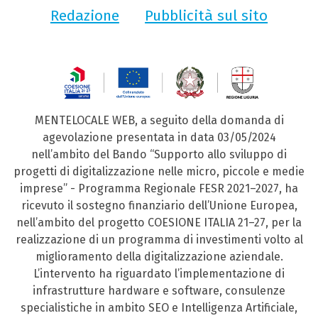
Redazione
Pubblicità sul sito
MENTELOCALE WEB, a seguito della domanda di
agevolazione presentata in data 03/05/2024
nell’ambito del Bando “Supporto allo sviluppo di
progetti di digitalizzazione nelle micro, piccole e medie
imprese” - Programma Regionale FESR 2021–2027, ha
ricevuto il sostegno finanziario dell’Unione Europea,
nell’ambito del progetto COESIONE ITALIA 21–27, per la
realizzazione di un programma di investimenti volto al
miglioramento della digitalizzazione aziendale.
L’intervento ha riguardato l’implementazione di
infrastrutture hardware e software, consulenze
specialistiche in ambito SEO e Intelligenza Artificiale,