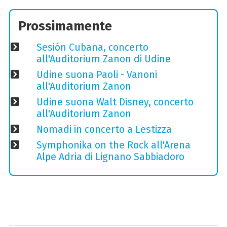
Prossimamente
Sesión Cubana, concerto
all'Auditorium Zanon di Udine
Udine suona Paoli - Vanoni
all'Auditorium Zanon
Udine suona Walt Disney, concerto
all'Auditorium Zanon
Nomadi in concerto a Lestizza
Symphonika on the Rock all'Arena
Alpe Adria di Lignano Sabbiadoro