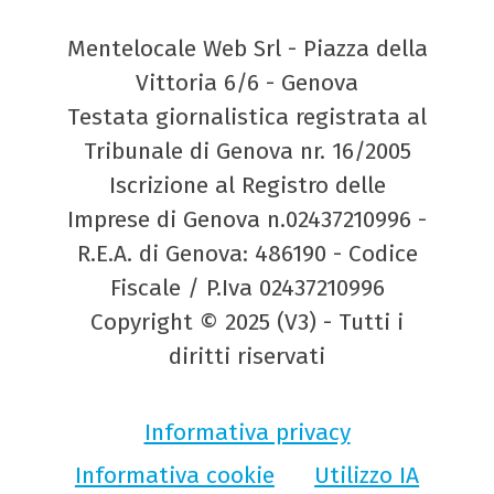
Mentelocale Web Srl - Piazza della
Vittoria 6/6 - Genova
Testata giornalistica registrata al
Tribunale di Genova nr. 16/2005
Iscrizione al Registro delle
Imprese di Genova n.02437210996 -
R.E.A. di Genova: 486190 - Codice
Fiscale / P.Iva 02437210996
Copyright © 2025 (V3) - Tutti i
diritti riservati
Informativa privacy
Informativa cookie
Utilizzo IA