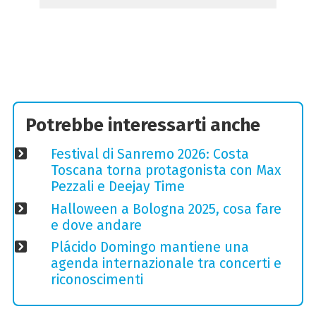
Potrebbe interessarti anche
Festival di Sanremo 2026: Costa
Toscana torna protagonista con Max
Pezzali e Deejay Time
Halloween a Bologna 2025, cosa fare
e dove andare
Plácido Domingo mantiene una
agenda internazionale tra concerti e
riconoscimenti