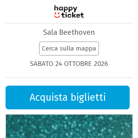
Sala Beethoven
Cerca sulla mappa
SABATO
24
OTTOBRE
2026
Acquista biglietti