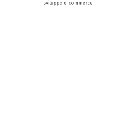
sviluppo e-commerce