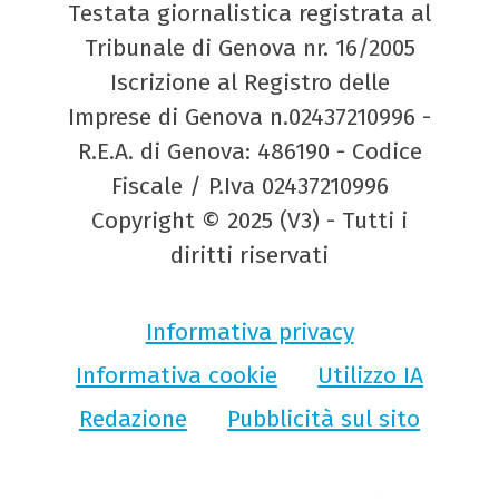
Testata giornalistica registrata al
Tribunale di Genova nr. 16/2005
Iscrizione al Registro delle
Imprese di Genova n.02437210996 -
R.E.A. di Genova: 486190 - Codice
Fiscale / P.Iva 02437210996
Copyright © 2025 (V3) - Tutti i
diritti riservati
Informativa privacy
Informativa cookie
Utilizzo IA
Redazione
Pubblicità sul sito