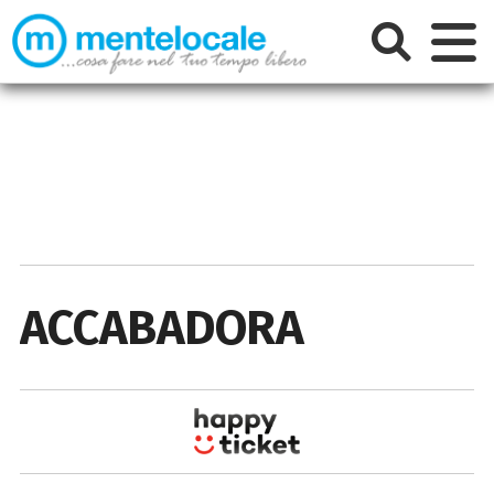
ACCABADORA