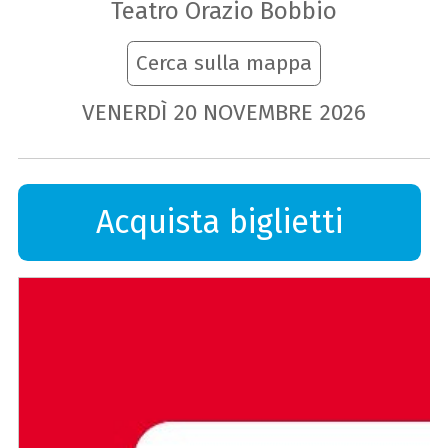
Teatro Orazio Bobbio
Cerca sulla mappa
VENERDÌ
20
NOVEMBRE
2026
Acquista biglietti