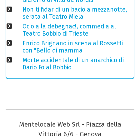
Non ti fidar di un bacio a mezzanotte,
serata al Teatro Miela
Ocio a la debegnac!, commedia al
Teatro Bobbio di Trieste
Enrico Brignano in scena al Rossetti
con "Bello di mamma
Morte accidentale di un anarchico di
Dario Fo al Bobbio
Mentelocale Web Srl - Piazza della
Vittoria 6/6 - Genova