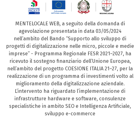
MENTELOCALE WEB, a seguito della domanda di
agevolazione presentata in data 03/05/2024
nell’ambito del Bando “Supporto allo sviluppo di
progetti di digitalizzazione nelle micro, piccole e medie
imprese” - Programma Regionale FESR 2021–2027, ha
ricevuto il sostegno finanziario dell’Unione Europea,
nell’ambito del progetto COESIONE ITALIA 21–27, per la
realizzazione di un programma di investimenti volto al
miglioramento della digitalizzazione aziendale.
L’intervento ha riguardato l’implementazione di
infrastrutture hardware e software, consulenze
specialistiche in ambito SEO e Intelligenza Artificiale,
sviluppo e-commerce