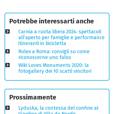
Potrebbe interessarti anche
Carnia a ruota libera 2024: spettacoli
all'aperto per famiglie e performance
itineranti in bicicletta
Rolex a Roma: consigli su come
riconoscerne uno falso
Wiki Loves Monuments 2020: la
fotogallery dei 10 scatti vincitori
Prossimamente
Lyduska, la contessa del confine al
Giardino di Villa de Nordis