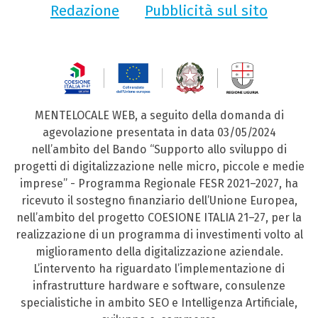
Redazione
Pubblicità sul sito
MENTELOCALE WEB, a seguito della domanda di
agevolazione presentata in data 03/05/2024
nell’ambito del Bando “Supporto allo sviluppo di
progetti di digitalizzazione nelle micro, piccole e medie
imprese” - Programma Regionale FESR 2021–2027, ha
ricevuto il sostegno finanziario dell’Unione Europea,
nell’ambito del progetto COESIONE ITALIA 21–27, per la
realizzazione di un programma di investimenti volto al
miglioramento della digitalizzazione aziendale.
L’intervento ha riguardato l’implementazione di
infrastrutture hardware e software, consulenze
specialistiche in ambito SEO e Intelligenza Artificiale,