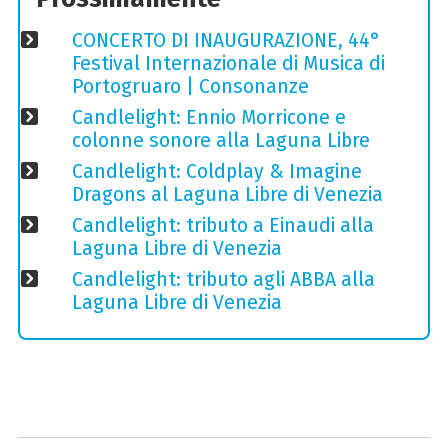
CONCERTO DI INAUGURAZIONE, 44°
Festival Internazionale di Musica di
Portogruaro | Consonanze
Candlelight: Ennio Morricone e
colonne sonore alla Laguna Libre
Candlelight: Coldplay & Imagine
Dragons al Laguna Libre di Venezia
Candlelight: tributo a Einaudi alla
Laguna Libre di Venezia
Candlelight: tributo agli ABBA alla
Laguna Libre di Venezia