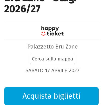
2026/27
Palazzetto Bru Zane
Cerca sulla mappa
SABATO
17
APRILE
2027
Acquista biglietti