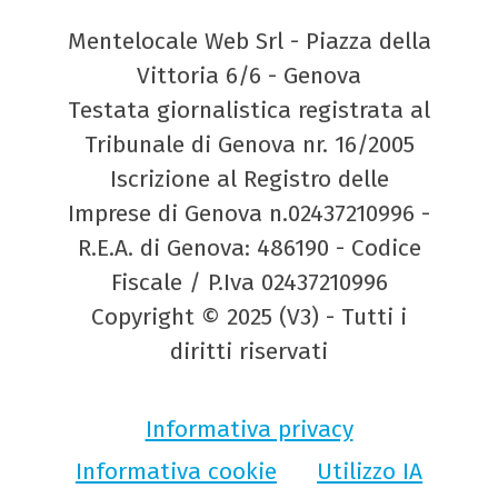
Mentelocale Web Srl - Piazza della
Vittoria 6/6 - Genova
Testata giornalistica registrata al
Tribunale di Genova nr. 16/2005
Iscrizione al Registro delle
Imprese di Genova n.02437210996 -
R.E.A. di Genova: 486190 - Codice
Fiscale / P.Iva 02437210996
Copyright © 2025 (V3) - Tutti i
diritti riservati
Informativa privacy
Informativa cookie
Utilizzo IA