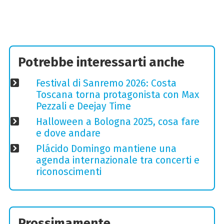
Potrebbe interessarti anche
Festival di Sanremo 2026: Costa
Toscana torna protagonista con Max
Pezzali e Deejay Time
Halloween a Bologna 2025, cosa fare
e dove andare
Plácido Domingo mantiene una
agenda internazionale tra concerti e
riconoscimenti
Prossimamente