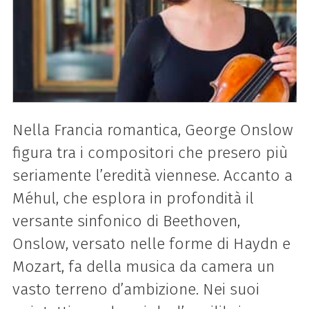
Nella Francia romantica, George Onslow
figura tra i compositori che presero più
seriamente l’eredità viennese. Accanto a
Méhul, che esplora in profondità il
versante sinfonico di Beethoven,
Onslow, versato nelle forme di Haydn e
Mozart, fa della musica da camera un
vasto terreno d’ambizione. Nei suoi