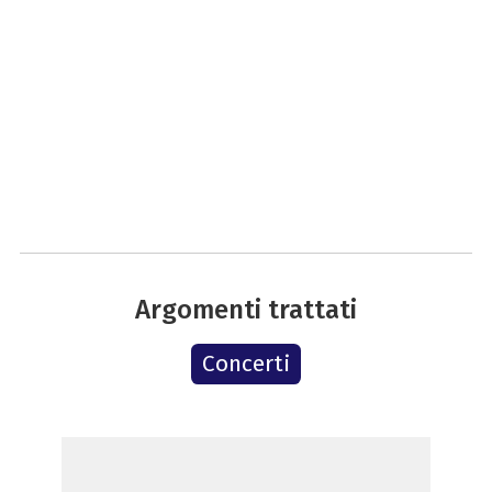
Argomenti trattati
Concerti