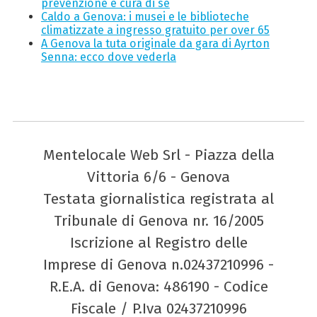
prevenzione e cura di sé
Caldo a Genova: i musei e le biblioteche
climatizzate a ingresso gratuito per over 65
A Genova la tuta originale da gara di Ayrton
Senna: ecco dove vederla
Mentelocale Web Srl - Piazza della
Vittoria 6/6 - Genova
Testata giornalistica registrata al
Tribunale di Genova nr. 16/2005
Iscrizione al Registro delle
Imprese di Genova n.02437210996 -
R.E.A. di Genova: 486190 - Codice
Fiscale / P.Iva 02437210996