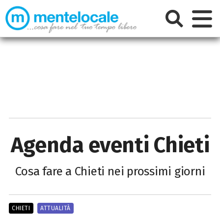
Agenda eventi Chieti
Cosa fare a Chieti nei prossimi giorni
CHIETI
ATTUALITÀ