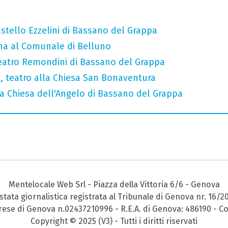
stello Ezzelini di Bassano del Grappa
a al Comunale di Belluno
eatro Remondini di Bassano del Grappa
a, teatro alla Chiesa San Bonaventura
 Chiesa dell'Angelo di Bassano del Grappa
Mentelocale Web Srl - Piazza della Vittoria 6/6 - Genova
stata giornalistica registrata al Tribunale di Genova nr. 16/2
prese di Genova n.02437210996 - R.E.A. di Genova: 486190 - Co
Copyright © 2025 (V3) - Tutti i diritti riservati