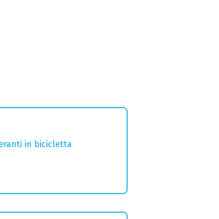
ranti in bicicletta