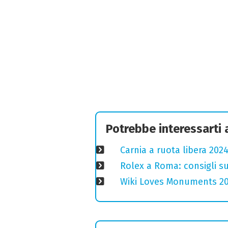
Potrebbe interessarti
Carnia a ruota libera 2024
Rolex a Roma: consigli s
Wiki Loves Monuments 2020