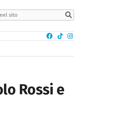
lo Rossi e