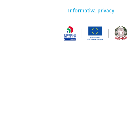
Informativa privacy