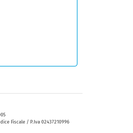
005
dice Fiscale / P.Iva 02437210996