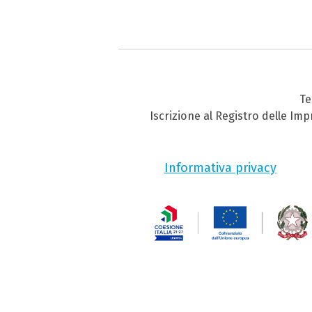
Te
Iscrizione al Registro delle Im
Informativa privacy