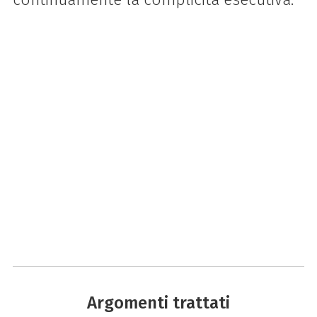
Argomenti trattati