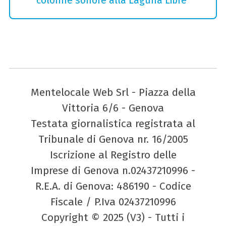
colonne sonore alla Laguna Libre
Mentelocale Web Srl - Piazza della
Vittoria 6/6 - Genova
Testata giornalistica registrata al
Tribunale di Genova nr. 16/2005
Iscrizione al Registro delle
Imprese di Genova n.02437210996 -
R.E.A. di Genova: 486190 - Codice
Fiscale / P.Iva 02437210996
Copyright © 2025 (V3) - Tutti i