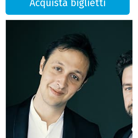
Acquista biglietti