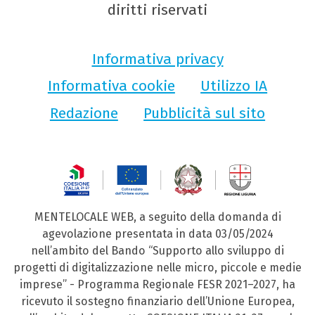
diritti riservati
Informativa privacy
Informativa cookie
Utilizzo IA
Redazione
Pubblicità sul sito
MENTELOCALE WEB, a seguito della domanda di
agevolazione presentata in data 03/05/2024
nell’ambito del Bando “Supporto allo sviluppo di
progetti di digitalizzazione nelle micro, piccole e medie
imprese” - Programma Regionale FESR 2021–2027, ha
ricevuto il sostegno finanziario dell’Unione Europea,