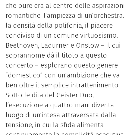
che pure era al centro delle aspirazioni
romantiche: l’ampiezza di un’orchestra,
la densità della polifonia, il piacere
condiviso di un comune virtuosismo.
Beethoven, Ladurner e Onslow – il cui
soprannome dà il titolo a questo
concerto – esplorano questo genere
“domestico” con un’ambizione che va
ben oltre il semplice intrattenimento.
Sotto le dita del Geister Duo,
l’esecuzione a quattro mani diventa
luogo di un’intesa attraversata dalla
tensione, in cui la sfida alimenta
continuamente la complicità esecutiva.