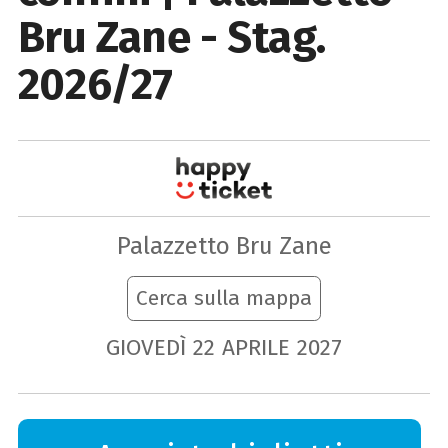
Bru Zane - Stag.
2026/27
Palazzetto Bru Zane
Cerca sulla mappa
GIOVEDÌ
22
APRILE
2027