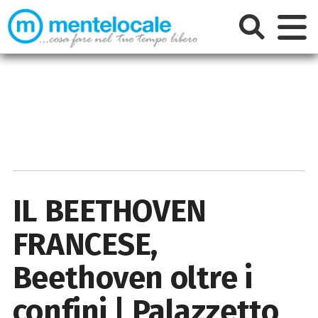
IL BEETHOVEN
FRANCESE,
Beethoven oltre i
confini | Palazzetto