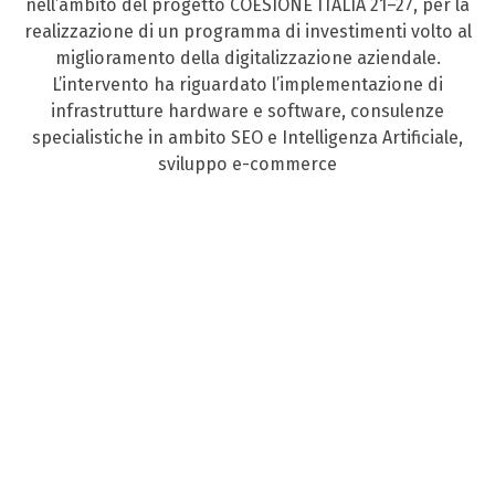
nell’ambito del progetto COESIONE ITALIA 21–27, per la
realizzazione di un programma di investimenti volto al
miglioramento della digitalizzazione aziendale.
L’intervento ha riguardato l’implementazione di
infrastrutture hardware e software, consulenze
specialistiche in ambito SEO e Intelligenza Artificiale,
sviluppo e-commerce