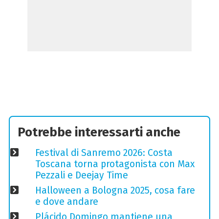
Potrebbe interessarti anche
Festival di Sanremo 2026: Costa
Toscana torna protagonista con Max
Pezzali e Deejay Time
Halloween a Bologna 2025, cosa fare
e dove andare
Plácido Domingo mantiene una