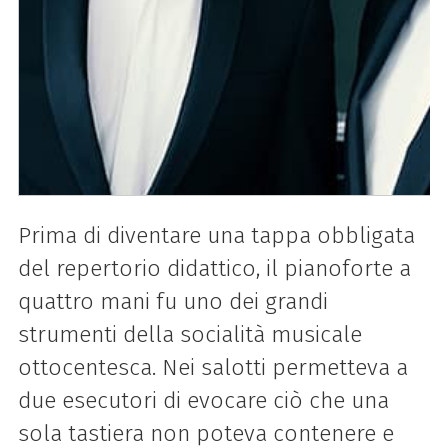
Prima di diventare una tappa obbligata
del repertorio didattico, il pianoforte a
quattro mani fu uno dei grandi
strumenti della socialità musicale
ottocentesca. Nei salotti permetteva a
due esecutori di evocare ciò che una
sola tastiera non poteva contenere e