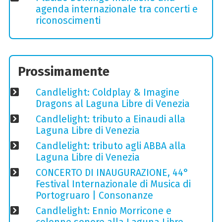
agenda internazionale tra concerti e
riconoscimenti
Prossimamente
Candlelight: Coldplay & Imagine
Dragons al Laguna Libre di Venezia
Candlelight: tributo a Einaudi alla
Laguna Libre di Venezia
Candlelight: tributo agli ABBA alla
Laguna Libre di Venezia
CONCERTO DI INAUGURAZIONE, 44°
Festival Internazionale di Musica di
Portogruaro | Consonanze
Candlelight: Ennio Morricone e