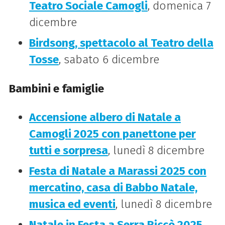
Teatro Sociale Camogli
, domenica 7
dicembre
Birdsong, spettacolo al Teatro della
Tosse
, sabato 6 dicembre
Bambini e famiglie
Accensione albero di Natale a
Camogli 2025 con panettone per
tutti e sorpresa
, lunedì 8 dicembre
Festa di Natale a Marassi 2025 con
mercatino, casa di Babbo Natale,
musica ed eventi
, lunedì 8 dicembre
Natale in Festa a Serra Riccò 2025