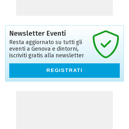
Newsletter Eventi
Resta aggiornato su tutti gli
eventi a Genova e dintorni,
iscriviti gratis alla newsletter
REGISTRATI