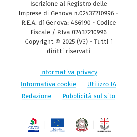
Iscrizione al Registro delle
Imprese di Genova n.02437210996 -
R.E.A. di Genova: 486190 - Codice
Fiscale / P.Iva 02437210996
Copyright © 2025 (V3) - Tutti i
diritti riservati
Informativa privacy
Informativa cookie
Utilizzo IA
Redazione
Pubblicità sul sito