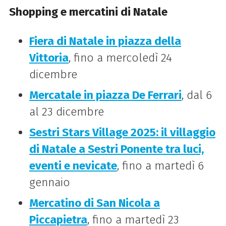
Shopping e mercatini di Natale
Fiera di Natale in piazza della
Vittoria
, fino a mercoledì 24
dicembre
Mercatale in piazza De Ferrari
, dal 6
al 23 dicembre
Sestri Stars Village 2025: il villaggio
di Natale a Sestri Ponente tra luci,
eventi e nevicate
, fino a martedì 6
gennaio
Mercatino di San Nicola a
Piccapietra
, fino a martedì 23