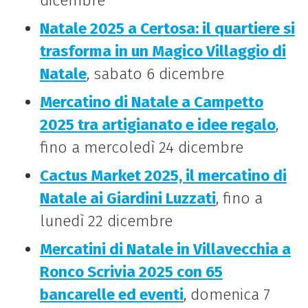
dicembre
Natale 2025 a Certosa: il quartiere si
trasforma in un Magico Villaggio di
Natale
, sabato 6 dicembre
Mercatino di Natale a Campetto
2025 tra artigianato e idee regalo
,
fino a mercoledì 24 dicembre
Cactus Market 2025, il mercatino di
Natale ai Giardini Luzzati
, fino a
lunedì 22 dicembre
Mercatini di Natale in Villavecchia a
Ronco Scrivia 2025 con 65
bancarelle ed eventi
, domenica 7