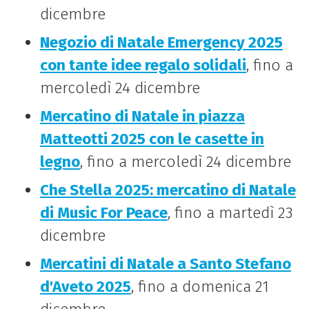
dicembre
Negozio di Natale Emergency 2025
con tante idee regalo solidali
, fino a
mercoledì 24 dicembre
Mercatino di Natale in piazza
Matteotti 2025 con le casette in
legno
, fino a mercoledì 24 dicembre
Che Stella 2025: mercatino di Natale
di Music For Peace
, fino a martedì 23
dicembre
Mercatini di Natale a Santo Stefano
d'Aveto 2025
, fino a domenica 21