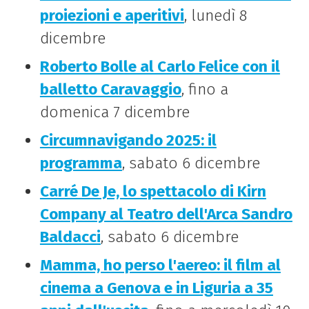
proiezioni e aperitivi
, lunedì 8
dicembre
Roberto Bolle al Carlo Felice con il
balletto Caravaggio
, fino a
domenica 7 dicembre
Circumnavigando 2025: il
programma
, sabato 6 dicembre
Carré De Je, lo spettacolo di Kirn
Company al Teatro dell'Arca Sandro
Baldacci
, sabato 6 dicembre
Mamma, ho perso l'aereo: il film al
cinema a Genova e in Liguria a 35