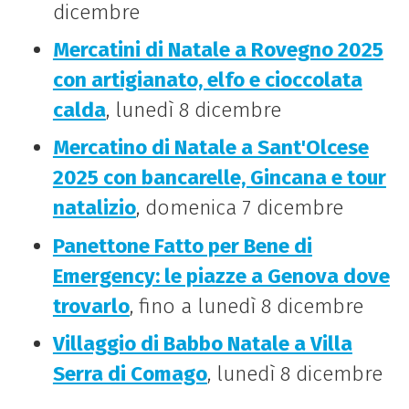
dicembre
Mercatini di Natale a Rovegno 2025
con artigianato, elfo e cioccolata
calda
, lunedì 8 dicembre
Mercatino di Natale a Sant'Olcese
2025 con bancarelle, Gincana e tour
natalizio
, domenica 7 dicembre
Panettone Fatto per Bene di
Emergency: le piazze a Genova dove
trovarlo
, fino a lunedì 8 dicembre
Villaggio di Babbo Natale a Villa
Serra di Comago
, lunedì 8 dicembre