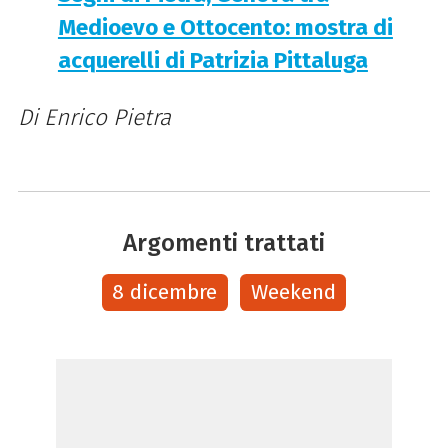
Medioevo e Ottocento: mostra di
acquerelli di Patrizia Pittaluga
Di Enrico Pietra
Argomenti trattati
8 dicembre
Weekend