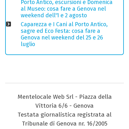
Porto Antico, escursioni e Domenica
al Museo: cosa fare a Genova nel
weekend dell'1 e 2 agosto
Caparezza e I Cani al Porto Antico,
sagre ed Eco Festa: cosa fare a
Genova nel weekend del 25 e 26
luglio
Mentelocale Web Srl - Piazza della
Vittoria 6/6 - Genova
Testata giornalistica registrata al
Tribunale di Genova nr. 16/2005