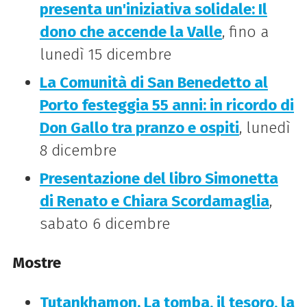
presenta un'iniziativa solidale: Il
dono che accende la Valle
, fino a
lunedì 15 dicembre
La Comunità di San Benedetto al
Porto festeggia 55 anni: in ricordo di
Don Gallo tra pranzo e ospiti
, lunedì
8 dicembre
Presentazione del libro Simonetta
di Renato e Chiara Scordamaglia
,
sabato 6 dicembre
Mostre
Tutankhamon. La tomba, il tesoro, la