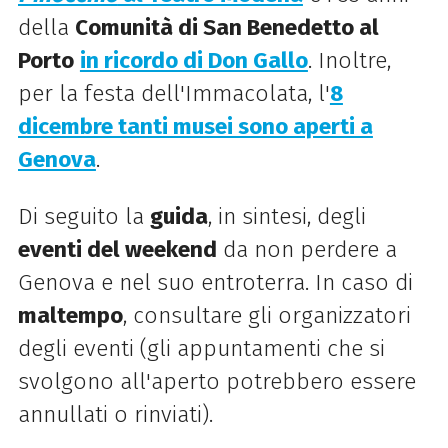
della
Comunità di San Benedetto al
Porto
in ricordo di Don Gallo
. Inoltre,
per la festa dell'Immacolata, l'
8
dicembre tanti musei sono aperti a
Genova
.
Di seguito la
guida
, in sintesi, degli
eventi del weekend
da non perdere a
Genova e nel suo entroterra. In caso di
maltempo
, consultare gli organizzatori
degli eventi (gli appuntamenti che si
svolgono all'aperto potrebbero essere
annullati o rinviati).