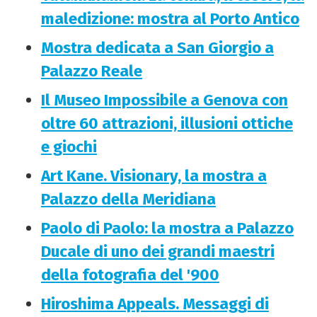
maledizione: mostra al Porto Antico
Mostra dedicata a San Giorgio a
Palazzo Reale
Il Museo Impossibile a Genova con
oltre 60 attrazioni, illusioni ottiche
e giochi
Art Kane. Visionary, la mostra a
Palazzo della Meridiana
Paolo di Paolo: la mostra a Palazzo
Ducale di uno dei grandi maestri
della fotografia del '900
Hiroshima Appeals. Messaggi di