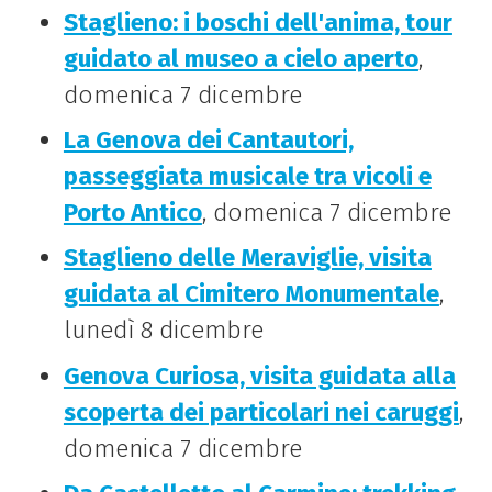
Staglieno: i boschi dell'anima, tour
guidato al museo a cielo aperto
,
domenica 7 dicembre
La Genova dei Cantautori,
passeggiata musicale tra vicoli e
Porto Antico
, domenica 7 dicembre
Staglieno delle Meraviglie, visita
guidata al Cimitero Monumentale
,
lunedì 8 dicembre
Genova Curiosa, visita guidata alla
scoperta dei particolari nei caruggi
,
domenica 7 dicembre