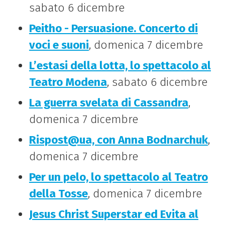
sabato 6 dicembre
Peitho - Persuasione. Concerto di
voci e suoni
, domenica 7 dicembre
L’estasi della lotta, lo spettacolo al
Teatro Modena
, sabato 6 dicembre
La guerra svelata di Cassandra
,
domenica 7 dicembre
Rispost@ua, con Anna Bodnarchuk
,
domenica 7 dicembre
Per un pelo, lo spettacolo al Teatro
della Tosse
, domenica 7 dicembre
Jesus Christ Superstar ed Evita al