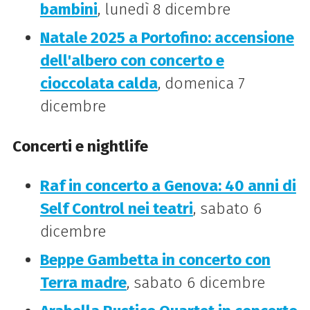
bambini
, lunedì 8 dicembre
Natale 2025 a Portofino: accensione
dell'albero con concerto e
cioccolata calda
, domenica 7
dicembre
Concerti e nightlife
Raf in concerto a Genova: 40 anni di
Self Control nei teatri
, sabato 6
dicembre
Beppe Gambetta in concerto con
Terra madre
, sabato 6 dicembre