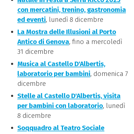
con mercatini, trenino, gastronomia
ed eventi
, lunedì 8 dicembre
La Mostra delle Illusioni al Porto
Antico di Genova
, fino a mercoledì
31 dicembre
Musica al Castello D'Albertis,
laboratorio per bambini
, domenica 7
dicembre
Stelle al Castello D'Albertis, visita
per bambini con laboratorio
, lunedì
8 dicembre
Soqquadro al Teatro Sociale