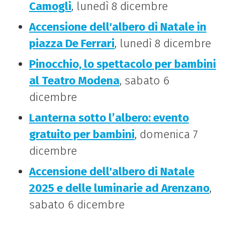
Camogli
, lunedì 8 dicembre
Accensione dell'albero di Natale in
piazza De Ferrari
, lunedì 8 dicembre
Pinocchio, lo spettacolo per bambini
al Teatro Modena
, sabato 6
dicembre
Lanterna sotto l’albero: evento
gratuito per bambini
, domenica 7
dicembre
Accensione dell'albero di Natale
2025 e delle luminarie ad Arenzano
,
sabato 6 dicembre