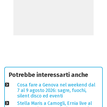
Potrebbe interessarti anche
Cosa fare a Genova nel weekend dal
7 al 9 agosto 2026: sagre, fuochi,
silent disco ed eventi
Stella Maris a Camogli, Ernia live al