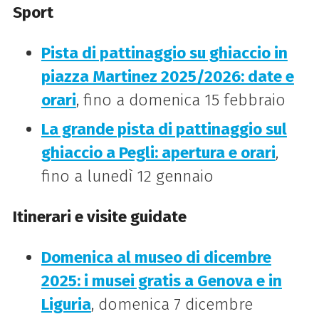
Sport
Pista di pattinaggio su ghiaccio in
piazza Martinez 2025/2026: date e
orari
, fino a domenica 15 febbraio
La grande pista di pattinaggio sul
ghiaccio a Pegli: apertura e orari
,
fino a lunedì 12 gennaio
Itinerari e visite guidate
Domenica al museo di dicembre
2025: i musei gratis a Genova e in
Liguria
, domenica 7 dicembre