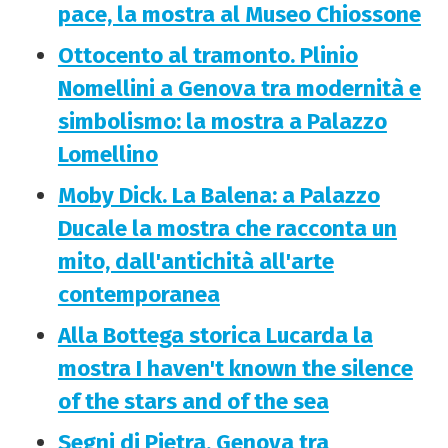
pace, la mostra al Museo Chiossone
Ottocento al tramonto. Plinio
Nomellini a Genova tra modernità e
simbolismo: la mostra a Palazzo
Lomellino
Moby Dick. La Balena: a Palazzo
Ducale la mostra che racconta un
mito, dall'antichità all'arte
contemporanea
Alla Bottega storica Lucarda la
mostra I haven't known the silence
of the stars and of the sea
Segni di Pietra, Genova tra