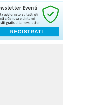
wsletter Eventi
ta aggiornato su tutti gli
nti a Genova e dintorni,
riviti gratis alla newsletter
REGISTRATI