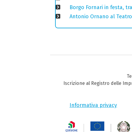
Borgo Fornari in festa, tr
Antonio Ornano al Teatro 
Te
Iscrizione al Registro delle Im
Informativa privacy