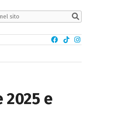
e 2025 e