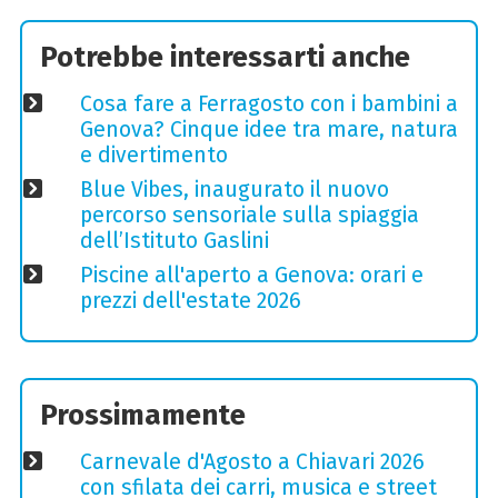
Potrebbe interessarti anche
Cosa fare a Ferragosto con i bambini a
Genova? Cinque idee tra mare, natura
e divertimento
Blue Vibes, inaugurato il nuovo
percorso sensoriale sulla spiaggia
dell’Istituto Gaslini
Piscine all'aperto a Genova: orari e
prezzi dell'estate 2026
Prossimamente
Carnevale d'Agosto a Chiavari 2026
con sfilata dei carri, musica e street