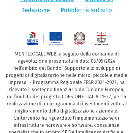
Redazione
Pubblicità sul sito
MENTELOCALE WEB, a seguito della domanda di
agevolazione presentata in data 03/05/2024
nell’ambito del Bando “Supporto allo sviluppo di
progetti di digitalizzazione nelle micro, piccole e medie
imprese” - Programma Regionale FESR 2021–2027, ha
ricevuto il sostegno finanziario dell’Unione Europea,
nell’ambito del progetto COESIONE ITALIA 21–27, per la
realizzazione di un programma di investimenti volto al
miglioramento della digitalizzazione aziendale.
L’intervento ha riguardato l’implementazione di
infrastrutture hardware e software, consulenze
specialistiche in ambito SEO e Intelligenza Artificiale,