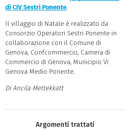
di CIV Sestri Ponente
.
Il villaggio di Natale è realizzato da
Consorzio Operatori Sestri Ponente in
collaborazione con il Comune di
Genova, Confcommercio, Camera di
Commercio di Genova, Municipio VI
Genova Medio Ponente.
Di Ancila Mettekkatt
Argomenti trattati