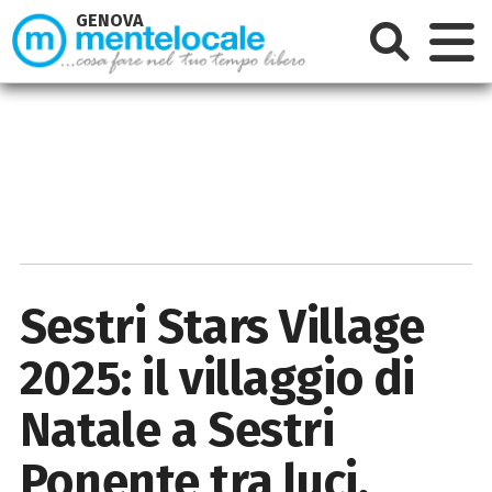
GENOVA
Sestri Stars Village
2025: il villaggio di
Natale a Sestri
Ponente tra luci,