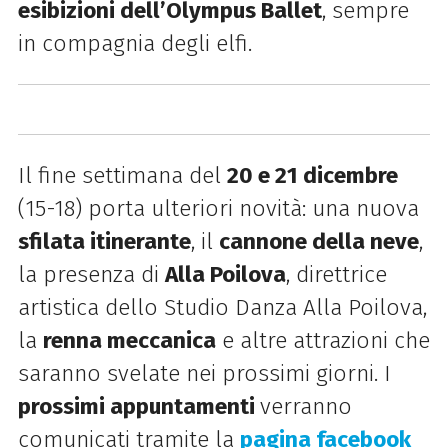
esibizioni dell’Olympus Ballet
, sempre
in compagnia degli elfi.
Il fine settimana del
20 e 21 dicembre
(15-18) porta ulteriori novità: una nuova
sfilata itinerante
, il
cannone della neve
,
la presenza di
Alla Poilova
, direttrice
artistica dello Studio Danza Alla Poilova,
la
renna meccanica
e altre attrazioni che
saranno svelate nei prossimi giorni. I
prossimi appuntamenti
verranno
comunicati tramite la
pagina facebook