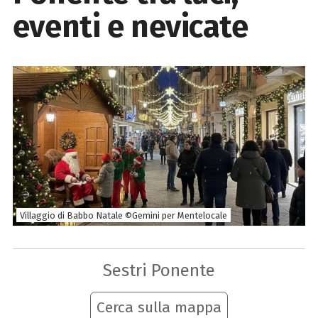
eventi e nevicate
Villaggio di Babbo Natale ©Gemini per Mentelocale
Sestri Ponente
Cerca sulla mappa