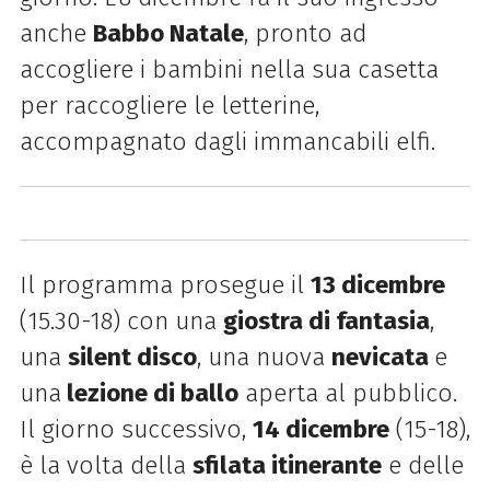
anche
Babbo Natale
, pronto ad
accogliere i bambini nella sua casetta
per raccogliere le letterine,
accompagnato dagli immancabili elfi.
Il programma prosegue il
13 dicembre
(15.30-18) con una
giostra di fantasia
,
una
silent disco
, una nuova
nevicata
e
una
lezione di ballo
aperta al pubblico.
Il giorno successivo,
14 dicembre
(15-18),
è la volta della
sfilata itinerante
e delle