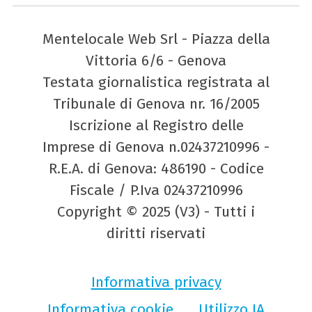
Mentelocale Web Srl - Piazza della
Vittoria 6/6 - Genova
Testata giornalistica registrata al
Tribunale di Genova nr. 16/2005
Iscrizione al Registro delle
Imprese di Genova n.02437210996 -
R.E.A. di Genova: 486190 - Codice
Fiscale / P.Iva 02437210996
Copyright © 2025 (V3) - Tutti i
diritti riservati
Informativa privacy
Informativa cookie
Utilizzo IA