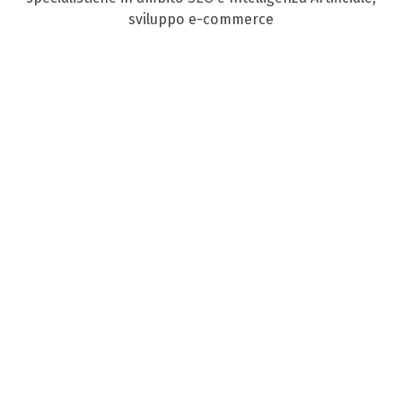
sviluppo e-commerce