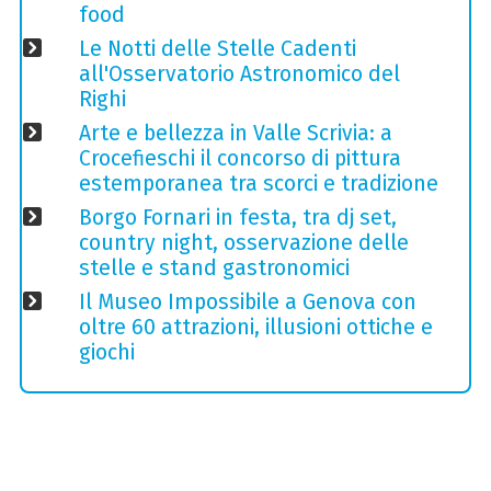
food
Le Notti delle Stelle Cadenti
all'Osservatorio Astronomico del
Righi
Arte e bellezza in Valle Scrivia: a
Crocefieschi il concorso di pittura
estemporanea tra scorci e tradizione
Borgo Fornari in festa, tra dj set,
country night, osservazione delle
stelle e stand gastronomici
Il Museo Impossibile a Genova con
oltre 60 attrazioni, illusioni ottiche e
giochi