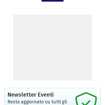
Newsletter Eventi
Resta aggiornato su tutti gli