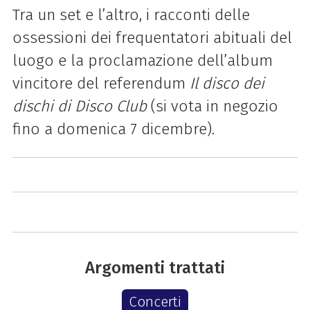
Tra un set e l’altro, i racconti delle
ossessioni dei frequentatori abituali del
luogo e la proclamazione dell’album
vincitore del referendum
Il disco dei
dischi di Disco Club
(si vota in negozio
fino a domenica 7 dicembre).
Argomenti trattati
Concerti