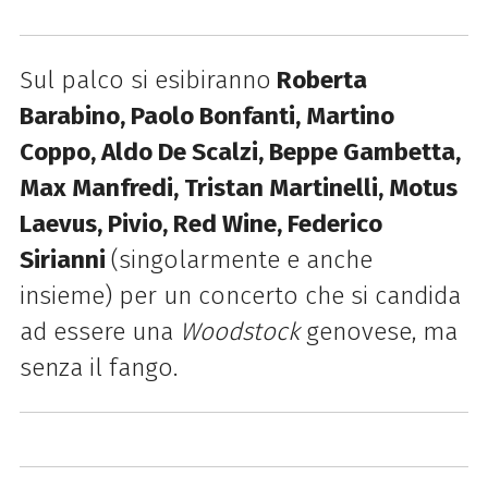
Sul palco si esibiranno
Roberta
Barabino, Paolo Bonfanti, Martino
Coppo, Aldo De Scalzi, Beppe Gambetta,
Max Manfredi, Tristan Martinelli, Motus
Laevus, Pivio, Red Wine, Federico
Sirianni
(singolarmente e anche
insieme) per un concerto che si candida
ad essere una
Woodstock
genovese, ma
senza il fango.