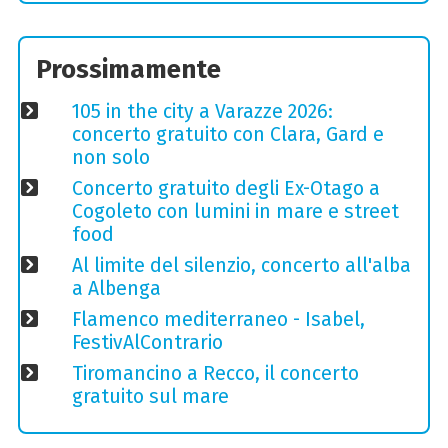
Prossimamente
105 in the city a Varazze 2026:
concerto gratuito con Clara, Gard e
non solo
Concerto gratuito degli Ex-Otago a
Cogoleto con lumini in mare e street
food
Al limite del silenzio, concerto all'alba
a Albenga
Flamenco mediterraneo - Isabel,
FestivAlContrario
Tiromancino a Recco, il concerto
gratuito sul mare