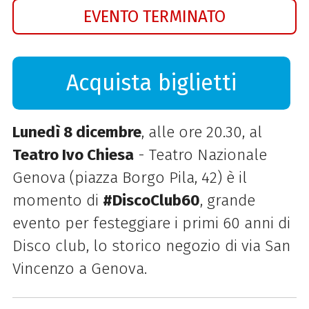
EVENTO TERMINATO
Acquista biglietti
Lunedì 8 dicembre
, alle ore 20.30, al
Teatro Ivo Chiesa
- Teatro Nazionale
Genova (piazza Borgo Pila, 42) è il
momento di
#DiscoClub60
, grande
evento per festeggiare i primi 60 anni di
Disco club, lo storico negozio di via San
Vincenzo a Genova.