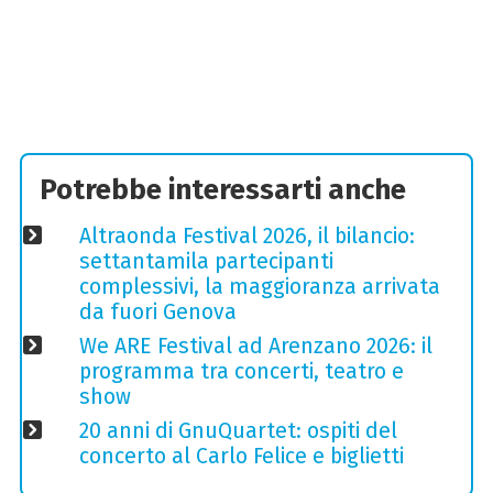
Potrebbe interessarti anche
Altraonda Festival 2026, il bilancio:
settantamila partecipanti
complessivi, la maggioranza arrivata
da fuori Genova
We ARE Festival ad Arenzano 2026: il
programma tra concerti, teatro e
show
20 anni di GnuQuartet: ospiti del
concerto al Carlo Felice e biglietti