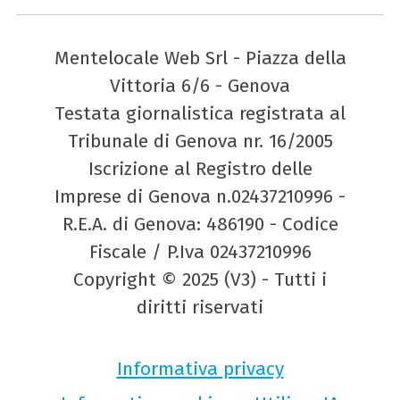
Mentelocale Web Srl - Piazza della
Vittoria 6/6 - Genova
Testata giornalistica registrata al
Tribunale di Genova nr. 16/2005
Iscrizione al Registro delle
Imprese di Genova n.02437210996 -
R.E.A. di Genova: 486190 - Codice
Fiscale / P.Iva 02437210996
Copyright © 2025 (V3) - Tutti i
diritti riservati
Informativa privacy