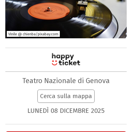
Vinile @ chienba/pixabay.com
Teatro Nazionale di Genova
Cerca sulla mappa
LUNEDÌ
08
DICEMBRE
2025