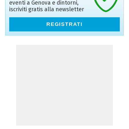
eventi a Genova e dintorni,
iscriviti gratis alla newsletter
REGISTRATI