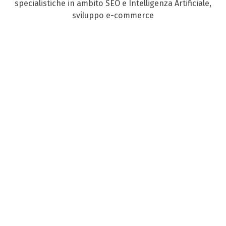
specialistiche in ambito SEO e Intelligenza Artificiale,
sviluppo e-commerce