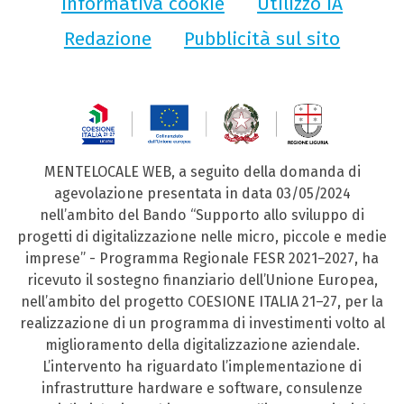
Informativa cookie
Utilizzo IA
Redazione
Pubblicità sul sito
MENTELOCALE WEB, a seguito della domanda di
agevolazione presentata in data 03/05/2024
nell’ambito del Bando “Supporto allo sviluppo di
progetti di digitalizzazione nelle micro, piccole e medie
imprese” - Programma Regionale FESR 2021–2027, ha
ricevuto il sostegno finanziario dell’Unione Europea,
nell’ambito del progetto COESIONE ITALIA 21–27, per la
realizzazione di un programma di investimenti volto al
miglioramento della digitalizzazione aziendale.
L’intervento ha riguardato l’implementazione di
infrastrutture hardware e software, consulenze