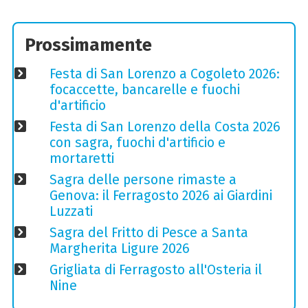
Prossimamente
Festa di San Lorenzo a Cogoleto 2026:
focaccette, bancarelle e fuochi
d'artificio
Festa di San Lorenzo della Costa 2026
con sagra, fuochi d'artificio e
mortaretti
Sagra delle persone rimaste a
Genova: il Ferragosto 2026 ai Giardini
Luzzati
Sagra del Fritto di Pesce a Santa
Margherita Ligure 2026
Grigliata di Ferragosto all'Osteria il
Nine