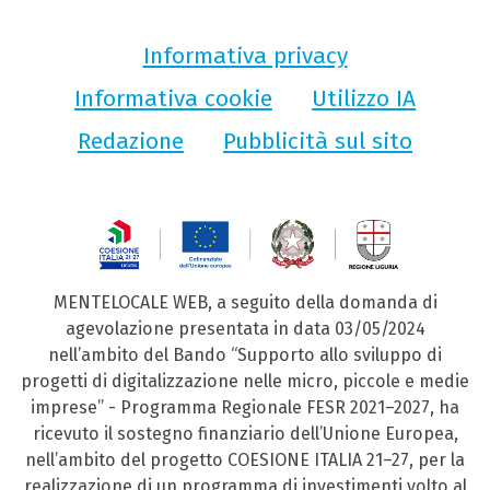
Informativa privacy
Informativa cookie
Utilizzo IA
Redazione
Pubblicità sul sito
MENTELOCALE WEB, a seguito della domanda di
agevolazione presentata in data 03/05/2024
nell’ambito del Bando “Supporto allo sviluppo di
progetti di digitalizzazione nelle micro, piccole e medie
imprese” - Programma Regionale FESR 2021–2027, ha
ricevuto il sostegno finanziario dell’Unione Europea,
nell’ambito del progetto COESIONE ITALIA 21–27, per la
realizzazione di un programma di investimenti volto al