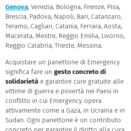
Genova
, Venezia, Bologna, Firenze, Pisa,
Brescia, Padova, Napoli, Bari, Catanzaro,
Teramo, Cagliari, Catania, Ferrara, Aosta,
Macerata, Mestre, Reggio Emilia, Livorno,
Reggio Calabria, Trieste, Messina.
Acquistare un panettone di Emergency
significa fare un
gesto concreto di
solidarietà
e garantire cure gratuite alle
vittime di guerra e povertà nei Paesi in
conflitto in cui Emergency opera
attivamente come a Gaza, in Ucraina e in
Sudan. Ogni panettone è un contributo
concreto per garantire il diritto alla cura,