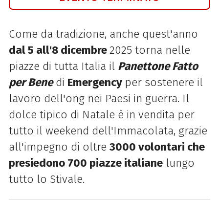
Come da tradizione, anche quest'anno
dal 5 all'8 dicembre
2025 torna nelle
piazze di tutta Italia il
Panettone Fatto
per Bene
di
Emergency
per sostenere il
lavoro dell'ong nei Paesi in guerra. Il
dolce tipico di Natale è in vendita per
tutto il weekend dell'Immacolata, grazie
all'impegno di oltre
3000 volontari che
presiedono 700 piazze italiane
lungo
tutto lo Stivale.