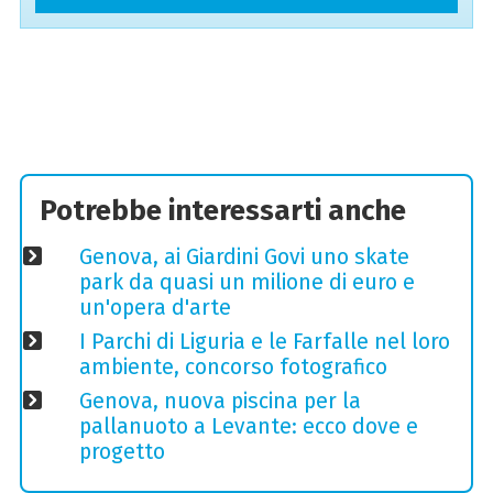
Potrebbe interessarti anche
Genova, ai Giardini Govi uno skate
park da quasi un milione di euro e
un'opera d'arte
I Parchi di Liguria e le Farfalle nel loro
ambiente, concorso fotografico
Genova, nuova piscina per la
pallanuoto a Levante: ecco dove e
progetto