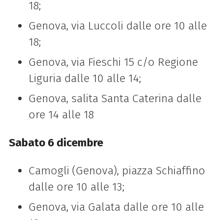
18;
Genova, via Luccoli dalle ore 10 alle
18;
Genova, via Fieschi 15 c/o Regione
Liguria dalle 10 alle 14;
Genova, salita Santa Caterina dalle
ore 14 alle 18
Sabato 6 dicembre
Camogli (Genova), piazza Schiaffino
dalle ore 10 alle 13;
Genova, via Galata dalle ore 10 alle