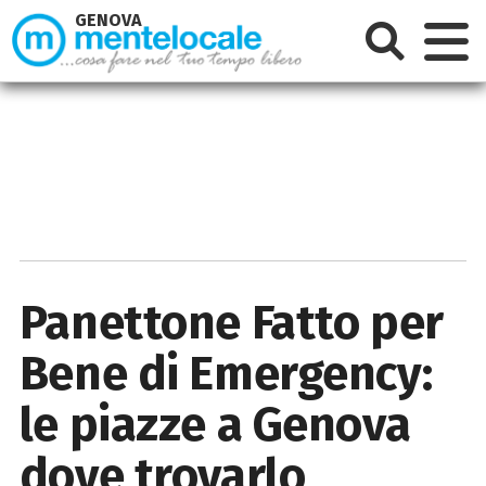
GENOVA
Panettone Fatto per
Bene di Emergency:
le piazze a Genova
dove trovarlo