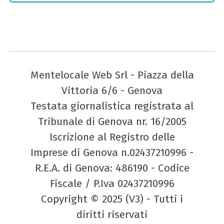
Mentelocale Web Srl - Piazza della
Vittoria 6/6 - Genova
Testata giornalistica registrata al
Tribunale di Genova nr. 16/2005
Iscrizione al Registro delle
Imprese di Genova n.02437210996 -
R.E.A. di Genova: 486190 - Codice
Fiscale / P.Iva 02437210996
Copyright © 2025 (V3) - Tutti i
diritti riservati