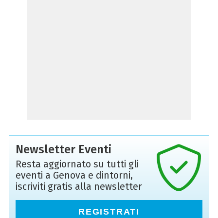
Newsletter Eventi
Resta aggiornato su tutti gli
eventi a Genova e dintorni,
iscriviti gratis alla newsletter
REGISTRATI