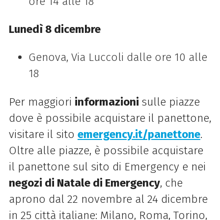
ore 14 alle 18
Lunedì 8 dicembre
Genova, Via Luccoli dalle ore 10 alle
18
Per maggiori
informazioni
sulle piazze
dove è possibile acquistare il panettone,
visitare il sito
emergency.it/panettone
.
Oltre alle piazze, è possibile acquistare
il panettone sul sito di Emergency e nei
negozi di Natale di Emergency
, che
aprono dal 22 novembre al 24 dicembre
in 25 città italiane: Milano, Roma, Torino,