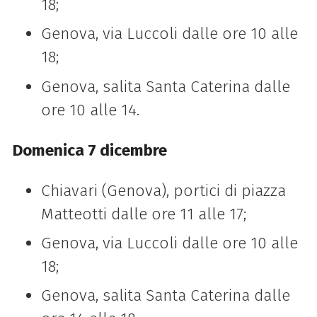
18;
Genova, via Luccoli dalle ore 10 alle
18;
Genova, salita Santa Caterina dalle
ore 10 alle 14.
Domenica 7 dicembre
Chiavari (Genova), portici di piazza
Matteotti dalle ore 11 alle 17;
Genova, via Luccoli dalle ore 10 alle
18;
Genova, salita Santa Caterina dalle