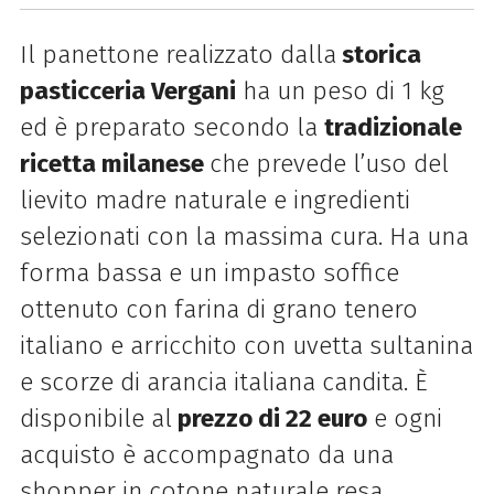
Il panettone realizzato dalla
storica
pasticceria Vergani
ha un peso di 1 kg
ed è preparato secondo la
tradizionale
ricetta milanese
che prevede l’uso del
lievito madre naturale e ingredienti
selezionati con la massima cura. Ha una
forma bassa e un impasto soffice
ottenuto con farina di grano tenero
italiano e arricchito con uvetta sultanina
e scorze di arancia italiana candita. È
disponibile al
prezzo di 22 euro
e ogni
acquisto è accompagnato da una
shopper in cotone naturale resa