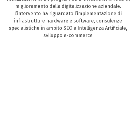
miglioramento della digitalizzazione aziendale.
L’intervento ha riguardato l’implementazione di
infrastrutture hardware e software, consulenze
specialistiche in ambito SEO e Intelligenza Artificiale,
sviluppo e-commerce