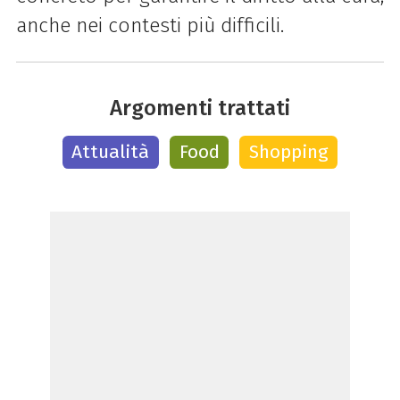
anche nei contesti più difficili.
Argomenti trattati
Attualità
Food
Shopping