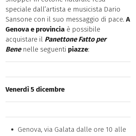
speciale dall’artista e musicista Dario
Sansone con il suo messaggio di pace.
A
Genova e provincia
è possibile
acquistare il
Panettone Fatto per
Bene
nelle seguenti
piazze
:
Venerdì 5 dicembre
Genova, via Galata dalle ore 10 alle