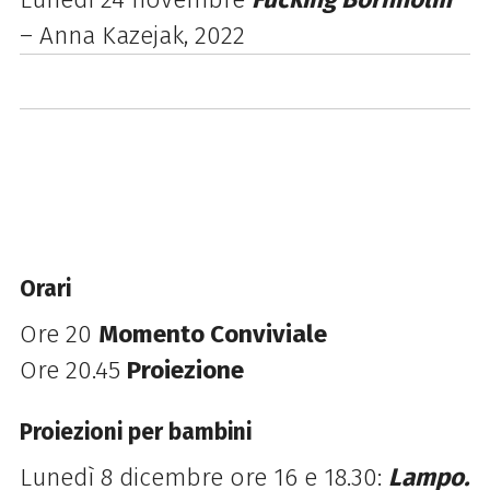
– Anna Kazejak, 2022
Orari
Ore 20
Momento Conviviale
Ore 20.45
Proiezione
Proiezioni per bambini
Lunedì 8 dicembre ore 16 e 18.30:
Lampo.