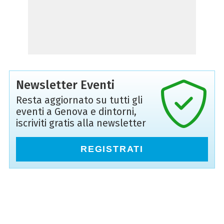
Newsletter Eventi
Resta aggiornato su tutti gli
eventi a Genova e dintorni,
iscriviti gratis alla newsletter
REGISTRATI