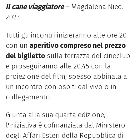
Il cane viaggiatore
– Magdalena Nieć,
2023
Tutti gli incontri inizieranno alle ore 20
con un
aperitivo compreso nel prezzo
del biglietto
sulla terrazza del cineclub
e proseguiranno alle 20.45 con la
proiezione del film, spesso abbinata a
un incontro con ospiti dal vivo o in
collegamento.
Giunta alla sua quarta edizione,
l'iniziativa è cofinanziata dal Ministero
degli Affari Esteri della Repubblica di