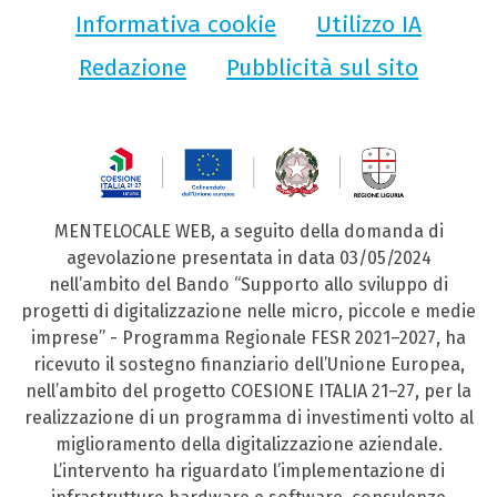
Informativa cookie
Utilizzo IA
Redazione
Pubblicità sul sito
MENTELOCALE WEB, a seguito della domanda di
agevolazione presentata in data 03/05/2024
nell’ambito del Bando “Supporto allo sviluppo di
progetti di digitalizzazione nelle micro, piccole e medie
imprese” - Programma Regionale FESR 2021–2027, ha
ricevuto il sostegno finanziario dell’Unione Europea,
nell’ambito del progetto COESIONE ITALIA 21–27, per la
realizzazione di un programma di investimenti volto al
miglioramento della digitalizzazione aziendale.
L’intervento ha riguardato l’implementazione di