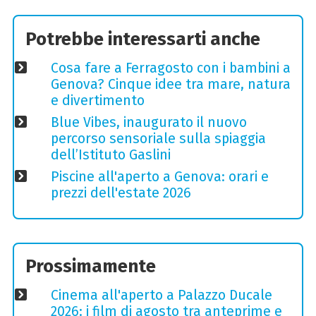
Potrebbe interessarti anche
Cosa fare a Ferragosto con i bambini a
Genova? Cinque idee tra mare, natura
e divertimento
Blue Vibes, inaugurato il nuovo
percorso sensoriale sulla spiaggia
dell’Istituto Gaslini
Piscine all'aperto a Genova: orari e
prezzi dell'estate 2026
Prossimamente
Cinema all'aperto a Palazzo Ducale
2026: i film di agosto tra anteprime e