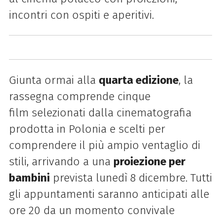
incontri con ospiti e aperitivi.
Giunta ormai alla
quarta edizione
, la
rassegna comprende cinque
film selezionati dalla cinematografia
prodotta in Polonia e scelti per
comprendere il più ampio ventaglio di
stili, arrivando a una
proiezione per
bambini
prevista lunedì 8 dicembre. Tutti
gli appuntamenti saranno anticipati alle
ore 20 da un momento convivale