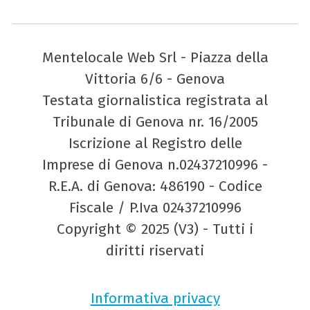
Mentelocale Web Srl - Piazza della
Vittoria 6/6 - Genova
Testata giornalistica registrata al
Tribunale di Genova nr. 16/2005
Iscrizione al Registro delle
Imprese di Genova n.02437210996 -
R.E.A. di Genova: 486190 - Codice
Fiscale / P.Iva 02437210996
Copyright © 2025 (V3) - Tutti i
diritti riservati
Informativa privacy