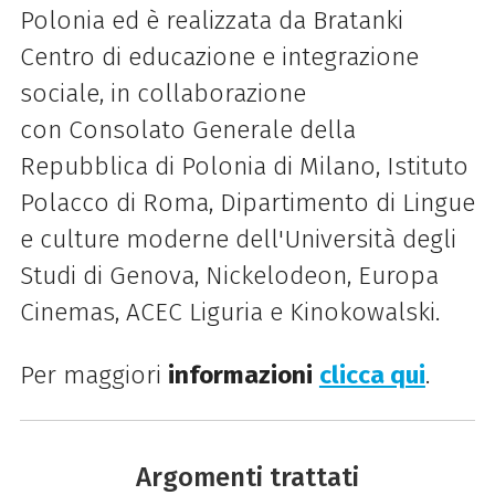
Polonia ed è realizzata da Bratanki
Centro di educazione e integrazione
sociale, in collaborazione
con Consolato Generale della
Repubblica di Polonia di Milano, Istituto
Polacco di Roma, Dipartimento di Lingue
e culture moderne dell'Università degli
Studi di Genova, Nickelodeon, Europa
Cinemas, ACEC Liguria e Kinokowalski.
Per maggiori
informazioni
clicca qui
.
Argomenti trattati