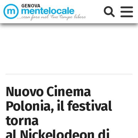
GENOVA
Nuovo Cinema
Polonia, il festival
torna
al Nickelodeon di