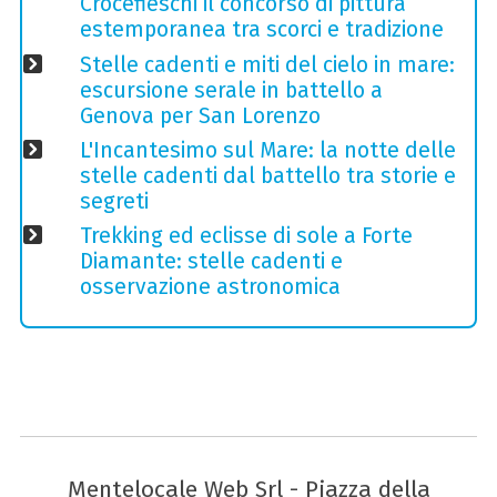
Crocefieschi il concorso di pittura
estemporanea tra scorci e tradizione
Stelle cadenti e miti del cielo in mare:
escursione serale in battello a
Genova per San Lorenzo
L'Incantesimo sul Mare: la notte delle
stelle cadenti dal battello tra storie e
segreti
Trekking ed eclisse di sole a Forte
Diamante: stelle cadenti e
osservazione astronomica
Mentelocale Web Srl - Piazza della