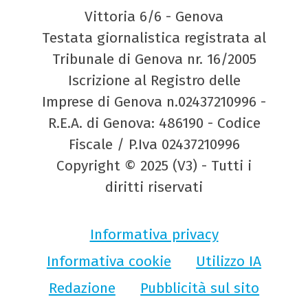
Vittoria 6/6 - Genova
Testata giornalistica registrata al
Tribunale di Genova nr. 16/2005
Iscrizione al Registro delle
Imprese di Genova n.02437210996 -
R.E.A. di Genova: 486190 - Codice
Fiscale / P.Iva 02437210996
Copyright © 2025 (V3) - Tutti i
diritti riservati
Informativa privacy
Informativa cookie
Utilizzo IA
Redazione
Pubblicità sul sito