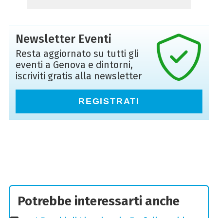
Newsletter Eventi
Resta aggiornato su tutti gli
eventi a Genova e dintorni,
iscriviti gratis alla newsletter
REGISTRATI
Potrebbe interessarti anche