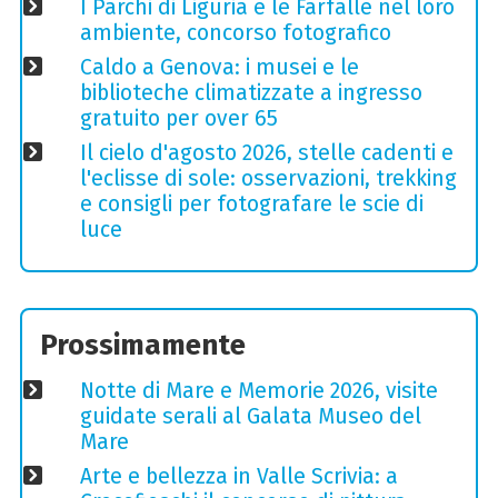
I Parchi di Liguria e le Farfalle nel loro
ambiente, concorso fotografico
Caldo a Genova: i musei e le
biblioteche climatizzate a ingresso
gratuito per over 65
Il cielo d'agosto 2026, stelle cadenti e
l'eclisse di sole: osservazioni, trekking
e consigli per fotografare le scie di
luce
Prossimamente
Notte di Mare e Memorie 2026, visite
guidate serali al Galata Museo del
Mare
Arte e bellezza in Valle Scrivia: a