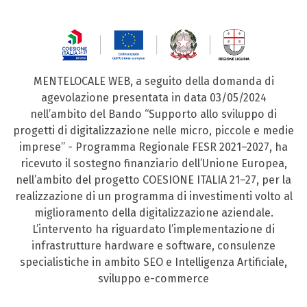
MENTELOCALE WEB, a seguito della domanda di
agevolazione presentata in data 03/05/2024
nell’ambito del Bando “Supporto allo sviluppo di
progetti di digitalizzazione nelle micro, piccole e medie
imprese” - Programma Regionale FESR 2021–2027, ha
ricevuto il sostegno finanziario dell’Unione Europea,
nell’ambito del progetto COESIONE ITALIA 21–27, per la
realizzazione di un programma di investimenti volto al
miglioramento della digitalizzazione aziendale.
L’intervento ha riguardato l’implementazione di
infrastrutture hardware e software, consulenze
specialistiche in ambito SEO e Intelligenza Artificiale,
sviluppo e-commerce