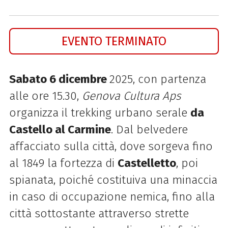
EVENTO TERMINATO
Sabato 6 dicembre
2025, con partenza
alle ore 15.30,
Genova Cultura Aps
organizza il trekking urbano serale
da
Castello al Carmine
. Dal belvedere
affacciato sulla città, dove sorgeva fino
al 1849 la fortezza di
Castelletto
, poi
spianata, poiché costituiva una minaccia
in caso di occupazione nemica, fino alla
città sottostante attraverso strette