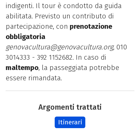
indigenti. Il tour è condotto da guida
abilitata. Previsto un contributo di
partecipazione, con
prenotazione
obbligatoria
genovacultura@genovacultura.org
, 010
3014333 - 392 1152682. In caso di
maltempo
, la passeggiata potrebbe
essere rimandata.
Argomenti trattati
Itinerari