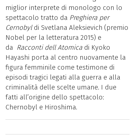
miglior interprete di monologo con lo
spettacolo tratto da
Preghiera per
Cernobyl
di Svetlana Aleksievich (premio
Nobel per la letteratura 2015) e
da
Racconti dell Atomica
di Kyoko
Hayashi porta al centro nuovamente la
figura femminile come testimone di
episodi tragici legati alla guerra e alla
criminalità delle scelte umane. I due
fatti all’origine dello spettacolo:
Chernobyl e Hiroshima.