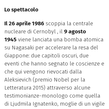
Lo spettacolo
Il 26 aprile 1986
scoppia la centrale
nucleare di Cernobyl , il
9 agosto
1945
viene lanciata una bomba atomica
su Nagasaki per accelerare la resa del
Giappone: due capitoli oscuri, due
eventi che hanno segnato le coscienze e
che qui vengono rievocati dalla
Aleksievich (premio Nobel per la
Letteratura 2015) attraverso alcune
testimonianze-monologo come quella
di Ljudmila Ignatenko, moglie di un vigile