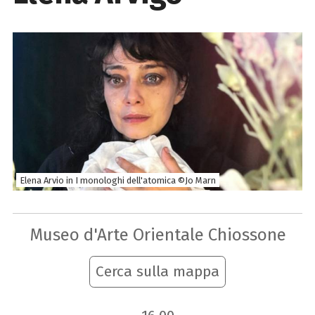
Elena Arvio in I monologhi dell'atomica ©Jo Marn
Museo d'Arte Orientale Chiossone
Cerca sulla mappa