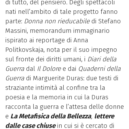
di tutto, del pensiero. Degli spettacoli
nati nell’ambito di tale progetto fanno
parte:
Donna non rieducabile
di Stefano
Massini, memorandum immaginario
ispirato ai reportage di Anna
Politkovskaja, nota per il suo impegno
sul fronte dei diritti umani, i
Diari della
Guerra
dal
Il Dolore
e dai
Quaderni della
Guerra
di Marguerite Duras: due testi di
straziante intimità al confine tra la
poesia e la memoria in cui la Duras
racconta la guerra e l’attesa delle donne
e
La Metafisica della Bellezza
,
lettere
dalle case chiuse
in cui si è cercato di