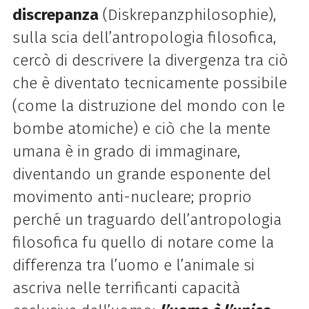
discrepanza
(Diskrepanzphilosophie),
sulla scia dell’antropologia filosofica,
cercò di descrivere la divergenza tra ciò
che è diventato tecnicamente possibile
(come la distruzione del mondo con le
bombe atomiche) e ciò che la mente
umana è in grado di immaginare,
diventando un grande esponente del
movimento anti-nucleare; proprio
perché un traguardo dell’antropologia
filosofica fu quello di notare come la
differenza tra l’uomo e l’animale si
ascriva nelle terrificanti capacità