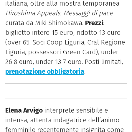
italiana, oltre alla mostra temporanea
Hiroshima Appeals. Messaggi di pace
curata da Miki Shimokawa.
Prezzi
:
biglietto intero 15 euro, ridotto 13 euro
(over 65, Soci Coop Liguria, Cral Regione
Liguria, possessori Green Card), under
26 8 euro, under 13 7 euro. Posti limitati,
prenotazione obbligatoria
.
Elena Arvigo
interprete sensibile e
intensa, attenta indagatrice dell’animo
femminile recentemente insignita come