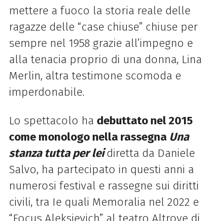
mettere a fuoco la storia reale delle
ragazze delle “case chiuse” chiuse per
sempre nel 1958 grazie all’impegno e
alla tenacia proprio di una donna, Lina
Merlin, altra testimone scomoda e
imperdonabile.
Lo spettacolo ha
debuttato nel 2015
come monologo nella rassegna
Una
stanza tutta per lei
diretta da Daniele
Salvo, ha partecipato in questi anni a
numerosi festival e rassegne sui diritti
civili, tra Ie quali Memoralia nel 2022 e
“Focus Aleksievich” al teatro Altrove di