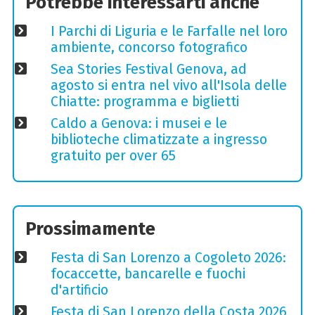
Potrebbe interessarti anche
I Parchi di Liguria e le Farfalle nel loro
ambiente, concorso fotografico
Sea Stories Festival Genova, ad
agosto si entra nel vivo all'Isola delle
Chiatte: programma e biglietti
Caldo a Genova: i musei e le
biblioteche climatizzate a ingresso
gratuito per over 65
Prossimamente
Festa di San Lorenzo a Cogoleto 2026:
focaccette, bancarelle e fuochi
d'artificio
Festa di San Lorenzo della Costa 2026