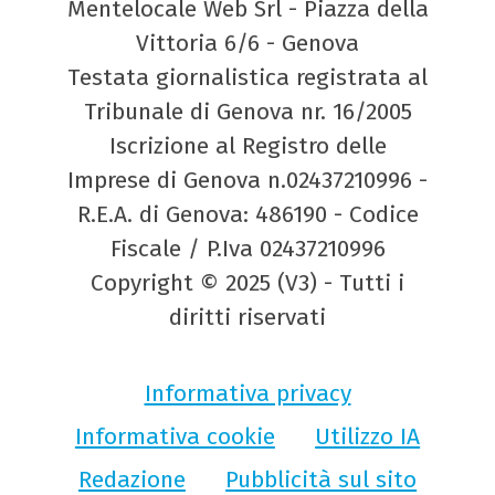
Mentelocale Web Srl - Piazza della
Vittoria 6/6 - Genova
Testata giornalistica registrata al
Tribunale di Genova nr. 16/2005
Iscrizione al Registro delle
Imprese di Genova n.02437210996 -
R.E.A. di Genova: 486190 - Codice
Fiscale / P.Iva 02437210996
Copyright © 2025 (V3) - Tutti i
diritti riservati
Informativa privacy
Informativa cookie
Utilizzo IA
Redazione
Pubblicità sul sito