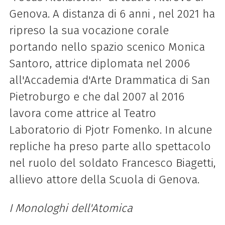
Genova. A distanza di 6 anni , nel 2021 ha
ripreso la sua vocazione corale
portando nello spazio scenico Monica
Santoro, attrice diplomata nel 2006
all'Accademia d'Arte Drammatica di San
Pietroburgo e che dal 2007 al 2016
lavora come attrice al Teatro
Laboratorio di Pjotr Fomenko. In alcune
repliche ha preso parte allo spettacolo
nel ruolo del soldato Francesco Biagetti,
allievo attore della Scuola di Genova.
I Monologhi dell'Atomica