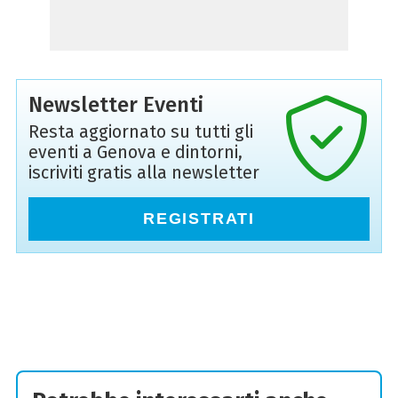
Newsletter Eventi
Resta aggiornato su tutti gli
eventi a Genova e dintorni,
iscriviti gratis alla newsletter
REGISTRATI