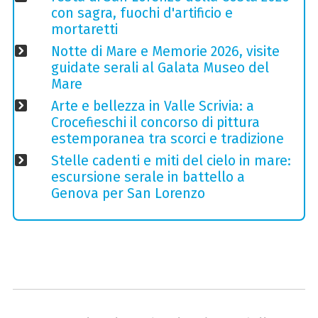
con sagra, fuochi d'artificio e
mortaretti
Notte di Mare e Memorie 2026, visite
guidate serali al Galata Museo del
Mare
Arte e bellezza in Valle Scrivia: a
Crocefieschi il concorso di pittura
estemporanea tra scorci e tradizione
Stelle cadenti e miti del cielo in mare:
escursione serale in battello a
Genova per San Lorenzo