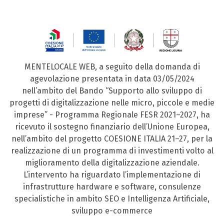
MENTELOCALE WEB, a seguito della domanda di
agevolazione presentata in data 03/05/2024
nell’ambito del Bando “Supporto allo sviluppo di
progetti di digitalizzazione nelle micro, piccole e medie
imprese” - Programma Regionale FESR 2021–2027, ha
ricevuto il sostegno finanziario dell’Unione Europea,
nell’ambito del progetto COESIONE ITALIA 21–27, per la
realizzazione di un programma di investimenti volto al
miglioramento della digitalizzazione aziendale.
L’intervento ha riguardato l’implementazione di
infrastrutture hardware e software, consulenze
specialistiche in ambito SEO e Intelligenza Artificiale,
sviluppo e-commerce