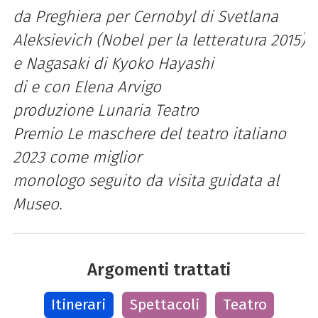
da Preghiera per Cernobyl di Svetlana
Aleksievich (Nobel per la letteratura 2015)
e Nagasaki di Kyoko Hayashi
di e con Elena Arvigo
produzione Lunaria Teatro
Premio Le maschere del teatro italiano
2023 come miglior
monologo seguito da visita guidata al
Museo.
Argomenti trattati
Itinerari
Spettacoli
Teatro