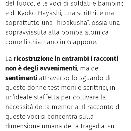
del fuoco, e le voci di soldati e bambini;
e di Kyoko Hayashi, una scrittrice ma
soprattutto una “hibakusha”, ossia una
sopravvissuta alla bomba atomica,
come li chiamano in Giappone.
La
ricostruzione in entrambi i racconti
non è degli avvenimenti
, ma dei
sentimenti
attraverso lo sguardo di
queste donne testimoni e scrittrici, in
un’ideale staffetta per coltivare la
necessità della memoria. Il racconto di
queste voci si concentra sulla
dimensione umana della tragedia, sui