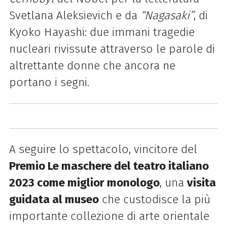
Svetlana Aleksievich e da
“Nagasaki”
, di
Kyoko Hayashi: due immani tragedie
nucleari rivissute attraverso le parole di
altrettante donne che ancora ne
portano i segni.
A seguire lo spettacolo, vincitore del
Premio Le maschere del teatro italiano
2023 come miglior monologo
, una
visita
guidata al museo
che custodisce la più
importante collezione di arte orientale