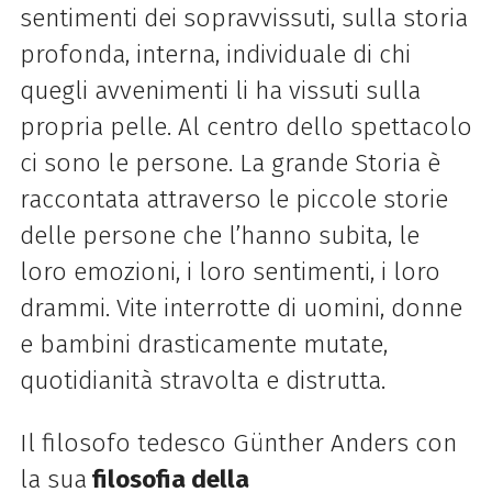
sentimenti dei sopravvissuti, sulla storia
profonda, interna, individuale di chi
quegli avvenimenti li ha vissuti sulla
propria pelle. Al centro dello spettacolo
ci sono le persone. La grande Storia è
raccontata attraverso le piccole storie
delle persone che l’hanno subita, le
loro emozioni, i loro sentimenti, i loro
drammi. Vite interrotte di uomini, donne
e bambini drasticamente mutate,
quotidianità stravolta e distrutta.
Il filosofo tedesco Günther Anders con
la sua
filosofia della