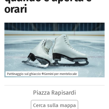
orari
Pattinaggio sul ghiaccio ©Gemini per mentelocale
Piazza Rapisardi
Cerca sulla mappa