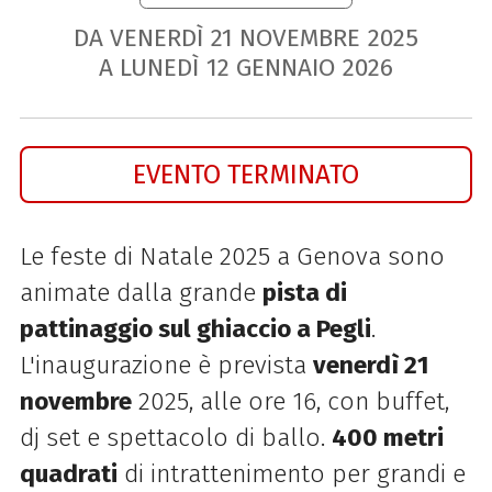
DA VENERDÌ
21
NOVEMBRE
2025
A LUNEDÌ
12
GENNAIO
2026
EVENTO TERMINATO
Le feste di Natale 2025 a Genova sono
animate dalla grande
pista di
pattinaggio sul ghiaccio a Pegli
.
L'inaugurazione è prevista
venerdì 21
novembre
2025, alle ore 16, con buffet,
dj set e spettacolo di ballo.
400 metri
quadrati
di intrattenimento per grandi e