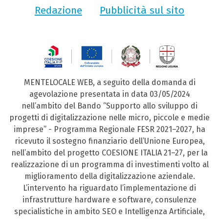
Redazione
Pubblicità sul sito
MENTELOCALE WEB, a seguito della domanda di
agevolazione presentata in data 03/05/2024
nell’ambito del Bando “Supporto allo sviluppo di
progetti di digitalizzazione nelle micro, piccole e medie
imprese” - Programma Regionale FESR 2021–2027, ha
ricevuto il sostegno finanziario dell’Unione Europea,
nell’ambito del progetto COESIONE ITALIA 21–27, per la
realizzazione di un programma di investimenti volto al
miglioramento della digitalizzazione aziendale.
L’intervento ha riguardato l’implementazione di
infrastrutture hardware e software, consulenze
specialistiche in ambito SEO e Intelligenza Artificiale,