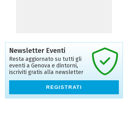
Newsletter Eventi
Resta aggiornato su tutti gli
eventi a Genova e dintorni,
iscriviti gratis alla newsletter
REGISTRATI