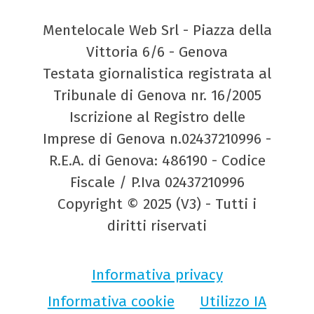
Mentelocale Web Srl - Piazza della
Vittoria 6/6 - Genova
Testata giornalistica registrata al
Tribunale di Genova nr. 16/2005
Iscrizione al Registro delle
Imprese di Genova n.02437210996 -
R.E.A. di Genova: 486190 - Codice
Fiscale / P.Iva 02437210996
Copyright © 2025 (V3) - Tutti i
diritti riservati
Informativa privacy
Informativa cookie
Utilizzo IA