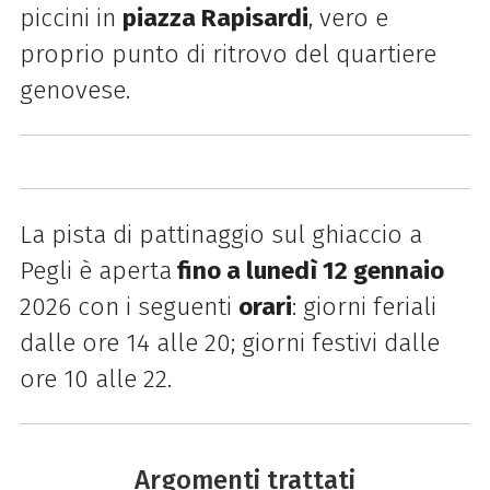
piccini in
piazza Rapisardi
, vero e
proprio punto di ritrovo del quartiere
genovese.
La pista di pattinaggio sul ghiaccio a
Pegli è aperta
fino a lunedì 12 gennaio
2026 con i seguenti
orari
: giorni feriali
dalle ore 14 alle 20; giorni festivi dalle
ore 10 alle 22.
Argomenti trattati