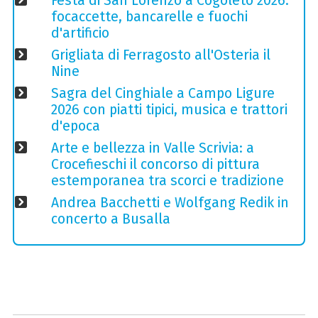
Festa di San Lorenzo a Cogoleto 2026:
focaccette, bancarelle e fuochi
d'artificio
Grigliata di Ferragosto all'Osteria il
Nine
Sagra del Cinghiale a Campo Ligure
2026 con piatti tipici, musica e trattori
d'epoca
Arte e bellezza in Valle Scrivia: a
Crocefieschi il concorso di pittura
estemporanea tra scorci e tradizione
Andrea Bacchetti e Wolfgang Redik in
concerto a Busalla