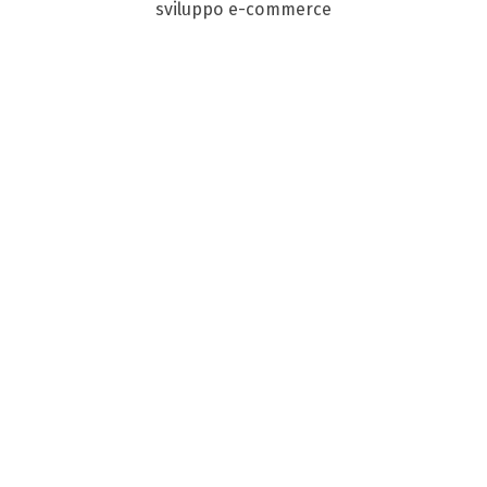
sviluppo e-commerce