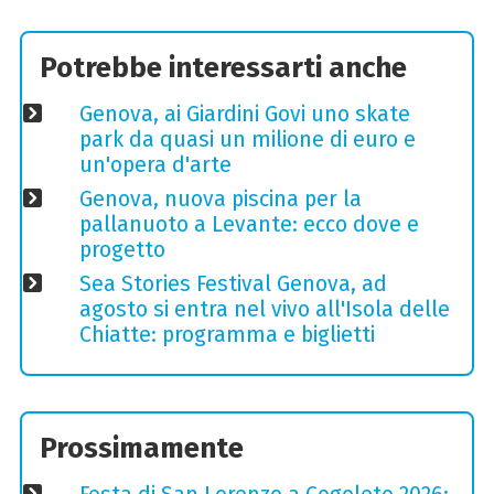
Potrebbe interessarti anche
Genova, ai Giardini Govi uno skate
park da quasi un milione di euro e
un'opera d'arte
Genova, nuova piscina per la
pallanuoto a Levante: ecco dove e
progetto
Sea Stories Festival Genova, ad
agosto si entra nel vivo all'Isola delle
Chiatte: programma e biglietti
Prossimamente