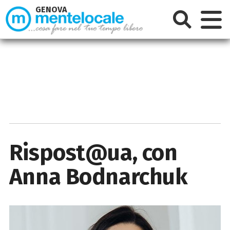
GENOVA
Rispost@ua, con
Anna Bodnarchuk