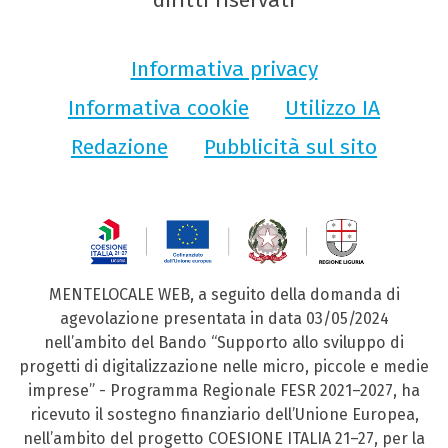
Informativa privacy
Informativa cookie
Utilizzo IA
Redazione
Pubblicità sul sito
MENTELOCALE WEB, a seguito della domanda di
agevolazione presentata in data 03/05/2024
nell’ambito del Bando “Supporto allo sviluppo di
progetti di digitalizzazione nelle micro, piccole e medie
imprese” - Programma Regionale FESR 2021–2027, ha
ricevuto il sostegno finanziario dell’Unione Europea,
nell’ambito del progetto COESIONE ITALIA 21–27, per la