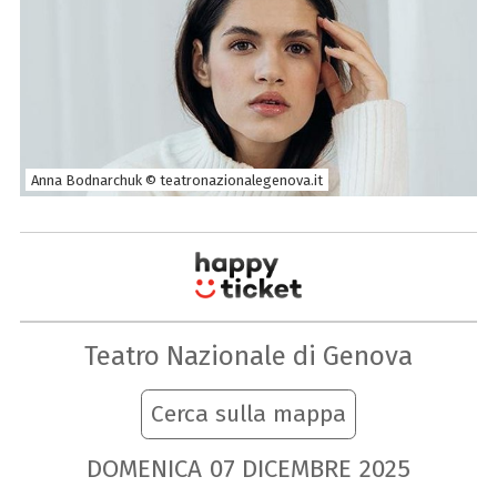
Anna Bodnarchuk © teatronazionalegenova.it
Teatro Nazionale di Genova
Cerca sulla mappa
DOMENICA
07
DICEMBRE
2025