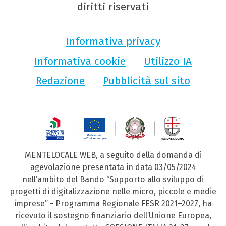
diritti riservati
Informativa privacy
Informativa cookie
Utilizzo IA
Redazione
Pubblicità sul sito
MENTELOCALE WEB, a seguito della domanda di
agevolazione presentata in data 03/05/2024
nell’ambito del Bando “Supporto allo sviluppo di
progetti di digitalizzazione nelle micro, piccole e medie
imprese” - Programma Regionale FESR 2021–2027, ha
ricevuto il sostegno finanziario dell’Unione Europea,