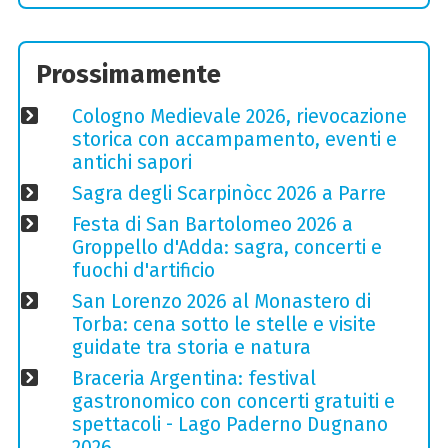
Prossimamente
Cologno Medievale 2026, rievocazione
storica con accampamento, eventi e
antichi sapori
Sagra degli Scarpinòcc 2026 a Parre
Festa di San Bartolomeo 2026 a
Groppello d'Adda: sagra, concerti e
fuochi d'artificio
San Lorenzo 2026 al Monastero di
Torba: cena sotto le stelle e visite
guidate tra storia e natura
Braceria Argentina: festival
gastronomico con concerti gratuiti e
spettacoli - Lago Paderno Dugnano
2026