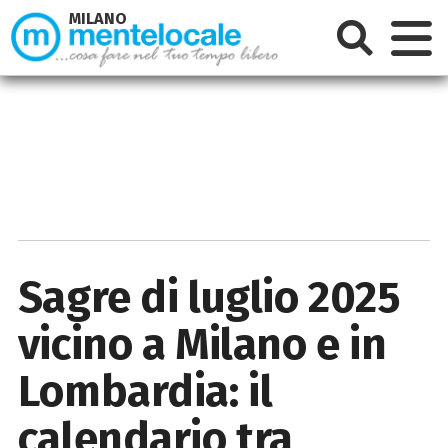
MILANO
Sagre di luglio 2025
vicino a Milano e in
Lombardia: il
calendario tra