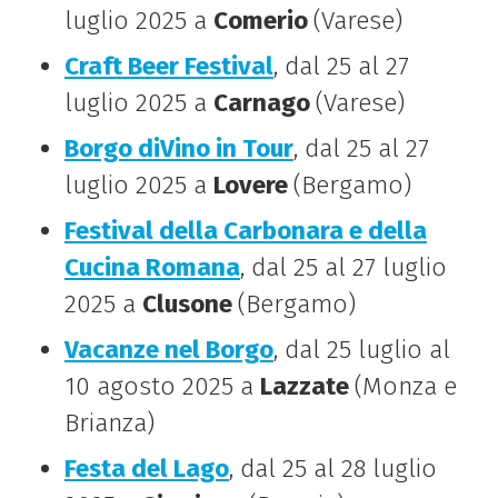
luglio 2025 a
Comerio
(Varese)
Craft Beer Festival
, dal 25 al 27
luglio 2025 a
Carnago
(Varese)
Borgo diVino in Tour
, dal 25 al 27
luglio 2025 a
Lovere
(Bergamo)
Festival della Carbonara e della
Cucina Romana
, dal 25 al 27 luglio
2025 a
Clusone
(Bergamo)
Vacanze nel Borgo
, dal 25 luglio al
10 agosto 2025 a
Lazzate
(Monza e
Brianza)
Festa del Lago
, dal 25 al 28 luglio