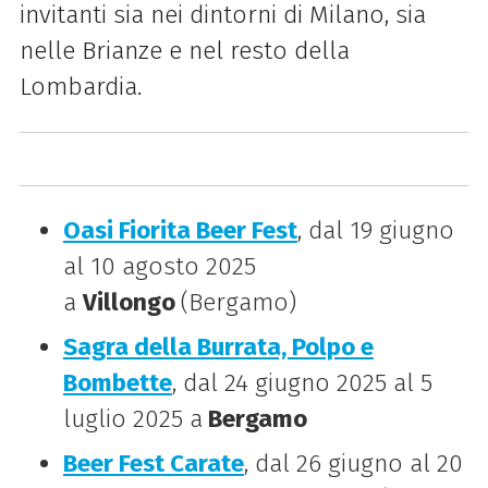
invitanti sia nei dintorni di Milano, sia
nelle Brianze e nel resto della
Lombardia.
Oasi Fiorita Beer Fest
, dal 19 giugno
al 10 agosto 2025
a
Villongo
(Bergamo)
Sagra della Burrata, Polpo e
Bombette
, dal 24 giugno 2025 al 5
luglio 2025 a
Bergamo
Beer Fest Carate
, dal 26 giugno al 20