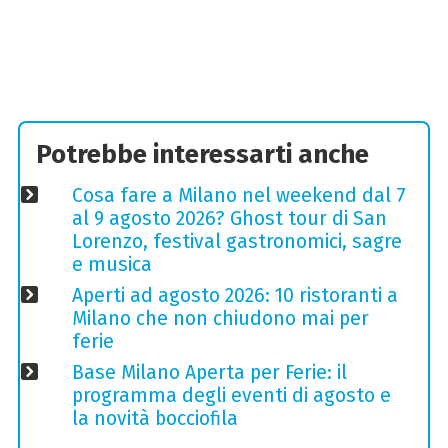
Potrebbe interessarti anche
Cosa fare a Milano nel weekend dal 7
al 9 agosto 2026? Ghost tour di San
Lorenzo, festival gastronomici, sagre
e musica
Aperti ad agosto 2026: 10 ristoranti a
Milano che non chiudono mai per
ferie
Base Milano Aperta per Ferie: il
programma degli eventi di agosto e
la novità bocciofila