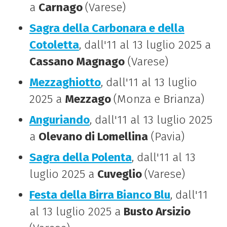
a
Carnago
(Varese)
Sagra della Carbonara e della
Cotoletta
, dall'11 al 13 luglio 2025 a
Cassano Magnago
(Varese)
Mezzaghiotto
, dall'11 al 13 luglio
2025 a
Mezzago
(Monza e Brianza)
Anguriando
, dall'11 al 13 luglio 2025
a
Olevano di Lomellina
(Pavia)
Sagra della Polenta
, dall'11 al 13
luglio 2025 a
Cuveglio
(Varese)
Festa della Birra Bianco Blu
, dall'11
al 13 luglio 2025 a
Busto Arsizio