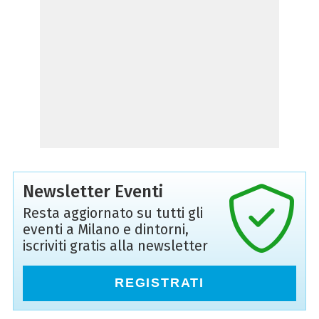
Newsletter Eventi
Resta aggiornato su tutti gli
eventi a Milano e dintorni,
iscriviti gratis alla newsletter
REGISTRATI