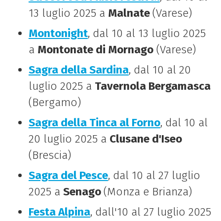
13 luglio 2025 a
Malnate
(Varese)
Montonight
, dal 10 al 13 luglio 2025
a
Montonate di Mornago
(Varese)
Sagra della Sardina
, dal 10 al 20
luglio 2025 a
Tavernola Bergamasca
(Bergamo)
Sagra della Tinca al Forno
, dal 10 al
20 luglio 2025 a
Clusane d'Iseo
(Brescia)
Sagra del Pesce
, dal 10 al 27 luglio
2025 a
Senago
(Monza e Brianza)
Festa Alpina
, dall'10 al 27 luglio 2025