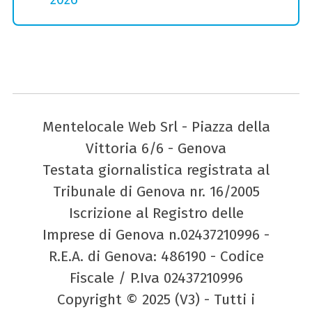
Mentelocale Web Srl - Piazza della
Vittoria 6/6 - Genova
Testata giornalistica registrata al
Tribunale di Genova nr. 16/2005
Iscrizione al Registro delle
Imprese di Genova n.02437210996 -
R.E.A. di Genova: 486190 - Codice
Fiscale / P.Iva 02437210996
Copyright © 2025 (V3) - Tutti i