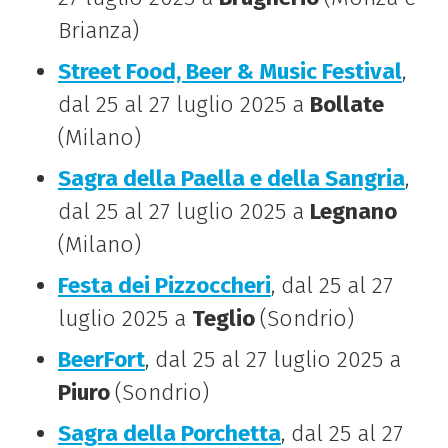
Brianza)
Street Food, Beer & Music Festival
,
dal 25 al 27 luglio 2025 a
Bollate
(Milano)
Sagra della Paella e della Sangria
,
dal 25 al 27 luglio 2025 a
Legnano
(Milano)
Festa dei Pizzoccheri
, dal 25 al 27
luglio 2025 a
Teglio
(Sondrio)
BeerFort
, dal 25 al 27 luglio 2025 a
Piuro
(Sondrio)
Sagra della Porchetta
, dal 25 al 27