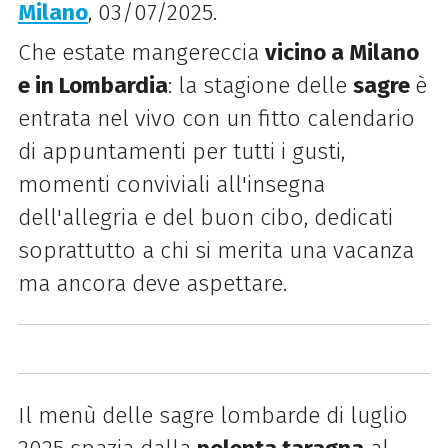
Milano
, 03/07/2025.
Che estate mangereccia
vicino a Milano
e in Lombardia
: la stagione delle
sagre
è
entrata nel vivo con un fitto calendario
di appuntamenti per tutti i gusti,
momenti conviviali all'insegna
dell'allegria e del buon cibo, dedicati
soprattutto a chi si merita una vacanza
ma ancora deve aspettare.
Il menù delle sagre lombarde di luglio