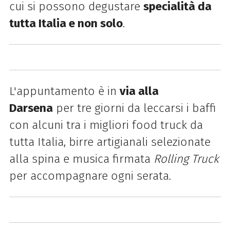
cui si possono degustare
specialità da
tutta Italia e non solo
.
L'appuntamento è in
via alla
Darsena
per tre giorni da leccarsi i baffi
con alcuni tra i
migliori food truck da
tutta Italia, birre artigianali selezionate
alla spina e musica firmata
Rolling Truck
per accompagnare ogni serata
.