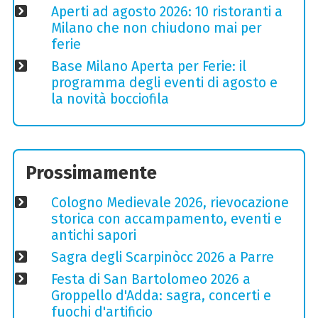
Aperti ad agosto 2026: 10 ristoranti a
Milano che non chiudono mai per
ferie
Base Milano Aperta per Ferie: il
programma degli eventi di agosto e
la novità bocciofila
Prossimamente
Cologno Medievale 2026, rievocazione
storica con accampamento, eventi e
antichi sapori
Sagra degli Scarpinòcc 2026 a Parre
Festa di San Bartolomeo 2026 a
Groppello d'Adda: sagra, concerti e
fuochi d'artificio