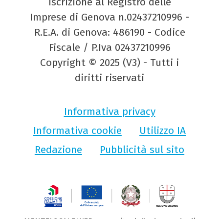
Iscrizione al Registro delle
Imprese di Genova n.02437210996 -
R.E.A. di Genova: 486190 - Codice
Fiscale / P.Iva 02437210996
Copyright © 2025 (V3) - Tutti i
diritti riservati
Informativa privacy
Informativa cookie
Utilizzo IA
Redazione
Pubblicità sul sito