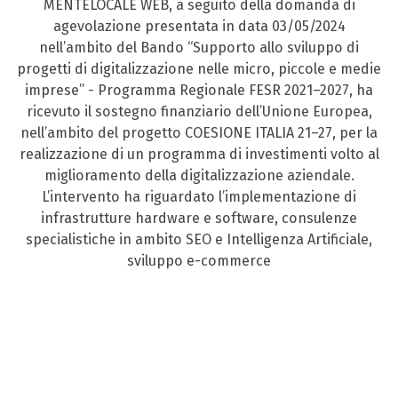
MENTELOCALE WEB, a seguito della domanda di
agevolazione presentata in data 03/05/2024
nell’ambito del Bando “Supporto allo sviluppo di
progetti di digitalizzazione nelle micro, piccole e medie
imprese” - Programma Regionale FESR 2021–2027, ha
ricevuto il sostegno finanziario dell’Unione Europea,
nell’ambito del progetto COESIONE ITALIA 21–27, per la
realizzazione di un programma di investimenti volto al
miglioramento della digitalizzazione aziendale.
L’intervento ha riguardato l’implementazione di
infrastrutture hardware e software, consulenze
specialistiche in ambito SEO e Intelligenza Artificiale,
sviluppo e-commerce