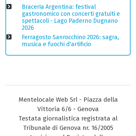
Braceria Argentina: festival
gastronomico con concerti gratuiti e
spettacoli - Lago Paderno Dugnano
2026
Ferragosto Sanrocchino 2026: sagra,
musica e fuochi d'artificio
Mentelocale Web Srl - Piazza della
Vittoria 6/6 - Genova
Testata giornalistica registrata al
Tribunale di Genova nr. 16/2005