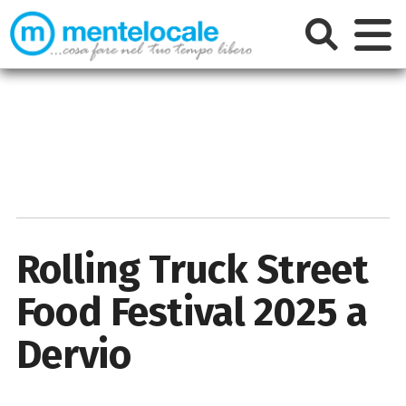
Rolling Truck Street
Food Festival 2025 a
Dervio