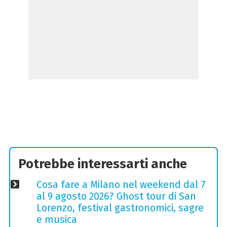
Potrebbe interessarti anche
Cosa fare a Milano nel weekend dal 7
al 9 agosto 2026? Ghost tour di San
Lorenzo, festival gastronomici, sagre
e musica