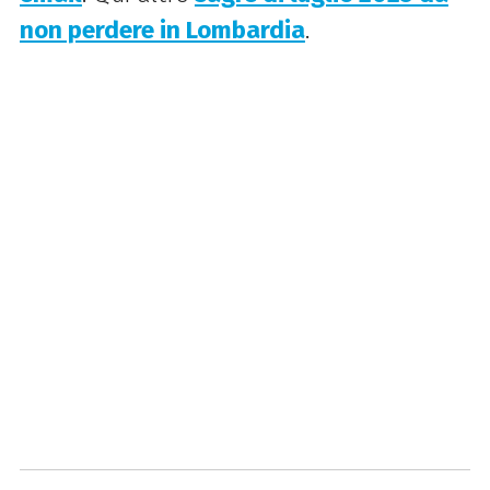
non perdere in Lombardia
.