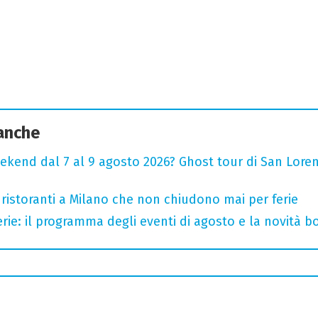
 anche
ekend dal 7 al 9 agosto 2026? Ghost tour di San Loren
 ristoranti a Milano che non chiudono mai per ferie
rie: il programma degli eventi di agosto e la novità bo