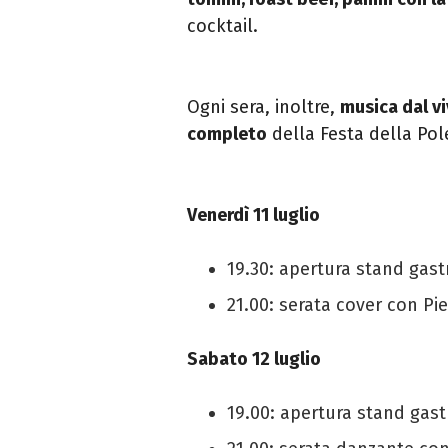
cocktail.
Ogni sera, inoltre,
musica dal vi
completo
della Festa della Pol
Venerdì 11 luglio
19.30: apertura stand gas
21.00: serata cover con Pie
Sabato 12 luglio
19.00: apertura stand ga