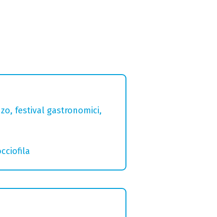
zo, festival gastronomici,
cciofila