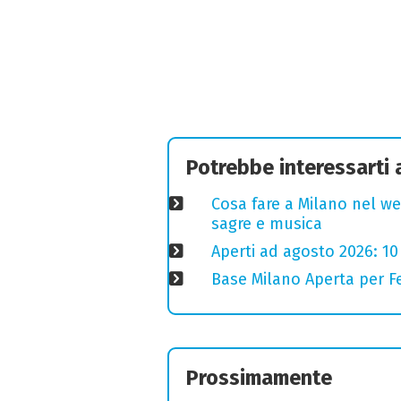
Potrebbe interessarti
Cosa fare a Milano nel we
sagre e musica
Aperti ad agosto 2026: 10
Base Milano Aperta per Fe
Prossimamente