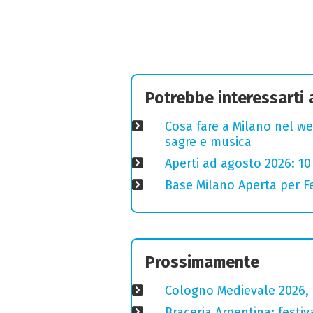
Potrebbe interessarti
Cosa fare a Milano nel we
sagre e musica
Aperti ad agosto 2026: 10
Base Milano Aperta per Fe
Prossimamente
Cologno Medievale 2026, 
Braceria Argentina: festi