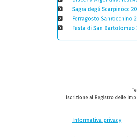
Sagra degli Scarpinòcc 20
Ferragosto Sanrocchino 20
Festa di San Bartolomeo 2
Te
Iscrizione al Registro delle Im
Informativa privacy