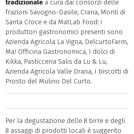
tradizionale
a cura
dai consorzi delle
frazioni Savogno-Dasile, Crana, Monti di
Santa Croce e da MatLab Food: i
produttori gastronomici presenti sono
Azienda Agricola La Vigna, DelcurtoFarm,
Ma! Officina Gastronomica, I dolci di
Kikka, Pasticceria Salis da Lu & Lu,
Azienda Agricola Valle Drana, I biscotti di
Prosto del Mulino Del Curto.
Per la degustazione delle 8 birre e degli
8 assaggi di prodotti locali è suggerito