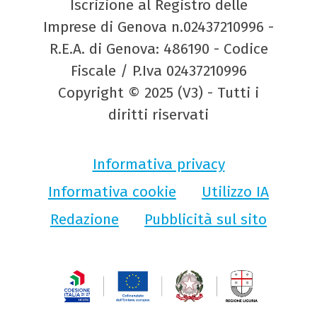
Iscrizione al Registro delle
Imprese di Genova n.02437210996 -
R.E.A. di Genova: 486190 - Codice
Fiscale / P.Iva 02437210996
Copyright © 2025 (V3) - Tutti i
diritti riservati
Informativa privacy
Informativa cookie
Utilizzo IA
Redazione
Pubblicità sul sito