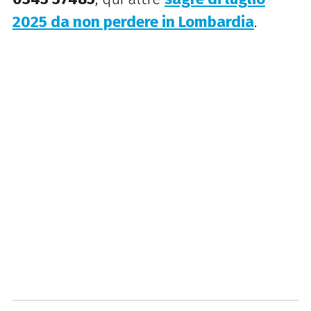
2025 da non perdere in Lombardia
.