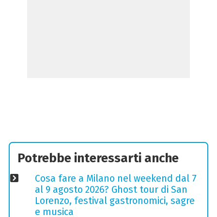
Potrebbe interessarti anche
Cosa fare a Milano nel weekend dal 7
al 9 agosto 2026? Ghost tour di San
Lorenzo, festival gastronomici, sagre
e musica