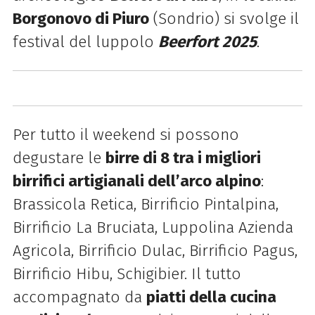
Borgonovo di Piuro
(Sondrio) si svolge il
festival del luppolo
Beerfort 2025
.
Per tutto il weekend si possono
degustare le
birre di 8 tra i migliori
birrifici artigianali dell’arco alpino
:
Brassicola Retica, Birrificio Pintalpina,
Birrificio La Bruciata, Luppolina Azienda
Agricola, Birrificio Dulac, Birrificio Pagus,
Birrificio Hibu, Schigibier
. Il tutto
accompagnato da
piatti della cucina