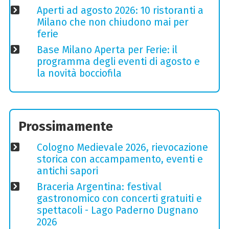
Aperti ad agosto 2026: 10 ristoranti a
Milano che non chiudono mai per
ferie
Base Milano Aperta per Ferie: il
programma degli eventi di agosto e
la novità bocciofila
Prossimamente
Cologno Medievale 2026, rievocazione
storica con accampamento, eventi e
antichi sapori
Braceria Argentina: festival
gastronomico con concerti gratuiti e
spettacoli - Lago Paderno Dugnano
2026