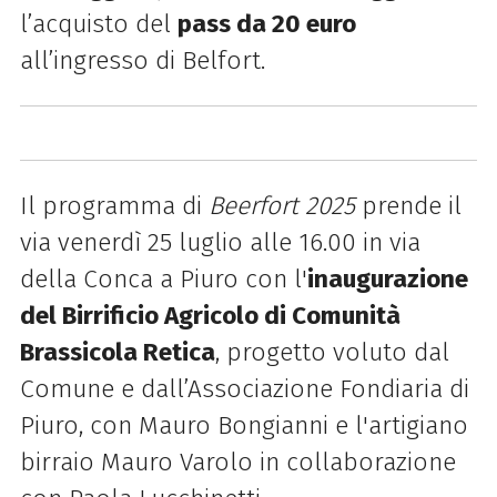
l’acquisto del
pass da 20 euro
all’ingresso di Belfort.
Il programma di
Beerfort 2025
prende il
via venerdì 25 luglio alle 16.00 in via
della Conca a Piuro con l'
inaugurazione
del Birrificio Agricolo di Comunità
Brassicola Retica
, progetto voluto dal
Comune e dall’Associazione Fondiaria di
Piuro, con Mauro Bongianni e l'artigiano
birraio Mauro Varolo in collaborazione