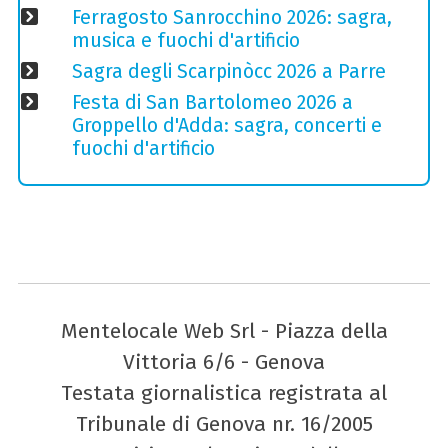
Ferragosto Sanrocchino 2026: sagra,
musica e fuochi d'artificio
Sagra degli Scarpinòcc 2026 a Parre
Festa di San Bartolomeo 2026 a
Groppello d'Adda: sagra, concerti e
fuochi d'artificio
Mentelocale Web Srl - Piazza della
Vittoria 6/6 - Genova
Testata giornalistica registrata al
Tribunale di Genova nr. 16/2005