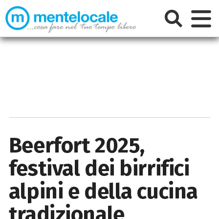
Beerfort 2025,
festival dei birrifici
alpini e della cucina
tradizionale