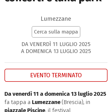
Lumezzane
Cerca sulla mappa
DA VENERDÌ
11
LUGLIO
2025
A DOMENICA
13
LUGLIO
2025
EVENTO TERMINATO
Da venerdì 11 a domenica 13 luglio 2025
fa tappa a
Lumezzane
(Brescia), in
piazzale Piscine
, il festival