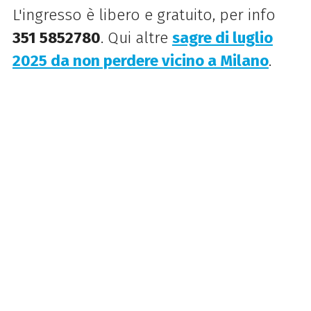
L'ingresso è libero e gratuito, per info
351 5852780
. Qui altre
sagre di luglio
2025 da non perdere vicino a Milano
.