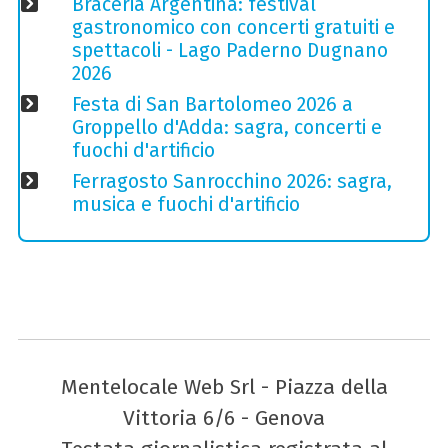
Braceria Argentina: festival
gastronomico con concerti gratuiti e
spettacoli - Lago Paderno Dugnano
2026
Festa di San Bartolomeo 2026 a
Groppello d'Adda: sagra, concerti e
fuochi d'artificio
Ferragosto Sanrocchino 2026: sagra,
musica e fuochi d'artificio
Mentelocale Web Srl - Piazza della
Vittoria 6/6 - Genova