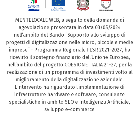
MENTELOCALE WEB, a seguito della domanda di
agevolazione presentata in data 03/05/2024
nell’ambito del Bando “Supporto allo sviluppo di
progetti di digitalizzazione nelle micro, piccole e medie
imprese” - Programma Regionale FESR 2021–2027, ha
ricevuto il sostegno finanziario dell’Unione Europea,
nell’ambito del progetto COESIONE ITALIA 21–27, per la
realizzazione di un programma di investimenti volto al
miglioramento della digitalizzazione aziendale.
L’intervento ha riguardato l’implementazione di
infrastrutture hardware e software, consulenze
specialistiche in ambito SEO e Intelligenza Artificiale,
sviluppo e-commerce