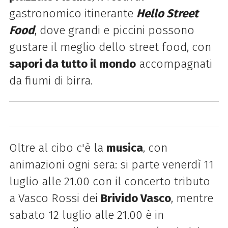
gastronomico itinerante
Hello Street
Food
, dove grandi e piccini possono
gustare il meglio dello street food, con
sapori da tutto il mondo
accompagnati
da fiumi di birra.
Oltre al cibo c'è la
musica
, con
animazioni ogni sera: si parte venerdì 11
luglio alle 21.00 con il concerto tributo
a Vasco Rossi dei
Brivido Vasco
, mentre
sabato 12 luglio alle 21.00 è in