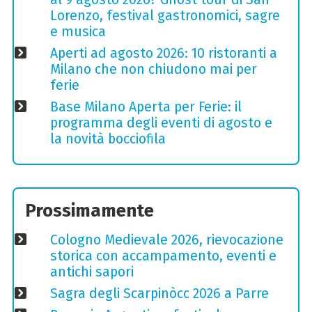
Lorenzo, festival gastronomici, sagre
e musica
Aperti ad agosto 2026: 10 ristoranti a
Milano che non chiudono mai per
ferie
Base Milano Aperta per Ferie: il
programma degli eventi di agosto e
la novità bocciofila
Prossimamente
Cologno Medievale 2026, rievocazione
storica con accampamento, eventi e
antichi sapori
Sagra degli Scarpinòcc 2026 a Parre