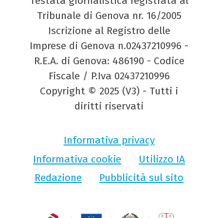
Testata giornalistica registrata al
Tribunale di Genova nr. 16/2005
Iscrizione al Registro delle
Imprese di Genova n.02437210996 -
R.E.A. di Genova: 486190 - Codice
Fiscale / P.Iva 02437210996
Copyright © 2025 (V3) - Tutti i
diritti riservati
Informativa privacy
Informativa cookie
Utilizzo IA
Redazione
Pubblicità sul sito