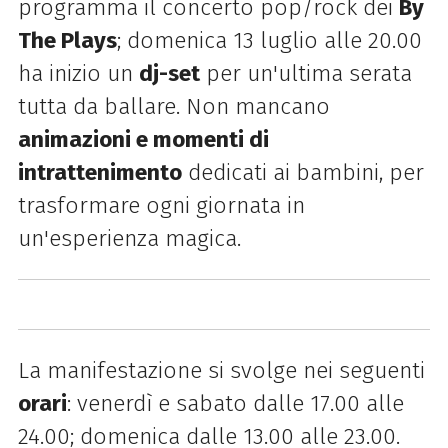
programma il concerto pop/rock dei
By
The Plays
; domenica 13 luglio alle 20.00
ha inizio un
dj-set
per un'ultima serata
tutta da ballare.
Non mancano
animazioni e momenti di
intrattenimento
dedicati ai bambini, per
trasformare ogni giornata in
un'esperienza magica.
La manifestazione si svolge nei seguenti
orari
: venerdì e sabato dalle 17.00 alle
24.00; domenica dalle 13.00 alle 23.00.