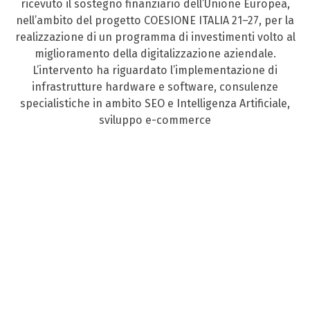
ricevuto il sostegno finanziario dell’Unione Europea,
nell’ambito del progetto COESIONE ITALIA 21–27, per la
realizzazione di un programma di investimenti volto al
miglioramento della digitalizzazione aziendale.
L’intervento ha riguardato l’implementazione di
infrastrutture hardware e software, consulenze
specialistiche in ambito SEO e Intelligenza Artificiale,
sviluppo e-commerce