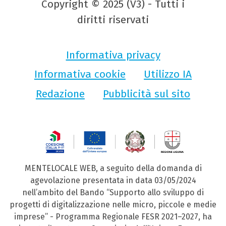
Copyright © 2025 (V3) - Tutti i
diritti riservati
Informativa privacy
Informativa cookie
Utilizzo IA
Redazione
Pubblicità sul sito
MENTELOCALE WEB, a seguito della domanda di
agevolazione presentata in data 03/05/2024
nell’ambito del Bando “Supporto allo sviluppo di
progetti di digitalizzazione nelle micro, piccole e medie
imprese” - Programma Regionale FESR 2021–2027, ha