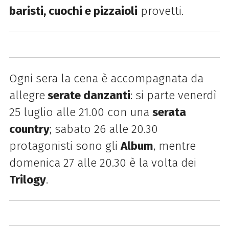
baristi, cuochi e pizzaioli
provetti.
Ogni sera la cena è accompagnata da
allegre
serate danzanti
: si parte venerdì
25 luglio alle 21.00 con una
serata
country
; sabato 26 alle 20.30
protagonisti sono gli
Album
, mentre
domenica 27 alle 20.30 è la volta dei
Trilogy
.