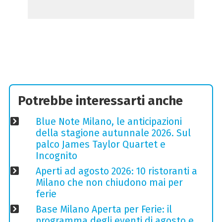
Potrebbe interessarti anche
Blue Note Milano, le anticipazioni
della stagione autunnale 2026. Sul
palco James Taylor Quartet e
Incognito
Aperti ad agosto 2026: 10 ristoranti a
Milano che non chiudono mai per
ferie
Base Milano Aperta per Ferie: il
programma degli eventi di agosto e