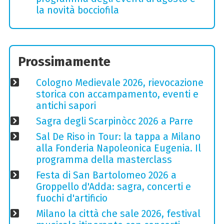
la novità bocciofila
Prossimamente
Cologno Medievale 2026, rievocazione
storica con accampamento, eventi e
antichi sapori
Sagra degli Scarpinòcc 2026 a Parre
Sal De Riso in Tour: la tappa a Milano
alla Fonderia Napoleonica Eugenia. Il
programma della masterclass
Festa di San Bartolomeo 2026 a
Groppello d'Adda: sagra, concerti e
fuochi d'artificio
Milano la città che sale 2026, festival