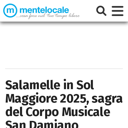
Salamelle in Sol
Maggiore 2025, sagra
del Corpo Musicale
San Damiano