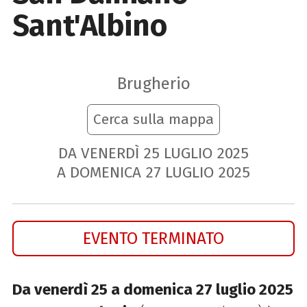
Sant'Albino
Brugherio
Cerca sulla mappa
DA VENERDÌ
25
LUGLIO
2025
A DOMENICA
27
LUGLIO
2025
EVENTO TERMINATO
Da venerdì 25 a domenica 27 luglio 2025