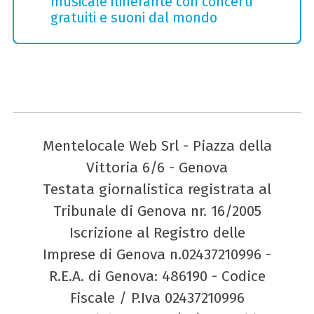
musicale itinerante con concerti
gratuiti e suoni dal mondo
Mentelocale Web Srl - Piazza della
Vittoria 6/6 - Genova
Testata giornalistica registrata al
Tribunale di Genova nr. 16/2005
Iscrizione al Registro delle
Imprese di Genova n.02437210996 -
R.E.A. di Genova: 486190 - Codice
Fiscale / P.Iva 02437210996