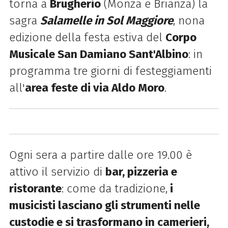
torna a
Brugherio
(Monza e Brianza) la
sagra
Salamelle in Sol Maggiore
, nona
edizione della festa estiva del
Corpo
Musicale San Damiano Sant'Albino
: in
programma tre giorni di festeggiamenti
all'
area feste di via Aldo Moro
.
Ogni sera a partire dalle ore 19.00 è
attivo il servizio di
bar, pizzeria e
ristorante
: come da tradizione,
i
musicisti lasciano gli strumenti nelle
custodie e si trasformano in camerieri,