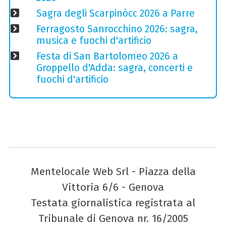
Sagra degli Scarpinòcc 2026 a Parre
Ferragosto Sanrocchino 2026: sagra,
musica e fuochi d'artificio
Festa di San Bartolomeo 2026 a
Groppello d'Adda: sagra, concerti e
fuochi d'artificio
Mentelocale Web Srl - Piazza della
Vittoria 6/6 - Genova
Testata giornalistica registrata al
Tribunale di Genova nr. 16/2005