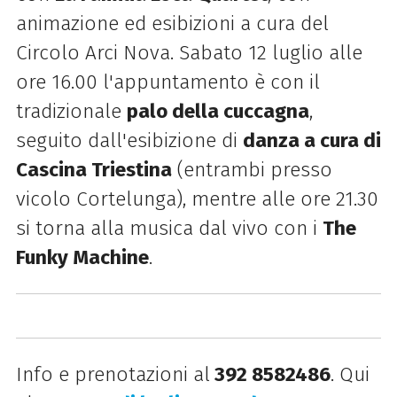
animazione ed esibizioni a cura del
Circolo Arci Nova. Sabato 12 luglio alle
ore 16.00 l'appuntamento è con il
tradizionale
palo della cuccagna
,
seguito dall'esibizione di
danza a cura di
Cascina Triestina
(entrambi presso
vicolo Cortelunga), mentre alle ore 21.30
si torna alla musica dal vivo con i
The
Funky Machine
.
Info e prenotazioni al
392 8582486
. Qui