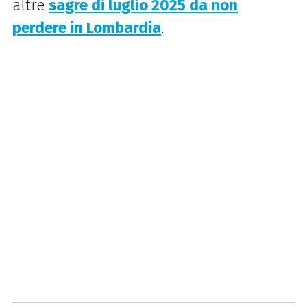
altre
sagre di luglio 2025 da non
perdere in Lombardia
.