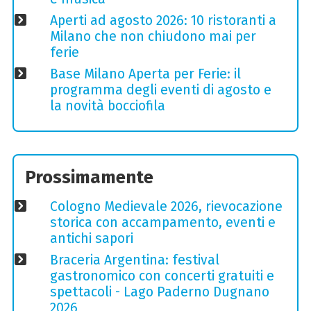
Aperti ad agosto 2026: 10 ristoranti a
Milano che non chiudono mai per
ferie
Base Milano Aperta per Ferie: il
programma degli eventi di agosto e
la novità bocciofila
Prossimamente
Cologno Medievale 2026, rievocazione
storica con accampamento, eventi e
antichi sapori
Braceria Argentina: festival
gastronomico con concerti gratuiti e
spettacoli - Lago Paderno Dugnano
2026