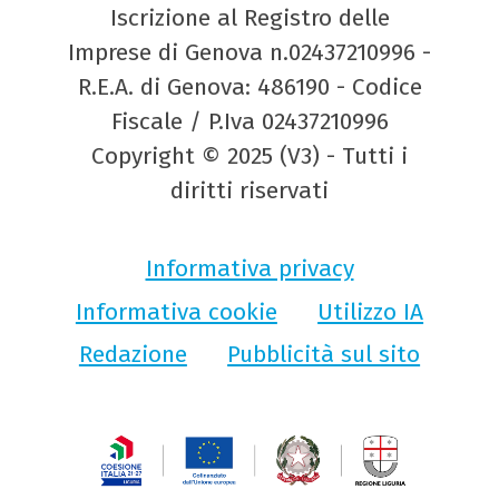
Iscrizione al Registro delle
Imprese di Genova n.02437210996 -
R.E.A. di Genova: 486190 - Codice
Fiscale / P.Iva 02437210996
Copyright © 2025 (V3) - Tutti i
diritti riservati
Informativa privacy
Informativa cookie
Utilizzo IA
Redazione
Pubblicità sul sito