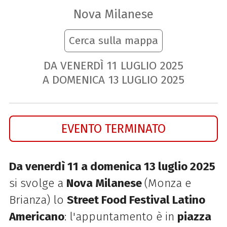
Nova Milanese
Cerca sulla mappa
DA VENERDÌ
11
LUGLIO
2025
A DOMENICA
13
LUGLIO
2025
EVENTO TERMINATO
Da venerdì 11 a domenica 13 luglio 2025
si svolge a
Nova Milanese
(Monza e
Brianza) lo
Street Food Festival Latino
Americano
: l'appuntamento è in
piazza