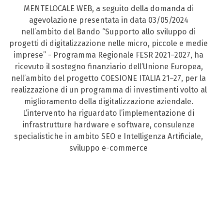
MENTELOCALE WEB, a seguito della domanda di
agevolazione presentata in data 03/05/2024
nell’ambito del Bando “Supporto allo sviluppo di
progetti di digitalizzazione nelle micro, piccole e medie
imprese” - Programma Regionale FESR 2021–2027, ha
ricevuto il sostegno finanziario dell’Unione Europea,
nell’ambito del progetto COESIONE ITALIA 21–27, per la
realizzazione di un programma di investimenti volto al
miglioramento della digitalizzazione aziendale.
L’intervento ha riguardato l’implementazione di
infrastrutture hardware e software, consulenze
specialistiche in ambito SEO e Intelligenza Artificiale,
sviluppo e-commerce