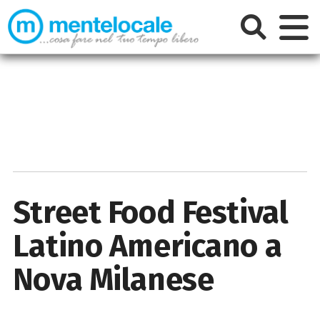
Street Food Festival
Latino Americano a
Nova Milanese