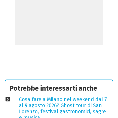
Potrebbe interessarti anche
Cosa fare a Milano nel weekend dal 7
al 9 agosto 2026? Ghost tour di San
Lorenzo, festival gastronomici, sagre
e musica