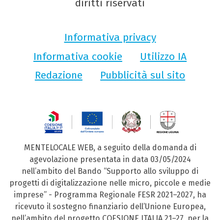
diritti riservati
Informativa privacy
Informativa cookie
Utilizzo IA
Redazione
Pubblicità sul sito
MENTELOCALE WEB, a seguito della domanda di
agevolazione presentata in data 03/05/2024
nell’ambito del Bando “Supporto allo sviluppo di
progetti di digitalizzazione nelle micro, piccole e medie
imprese” - Programma Regionale FESR 2021–2027, ha
ricevuto il sostegno finanziario dell’Unione Europea,
nell’ambito del progetto COESIONE ITALIA 21–27, per la