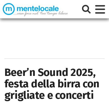
Beer’n Sound 2025,
festa della birra con
grigliate e concerti