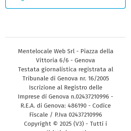
Mentelocale Web Srl - Piazza della
Vittoria 6/6 - Genova
Testata giornalistica registrata al
Tribunale di Genova nr. 16/2005
Iscrizione al Registro delle
Imprese di Genova n.02437210996 -
R.E.A. di Genova: 486190 - Codice
Fiscale / P.Iva 02437210996
Copyright © 2025 (V3) - Tutti i