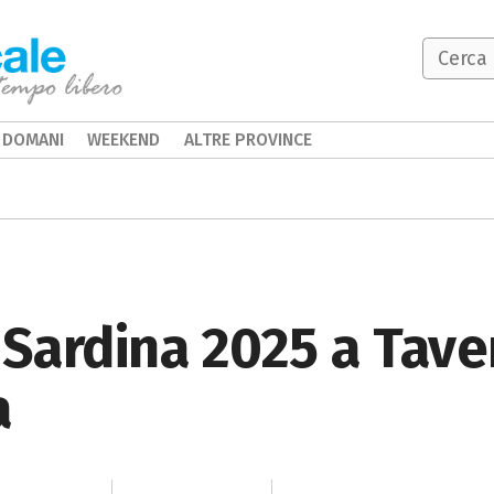
DOMANI
WEEKEND
ALTRE PROVINCE
 Sardina 2025 a Tave
a