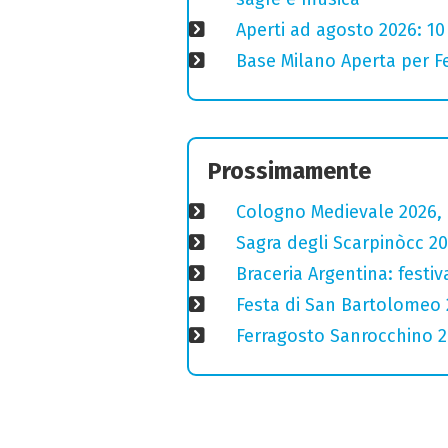
Aperti ad agosto 2026: 10
Base Milano Aperta per Fe
Prossimamente
Cologno Medievale 2026, 
Sagra degli Scarpinòcc 20
Braceria Argentina: festi
Festa di San Bartolomeo 2
Ferragosto Sanrocchino 20