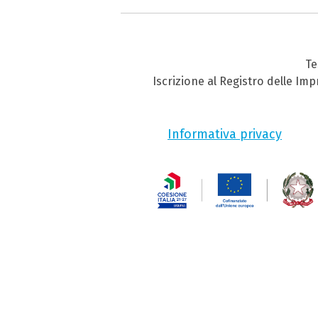
Te
Iscrizione al Registro delle Im
Informativa privacy