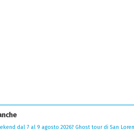
 anche
ekend dal 7 al 9 agosto 2026? Ghost tour di San Loren