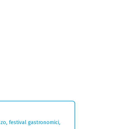
zo, festival gastronomici,