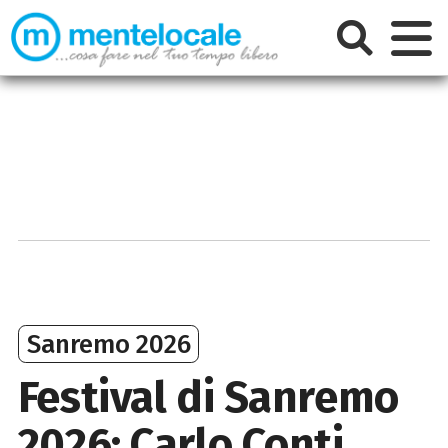
Sanremo 2026
Festival di Sanremo
2026: Carlo Conti