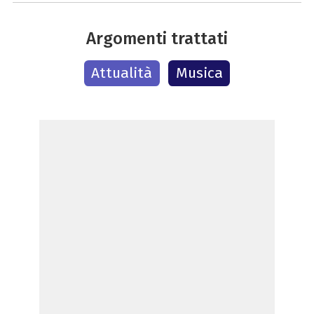
Argomenti trattati
Attualità
Musica