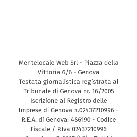
Mentelocale Web Srl - Piazza della
Vittoria 6/6 - Genova
Testata giornalistica registrata al
Tribunale di Genova nr. 16/2005
Iscrizione al Registro delle
Imprese di Genova n.02437210996 -
R.E.A. di Genova: 486190 - Codice
Fiscale / P.Iva 02437210996