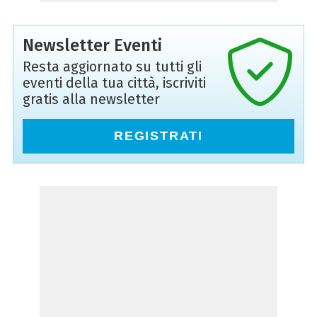
Newsletter Eventi
Resta aggiornato su tutti gli
eventi della tua città, iscriviti
gratis alla newsletter
REGISTRATI