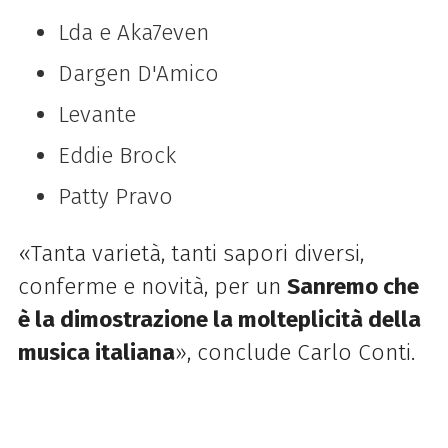
Lda e Aka7even
Dargen D'Amico
Levante
Eddie Brock
Patty Pravo
«Tanta varietà, tanti sapori diversi,
conferme e novità, per un
Sanremo che
è la dimostrazione la molteplicità della
musica italiana
», conclude Carlo Conti.