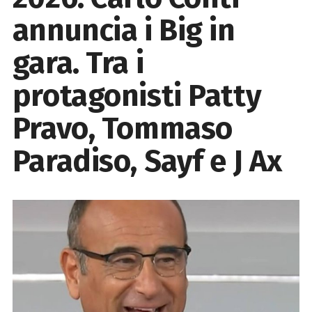
annuncia i Big in
gara. Tra i
protagonisti Patty
Pravo, Tommaso
Paradiso, Sayf e J Ax