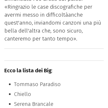
«Ringrazio le case discografiche per
avermi messo in difficoltàanche
quest'anno, inviandomi canzoni una più
bella dell'altra che, sono sicuro,
canteremo per tanto tempo».
Ecco la lista dei Big
:
Tommaso Paradiso
Chiello
Serena Brancale