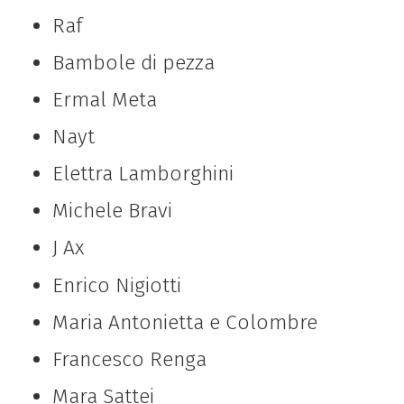
Raf
Bambole di pezza
Ermal Meta
Nayt
Elettra Lamborghini
Michele Bravi
J Ax
Enrico Nigiotti
Maria Antonietta e Colombre
Francesco Renga
Mara Sattei