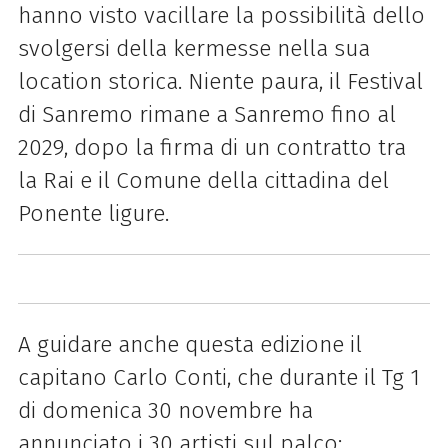
hanno visto vacillare la possibilità dello
svolgersi della kermesse nella sua
location storica. Niente paura, il Festival
di Sanremo rimane a Sanremo fino al
2029, dopo la firma di un contratto tra
la Rai e il Comune della cittadina del
Ponente ligure.
A guidare anche questa edizione il
capitano Carlo Conti, che durante il Tg 1
di domenica 30 novembre ha
annunciato i 30 artisti sul palco: