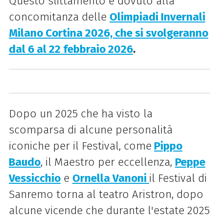
Questo slittamento è dovuto alla
concomitanza delle
Olimpiadi Invernali
Milano Cortina 2026, che si svolgeranno
dal 6 al 22 febbraio 2026
.
Dopo un 2025 che ha visto la
scomparsa di alcune personalità
iconiche per il Festival, come
Pippo
Baudo
, il Maestro per eccellenza,
Peppe
Vessicchio
e
Ornella Vanoni
il Festival di
Sanremo torna al teatro Aristron, dopo
alcune vicende che durante l'estate 2025