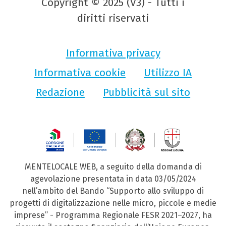
Copyright © 2025 (V3) - Tutti i
diritti riservati
Informativa privacy
Informativa cookie
Utilizzo IA
Redazione
Pubblicità sul sito
MENTELOCALE WEB, a seguito della domanda di
agevolazione presentata in data 03/05/2024
nell’ambito del Bando “Supporto allo sviluppo di
progetti di digitalizzazione nelle micro, piccole e medie
imprese” - Programma Regionale FESR 2021–2027, ha