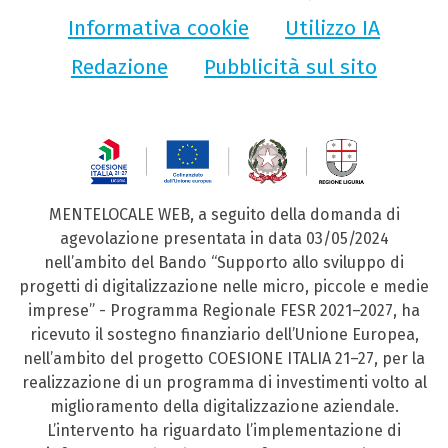
Informativa cookie
Utilizzo IA
Redazione
Pubblicità sul sito
MENTELOCALE WEB, a seguito della domanda di
agevolazione presentata in data 03/05/2024
nell’ambito del Bando “Supporto allo sviluppo di
progetti di digitalizzazione nelle micro, piccole e medie
imprese” - Programma Regionale FESR 2021–2027, ha
ricevuto il sostegno finanziario dell’Unione Europea,
nell’ambito del progetto COESIONE ITALIA 21–27, per la
realizzazione di un programma di investimenti volto al
miglioramento della digitalizzazione aziendale.
L’intervento ha riguardato l’implementazione di