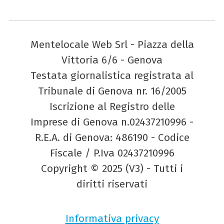
Mentelocale Web Srl - Piazza della
Vittoria 6/6 - Genova
Testata giornalistica registrata al
Tribunale di Genova nr. 16/2005
Iscrizione al Registro delle
Imprese di Genova n.02437210996 -
R.E.A. di Genova: 486190 - Codice
Fiscale / P.Iva 02437210996
Copyright © 2025 (V3) - Tutti i
diritti riservati
Informativa privacy