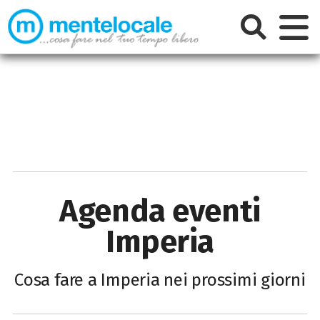
Agenda eventi
Imperia
Cosa fare a Imperia nei prossimi giorni