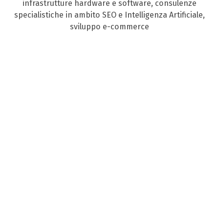
infrastrutture hardware e software, consulenze
specialistiche in ambito SEO e Intelligenza Artificiale,
sviluppo e-commerce