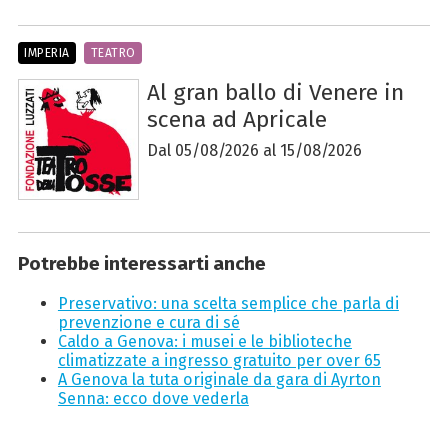
IMPERIA
TEATRO
Al gran ballo di Venere in
scena ad Apricale
Dal 05/08/2026 al 15/08/2026
Potrebbe interessarti anche
Preservativo: una scelta semplice che parla di
prevenzione e cura di sé
Caldo a Genova: i musei e le biblioteche
climatizzate a ingresso gratuito per over 65
A Genova la tuta originale da gara di Ayrton
Senna: ecco dove vederla