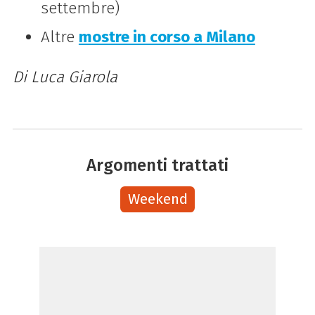
settembre)
Altre
mostre in corso a Milano
Di Luca Giarola
Argomenti trattati
Weekend