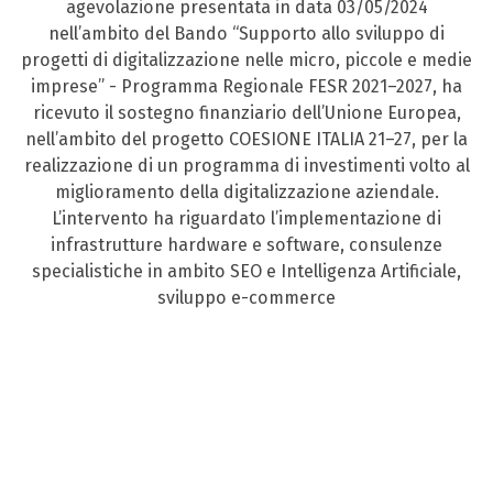
agevolazione presentata in data 03/05/2024
nell’ambito del Bando “Supporto allo sviluppo di
progetti di digitalizzazione nelle micro, piccole e medie
imprese” - Programma Regionale FESR 2021–2027, ha
ricevuto il sostegno finanziario dell’Unione Europea,
nell’ambito del progetto COESIONE ITALIA 21–27, per la
realizzazione di un programma di investimenti volto al
miglioramento della digitalizzazione aziendale.
L’intervento ha riguardato l’implementazione di
infrastrutture hardware e software, consulenze
specialistiche in ambito SEO e Intelligenza Artificiale,
sviluppo e-commerce