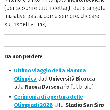
(per scoprire tutti i dettagli delle singole
iniziative basta, come sempre, cliccare
sui rispettivi link).
Da non perdere
Ultimo viaggio della Fiamma
Olimpica
dall'
Università Bicocca
alla
Nuova Darsena
(6 febbraio)
Cerimonia di apertura delle
Olimpiadi 2026
allo
Stadio San Siro