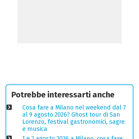
Potrebbe interessarti anche
Cosa fare a Milano nel weekend dal 7
al 9 agosto 2026? Ghost tour di San
Lorenzo, festival gastronomici, sagre
e musica
1 e 2 agosto 2026 a Milano, cosa fare