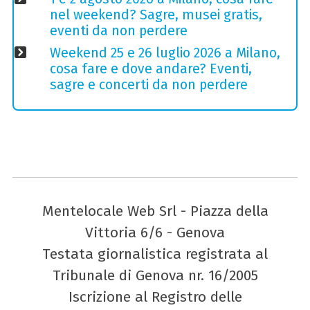
nel weekend? Sagre, musei gratis,
eventi da non perdere
Weekend 25 e 26 luglio 2026 a Milano,
cosa fare e dove andare? Eventi,
sagre e concerti da non perdere
Mentelocale Web Srl - Piazza della
Vittoria 6/6 - Genova
Testata giornalistica registrata al
Tribunale di Genova nr. 16/2005
Iscrizione al Registro delle