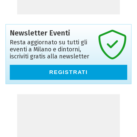
Newsletter Eventi
Resta aggiornato su tutti gli
eventi a Milano e dintorni,
iscriviti gratis alla newsletter
REGISTRATI