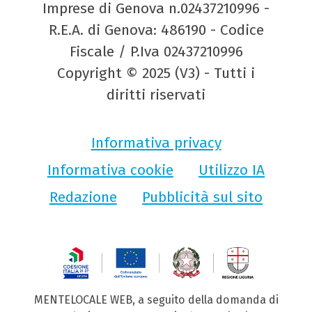
Imprese di Genova n.02437210996 -
R.E.A. di Genova: 486190 - Codice
Fiscale / P.Iva 02437210996
Copyright © 2025 (V3) - Tutti i
diritti riservati
Informativa privacy
Informativa cookie
Utilizzo IA
Redazione
Pubblicità sul sito
MENTELOCALE WEB, a seguito della domanda di