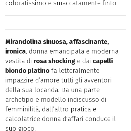
coloratissimo e smaccatamente finto.
Mirandolina sinuosa, affascinante,
ironica
, donna emancipata e moderna,
vestita di
rosa shocking
e dai
capelli
biondo platino
fa letteralmente
impazzire d’amore tutti gli avventori
della sua locanda. Da una parte
archetipo e modello indiscusso di
femminilità, dall’altro pratica e
calcolatrice donna d’affari conduce il
suo gioco.