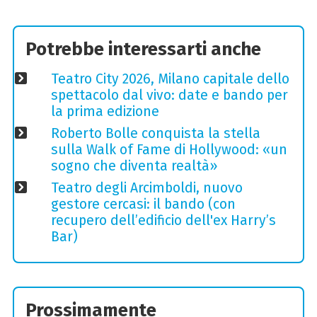
Potrebbe interessarti anche
Teatro City 2026, Milano capitale dello
spettacolo dal vivo: date e bando per
la prima edizione
Roberto Bolle conquista la stella
sulla Walk of Fame di Hollywood: «un
sogno che diventa realtà»
Teatro degli Arcimboldi, nuovo
gestore cercasi: il bando (con
recupero dell’edificio dell'ex Harry’s
Bar)
Prossimamente