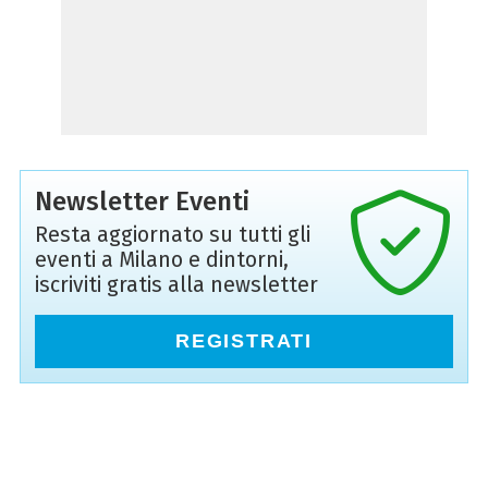
Newsletter Eventi
Resta aggiornato su tutti gli
eventi a Milano e dintorni,
iscriviti gratis alla newsletter
REGISTRATI