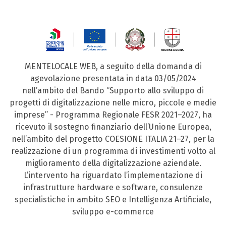
MENTELOCALE WEB, a seguito della domanda di
agevolazione presentata in data 03/05/2024
nell’ambito del Bando “Supporto allo sviluppo di
progetti di digitalizzazione nelle micro, piccole e medie
imprese” - Programma Regionale FESR 2021–2027, ha
ricevuto il sostegno finanziario dell’Unione Europea,
nell’ambito del progetto COESIONE ITALIA 21–27, per la
realizzazione di un programma di investimenti volto al
miglioramento della digitalizzazione aziendale.
L’intervento ha riguardato l’implementazione di
infrastrutture hardware e software, consulenze
specialistiche in ambito SEO e Intelligenza Artificiale,
sviluppo e-commerce