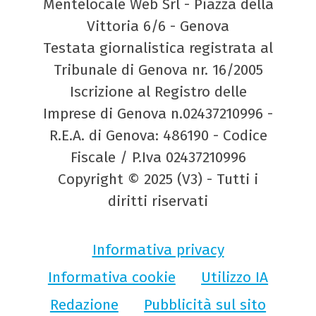
Mentelocale Web Srl - Piazza della
Vittoria 6/6 - Genova
Testata giornalistica registrata al
Tribunale di Genova nr. 16/2005
Iscrizione al Registro delle
Imprese di Genova n.02437210996 -
R.E.A. di Genova: 486190 - Codice
Fiscale / P.Iva 02437210996
Copyright © 2025 (V3) - Tutti i
diritti riservati
Informativa privacy
Informativa cookie
Utilizzo IA
Redazione
Pubblicità sul sito