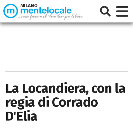
MILANO
La Locandiera, con la
regia di Corrado
D'Elia