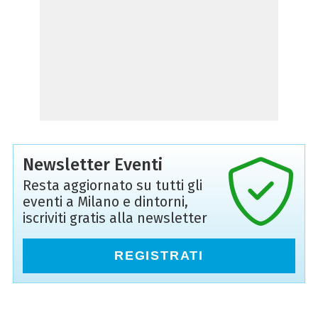
Newsletter Eventi
Resta aggiornato su tutti gli
eventi a Milano e dintorni,
iscriviti gratis alla newsletter
REGISTRATI