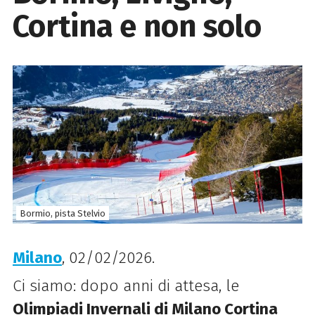
Cortina e non solo
Bormio, pista Stelvio
Milano
, 02/02/2026.
Ci siamo: dopo anni di attesa, le
Olimpiadi Invernali di Milano Cortina