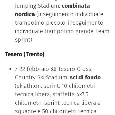
Jumping Stadium:
combinata
nordica
(inseguimento individuale
trampolino piccolo, inseguimento
individuale trampolino grande, team
sprint)
Tesero (Trento)
7-22 febbraio @ Tesero Cross-
Country Ski Stadium:
sci di fondo
(skiathlon, sprint, 10 chilometri
tecnica libera, staffetta 4x7,5
chilometri, sprint tecnica libera a
squadre e 50 chilometri tecnica