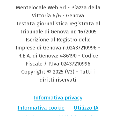
Mentelocale Web Srl - Piazza della
Vittoria 6/6 - Genova
Testata giornalistica registrata al
Tribunale di Genova nr. 16/2005
Iscrizione al Registro delle
Imprese di Genova n.02437210996 -
R.E.A. di Genova: 486190 - Codice
Fiscale / P.Iva 02437210996
Copyright © 2025 (V3) - Tutti i
diritti riservati
Informativa privacy
Informativa cookie
Utilizzo IA