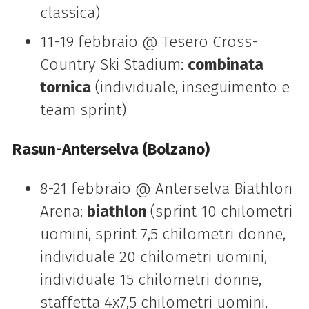
classica)
11-19 febbraio @ Tesero Cross-
Country Ski Stadium:
combinata
tornica
(individuale, inseguimento e
team sprint)
Rasun-Anterselva (Bolzano)
8-21 febbraio @ Anterselva Biathlon
Arena:
biathlon
(sprint 10 chilometri
uomini, sprint 7,5 chilometri donne,
individuale 20 chilometri uomini,
individuale 15 chilometri donne,
staffetta 4x7,5 chilometri uomini,