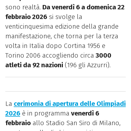
sono realtà.
Da venerdì 6 a domenica 22
febbraio 2026
si svolge la
venticinquesima edizione della grande
manifestazione, che torna per la terza
volta in Italia dopo Cortina 1956 e
Torino 2006 accogliendo circa
3000
atleti da 92 nazioni
(196 gli Azzurri).
La
cerimonia di apertura delle Olimpiadi
2026
è in programma
venerdì 6
febbraio
allo Stadio San Siro di Milano,