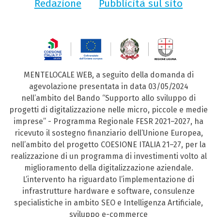
Redazione
Pubblicità sul sito
MENTELOCALE WEB, a seguito della domanda di
agevolazione presentata in data 03/05/2024
nell’ambito del Bando “Supporto allo sviluppo di
progetti di digitalizzazione nelle micro, piccole e medie
imprese” - Programma Regionale FESR 2021–2027, ha
ricevuto il sostegno finanziario dell’Unione Europea,
nell’ambito del progetto COESIONE ITALIA 21–27, per la
realizzazione di un programma di investimenti volto al
miglioramento della digitalizzazione aziendale.
L’intervento ha riguardato l’implementazione di
infrastrutture hardware e software, consulenze
specialistiche in ambito SEO e Intelligenza Artificiale,
sviluppo e-commerce