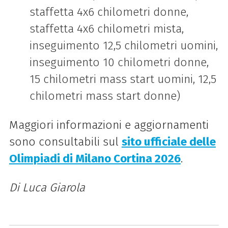
staffetta 4x6 chilometri donne,
staffetta 4x6 chilometri mista,
inseguimento 12,5 chilometri uomini,
inseguimento 10 chilometri donne,
15 chilometri mass start uomini, 12,5
chilometri mass start donne)
Maggiori informazioni e aggiornamenti
sono consultabili sul
sito ufficiale delle
Olimpiadi di Milano Cortina 2026
.
Di Luca Giarola