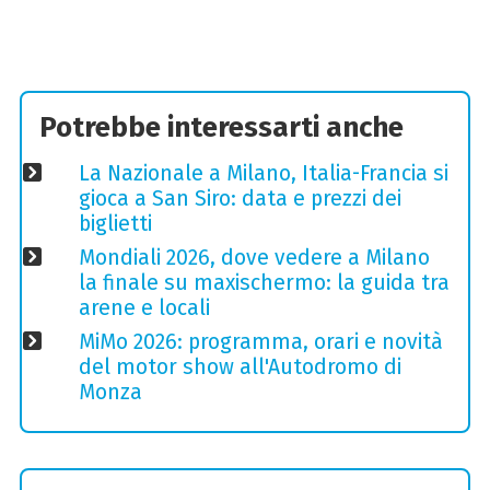
Potrebbe interessarti anche
La Nazionale a Milano, Italia-Francia si
gioca a San Siro: data e prezzi dei
biglietti
Mondiali 2026, dove vedere a Milano
la finale su maxischermo: la guida tra
arene e locali
MiMo 2026: programma, orari e novità
del motor show all'Autodromo di
Monza