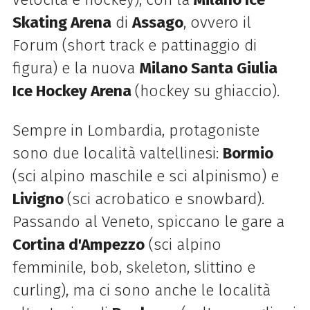
Skating Arena
di
Assago
, ovvero il
Forum (short track e pattinaggio di
figura) e la nuova
Milano Santa Giulia
Ice Hockey Arena
(hockey su ghiaccio).
Sempre in Lombardia, protagoniste
sono due località valtellinesi:
Bormio
(sci alpino maschile e sci alpinismo) e
Livigno
(sci acrobatico e snowbard).
Passando al Veneto, spiccano le gare a
Cortina d'Ampezzo
(sci alpino
femminile, bob, skeleton, slittino e
curling), ma ci sono anche le località