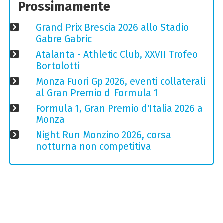
Prossimamente
Grand Prix Brescia 2026 allo Stadio
Gabre Gabric
Atalanta - Athletic Club, XXVII Trofeo
Bortolotti
Monza Fuori Gp 2026, eventi collaterali
al Gran Premio di Formula 1
Formula 1, Gran Premio d'Italia 2026 a
Monza
Night Run Monzino 2026, corsa
notturna non competitiva