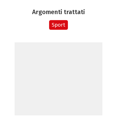
Argomenti trattati
Sport