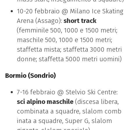
10-20 febbraio @ Milano Ice Skating
Arena (Assago):
short track
(femminile 500, 1000 e 1500 metri;
maschile 500, 1000 e 1500 metri;
staffetta mista; staffetta 3000 metri
donne; staffetta 5000 metri uomini)
Bormio (Sondrio)
7-16 febbraio @ Stelvio Ski Centre:
sci alpino maschile
(discesa libera,
combinata a squadre, slalom comb
inata a squadre, Super G, slalom