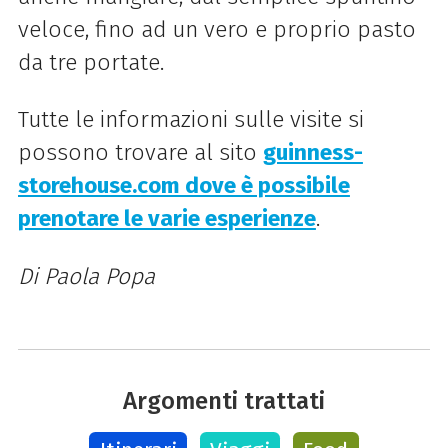
veloce, fino ad un vero e proprio pasto
da tre portate.
Tutte le informazioni sulle visite si
possono trovare al sito
guinness-
storehouse.com dove è possibile
prenotare le varie esperienze
.
Di Paola Popa
Argomenti trattati