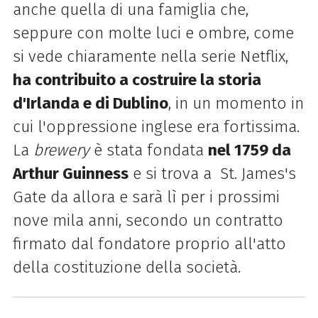
anche quella di una famiglia che,
seppure con molte luci e ombre, come
si vede chiaramente nella serie Netflix,
ha contribuito a costruire la storia
d'Irlanda e di Dublino
, in un momento in
cui l'oppressione inglese era fortissima.
La
brewery
è stata fondata
nel 1759 da
Arthur Guinness
e si trova a St. James's
Gate da allora e sarà lì per i prossimi
nove mila anni, secondo un contratto
firmato dal fondatore proprio all'atto
della costituzione della società.