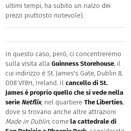
ultimi tempi, ha subito un rialzo dei
prezzi piuttosto notevole).
In questo caso, però, ci concentreremo
sulla visita alla
Guinness Storehouse
, il
cui indirizzo è St. James's Gate, Dublin 8,
D08 VF8H, Ireland. Il
cancello di St.
James è proprio quello che si vede nella
serie
Netflix
, nel quartiere
The Liberties
,
dove si trovano anche altre attrazioni
Made in Dublin
, come
la cattedrale di