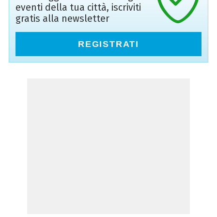
eventi della tua città, iscriviti
gratis alla newsletter
REGISTRATI