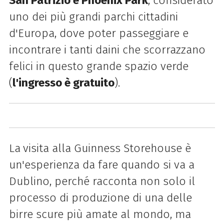
San Patrizio e Phoenix Park
, considerato
uno dei più grandi parchi cittadini
d'Europa, dove poter passeggiare e
incontrare i tanti daini che scorrazzano
felici in questo grande spazio verde
(
l'ingresso è gratuito
).
La
visita alla Guinness Storehouse è
un'esperienza da fare quando si va a
Dublino, perché racconta non solo il
processo di produzione di una delle
birre scure più amate al mondo, ma