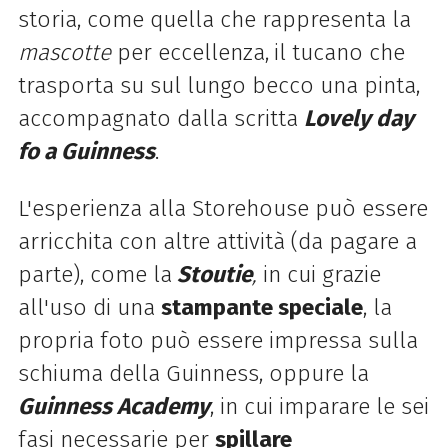
storia, come quella che rappresenta la
mascotte
per eccellenza,
il tucano che
trasporta su sul lungo becco una pinta,
accompagnato dalla scritta
Lovely day
fo a Guinness
.
L'esperienza alla Storehouse può essere
arricchita con altre attività (da pagare a
parte), come la
Stoutie
,
in cui grazie
all'uso di una
stampante speciale
, la
propria foto può essere impressa sulla
schiuma della Guinness, oppure la
Guinness Academy
, in cui imparare le sei
fasi necessarie per
spillare