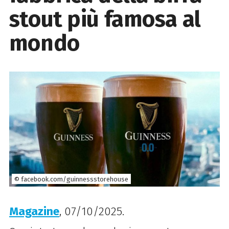
stout più famosa al
mondo
© facebook.com/guinnessstorehouse
Magazine
, 07/10/2025.