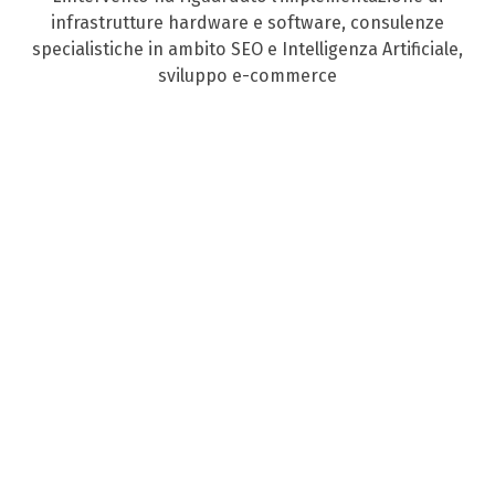
infrastrutture hardware e software, consulenze
specialistiche in ambito SEO e Intelligenza Artificiale,
sviluppo e-commerce