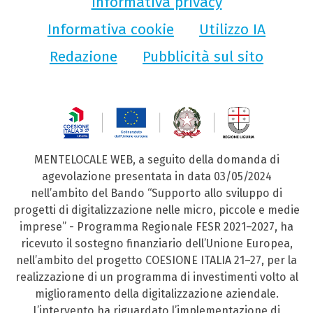
Informativa privacy
Informativa cookie
Utilizzo IA
Redazione
Pubblicità sul sito
MENTELOCALE WEB, a seguito della domanda di
agevolazione presentata in data 03/05/2024
nell’ambito del Bando “Supporto allo sviluppo di
progetti di digitalizzazione nelle micro, piccole e medie
imprese” - Programma Regionale FESR 2021–2027, ha
ricevuto il sostegno finanziario dell’Unione Europea,
nell’ambito del progetto COESIONE ITALIA 21–27, per la
realizzazione di un programma di investimenti volto al
miglioramento della digitalizzazione aziendale.
L’intervento ha riguardato l’implementazione di