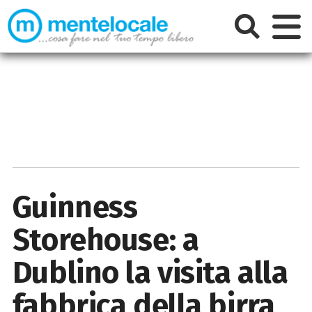
Guinness
Storehouse: a
Dublino la visita alla
fabbrica della birra