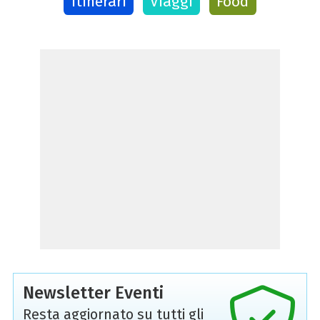
Itinerari
Viaggi
Food
Newsletter Eventi
Resta aggiornato su tutti gli