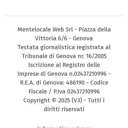
Mentelocale Web Srl - Piazza della
Vittoria 6/6 - Genova
Testata giornalistica registrata al
Tribunale di Genova nr. 16/2005
Iscrizione al Registro delle
Imprese di Genova n.02437210996 -
R.E.A. di Genova: 486190 - Codice
Fiscale / P.Iva 02437210996
Copyright © 2025 (V3) - Tutti i
diritti riservati