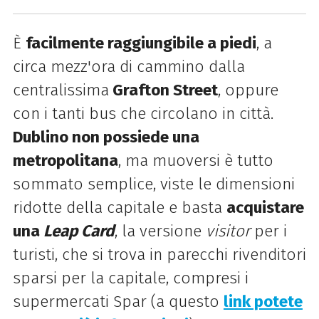
È
facilmente raggiungibile a piedi
, a
circa mezz'ora di cammino dalla
centralissima
Grafton Street
, oppure
con i tanti bus che circolano in città.
Dublino non possiede una
metropolitana
, ma muoversi è tutto
sommato semplice, viste le dimensioni
ridotte della capitale e basta
acquistare
una
Leap Card
, la versione
visitor
per i
turisti, che si trova in parecchi rivenditori
sparsi per la capitale, compresi i
supermercati Spar (a questo
link potete