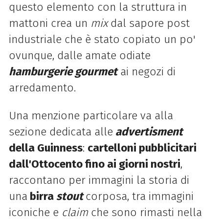
questo elemento con la struttura in
mattoni crea un
mix
dal sapore post
industriale che è stato copiato un po'
ovunque, dalle amate odiate
hamburgerie
gourmet
ai negozi di
arredamento.
Una menzione particolare va alla
sezione dedicata alle
advertisment
della Guinness
:
cartelloni pubblicitari
dall'Ottocento fino ai giorni nostri
,
raccontano per immagini la storia di
una
birra
stout
corposa, tra immagini
iconiche e
claim
che sono rimasti nella