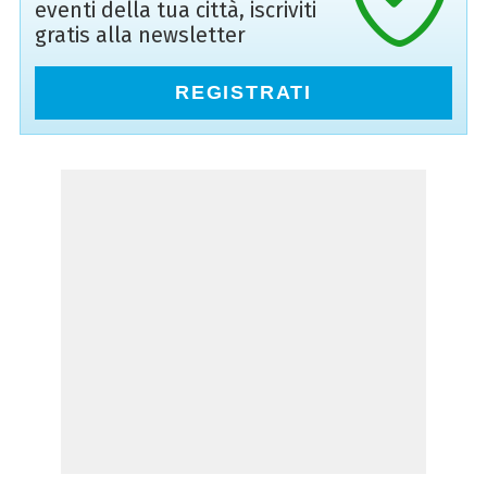
eventi della tua città, iscriviti
gratis alla newsletter
REGISTRATI