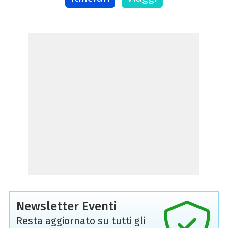
Newsletter Eventi
Resta aggiornato su tutti gli