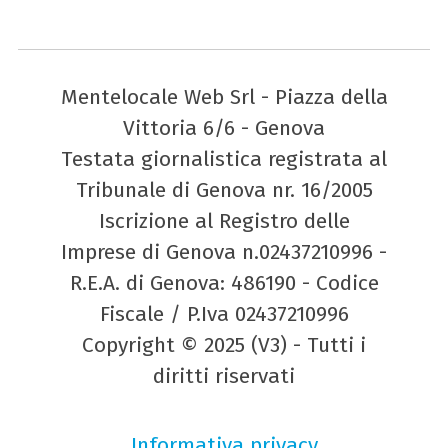
Mentelocale Web Srl - Piazza della
Vittoria 6/6 - Genova
Testata giornalistica registrata al
Tribunale di Genova nr. 16/2005
Iscrizione al Registro delle
Imprese di Genova n.02437210996 -
R.E.A. di Genova: 486190 - Codice
Fiscale / P.Iva 02437210996
Copyright © 2025 (V3) - Tutti i
diritti riservati
Informativa privacy