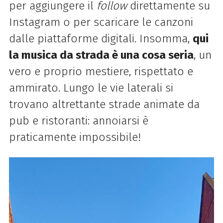
per aggiungere il
follow
direttamente su
Instagram o per scaricare le canzoni
dalle piattaforme digitali. Insomma,
qui
la musica da strada è una cosa seria
, un
vero e proprio mestiere, rispettato e
ammirato. Lungo le vie laterali si
trovano altrettante strade animate da
pub e ristoranti: annoiarsi è
praticamente impossibile!