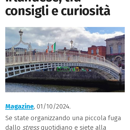
consigli e curiosità
Magazine
, 01/10/2024.
Se state organizzando una piccola fuga
dallo
stress
quotidiano e siete alla