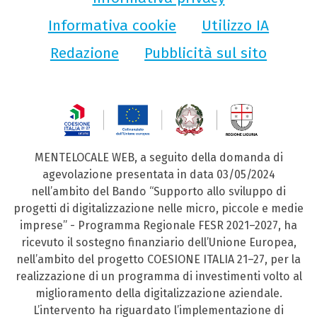
Informativa cookie
Utilizzo IA
Redazione
Pubblicità sul sito
MENTELOCALE WEB, a seguito della domanda di
agevolazione presentata in data 03/05/2024
nell’ambito del Bando “Supporto allo sviluppo di
progetti di digitalizzazione nelle micro, piccole e medie
imprese” - Programma Regionale FESR 2021–2027, ha
ricevuto il sostegno finanziario dell’Unione Europea,
nell’ambito del progetto COESIONE ITALIA 21–27, per la
realizzazione di un programma di investimenti volto al
miglioramento della digitalizzazione aziendale.
L’intervento ha riguardato l’implementazione di