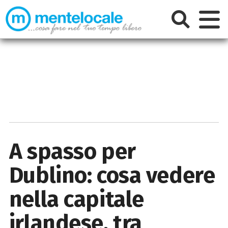
A spasso per
Dublino: cosa vedere
nella capitale
irlandese, tra