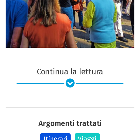
Continua la lettura
Argomenti trattati
Itinerari
Viaggi