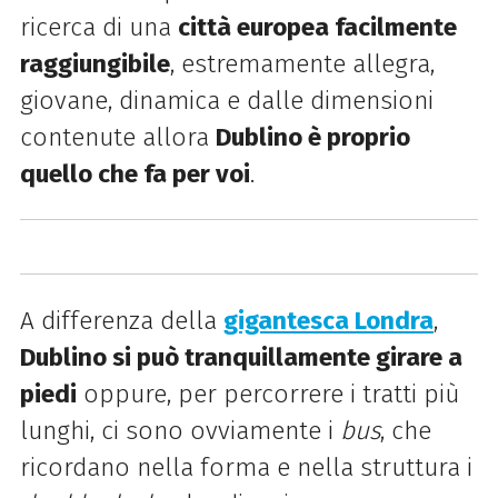
ricerca di una
città europea facilmente
raggiungibile
, estremamente allegra,
giovane, dinamica e dalle dimensioni
contenute allora
Dublino è proprio
quello che fa per voi
.
A differenza della
gigantesca Londra
,
Dublino si può tranquillamente girare a
piedi
oppure, per percorrere i tratti più
lunghi, ci sono ovviamente i
bus
, che
ricordano nella forma e nella struttura i