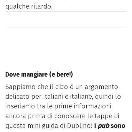
qualche ritardo.
Dove mangiare (e bere!)
Sappiamo che il cibo è un argomento
delicato per italiani e italiane, quindi lo
inseriamo tra le prime informazioni,
ancora prima di conoscere le tappe di
questa mini guida di Dublino!
I
pub
sono