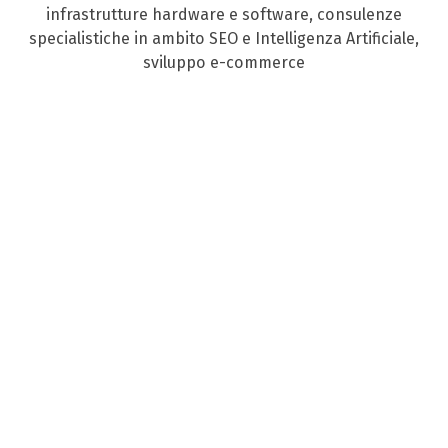
infrastrutture hardware e software, consulenze
specialistiche in ambito SEO e Intelligenza Artificiale,
sviluppo e-commerce