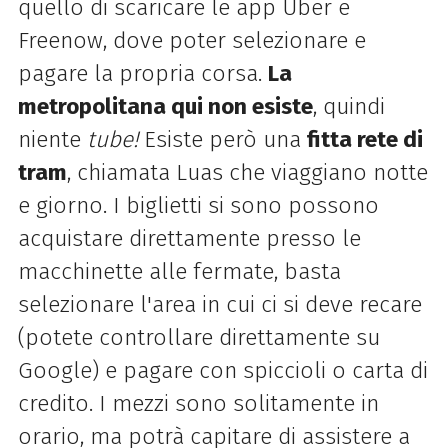
quello di scaricare le app Uber e
Freenow, dove poter selezionare e
pagare la propria corsa.
La
metropolitana qui non esiste
, quindi
niente
tube!
Esiste però una
fitta rete di
tram
, chiamata Luas che viaggiano notte
e giorno. I biglietti si sono possono
acquistare direttamente presso le
macchinette alle fermate, basta
selezionare l'area in cui ci si deve recare
(potete controllare direttamente su
Google) e pagare con spiccioli o carta di
credito. I mezzi sono solitamente in
orario, ma potrà capitare di assistere a