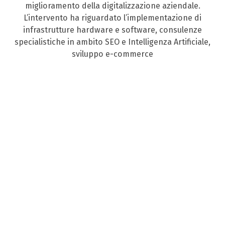
miglioramento della digitalizzazione aziendale.
L’intervento ha riguardato l’implementazione di
infrastrutture hardware e software, consulenze
specialistiche in ambito SEO e Intelligenza Artificiale,
sviluppo e-commerce