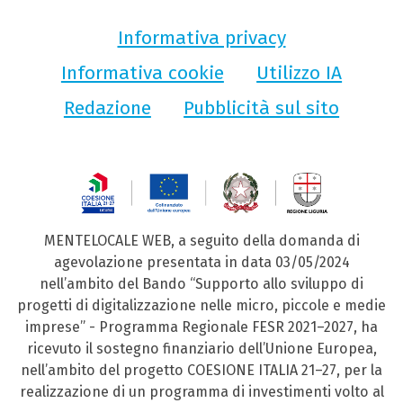
Informativa privacy
Informativa cookie
Utilizzo IA
Redazione
Pubblicità sul sito
MENTELOCALE WEB, a seguito della domanda di
agevolazione presentata in data 03/05/2024
nell’ambito del Bando “Supporto allo sviluppo di
progetti di digitalizzazione nelle micro, piccole e medie
imprese” - Programma Regionale FESR 2021–2027, ha
ricevuto il sostegno finanziario dell’Unione Europea,
nell’ambito del progetto COESIONE ITALIA 21–27, per la
realizzazione di un programma di investimenti volto al