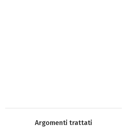
Argomenti trattati