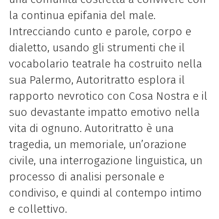
la continua epifania del male.
Intrecciando cunto e parole, corpo e
dialetto, usando gli strumenti che il
vocabolario teatrale ha costruito nella
sua Palermo, Autoritratto esplora il
rapporto nevrotico con Cosa Nostra e il
suo devastante impatto emotivo nella
vita di ognuno. Autoritratto è una
tragedia, un memoriale, un’orazione
civile, una interrogazione linguistica, un
processo di analisi personale e
condiviso, e quindi al contempo intimo
e collettivo.