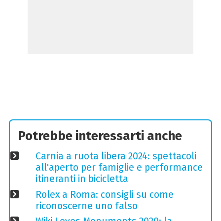
Potrebbe interessarti anche
Carnia a ruota libera 2024: spettacoli
all'aperto per famiglie e performance
itineranti in bicicletta
Rolex a Roma: consigli su come
riconoscerne uno falso