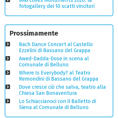
Wiki Loves Monuments 2020: la
fotogallery dei 10 scatti vincitori
Prossimamente
Bach Dance Concert al Castello
Ezzelini di Bassano del Grappa
Awed-Dadda-Dose in scena al
Comunale di Belluno
Where Is Everybody? al Teatro
Remondini di Bassano del Grappa
Dove cresce ciò che salva, teatro alla
Chiesa San Bonaventura
Lo Schiaccianoci con il Balletto di
Siena al Comunale di Belluno