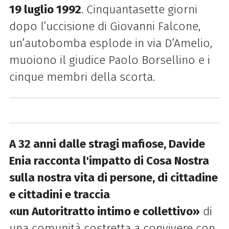
19 luglio 1992
. Cinquantasette giorni
dopo l’uccisione di Giovanni Falcone,
un’autobomba esplode in via D’Amelio,
muoiono il giudice Paolo Borsellino e i
cinque membri della scorta.
A 32 anni dalle stragi mafiose, Davide
Enia racconta l'impatto di Cosa Nostra
sulla nostra vita di persone, di cittadine
e cittadini e traccia
«un Autoritratto intimo e collettivo»
di
una comunità costretta a convivere con