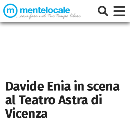
Davide Enia in scena
al Teatro Astra di
Vicenza