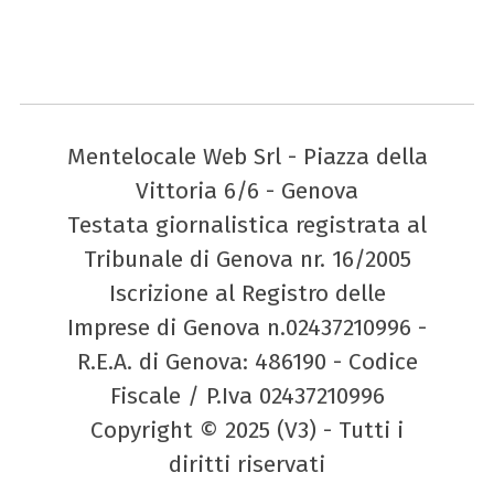
Mentelocale Web Srl - Piazza della
Vittoria 6/6 - Genova
Testata giornalistica registrata al
Tribunale di Genova nr. 16/2005
Iscrizione al Registro delle
Imprese di Genova n.02437210996 -
R.E.A. di Genova: 486190 - Codice
Fiscale / P.Iva 02437210996
Copyright © 2025 (V3) - Tutti i
diritti riservati