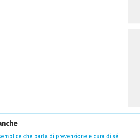
 anche
semplice che parla di prevenzione e cura di sé