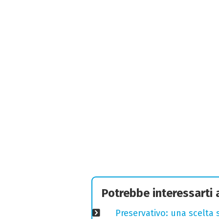
Potrebbe interessarti
Preservativo: una scelta 