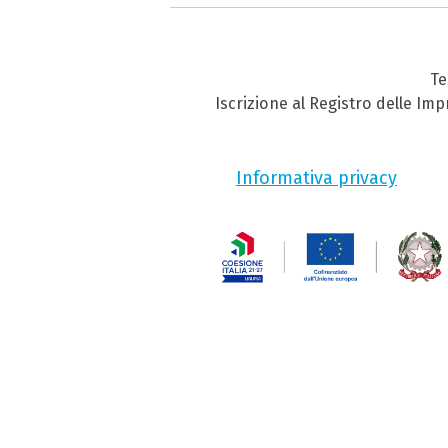
Te
Iscrizione al Registro delle Im
Informativa privacy