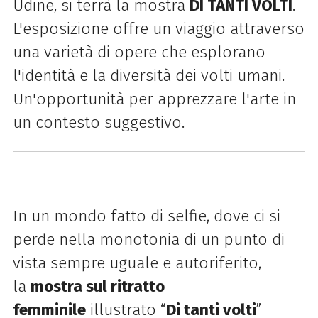
Udine, si terrà la mostra
DI TANTI VOLTI
.
L'esposizione offre un viaggio attraverso
una varietà di opere che esplorano
l'identità e la diversità dei volti umani.
Un'opportunità per apprezzare l'arte in
un contesto suggestivo.
In un mondo fatto di selfie, dove ci si
perde nella monotonia di un punto di
vista sempre uguale e autoriferito,
la
mostra sul ritratto
femminile
illustrato “
Di tanti volti
”