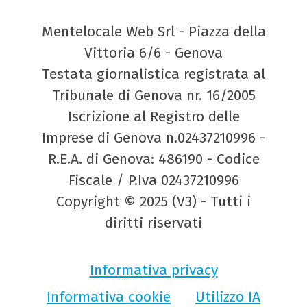
Mentelocale Web Srl - Piazza della
Vittoria 6/6 - Genova
Testata giornalistica registrata al
Tribunale di Genova nr. 16/2005
Iscrizione al Registro delle
Imprese di Genova n.02437210996 -
R.E.A. di Genova: 486190 - Codice
Fiscale / P.Iva 02437210996
Copyright © 2025 (V3) - Tutti i
diritti riservati
Informativa privacy
Informativa cookie
Utilizzo IA