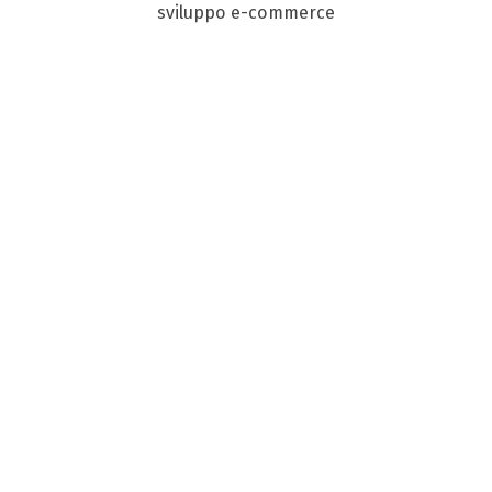
sviluppo e-commerce