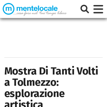
Mostra Di Tanti Volti
a Tolmezzo:
esplorazione
artistica