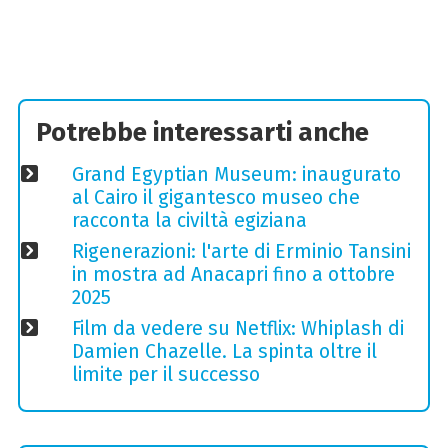
Potrebbe interessarti anche
Grand Egyptian Museum: inaugurato
al Cairo il gigantesco museo che
racconta la civiltà egiziana
Rigenerazioni: l'arte di Erminio Tansini
in mostra ad Anacapri fino a ottobre
2025
Film da vedere su Netflix: Whiplash di
Damien Chazelle. La spinta oltre il
limite per il successo