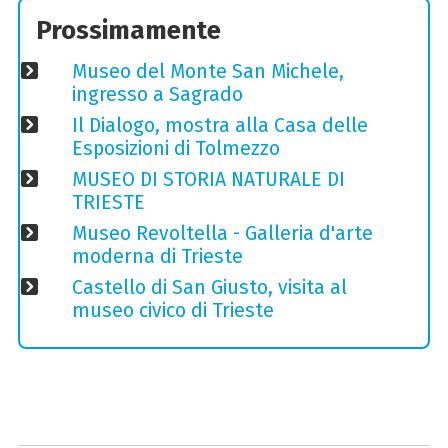
Prossimamente
Museo del Monte San Michele,
ingresso a Sagrado
Il Dialogo, mostra alla Casa delle
Esposizioni di Tolmezzo
MUSEO DI STORIA NATURALE DI
TRIESTE
Museo Revoltella - Galleria d'arte
moderna di Trieste
Castello di San Giusto, visita al
museo civico di Trieste