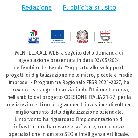
Redazione
Pubblicità sul sito
MENTELOCALE WEB, a seguito della domanda di
agevolazione presentata in data 03/05/2024
nell’ambito del Bando “Supporto allo sviluppo di
progetti di digitalizzazione nelle micro, piccole e medie
imprese” - Programma Regionale FESR 2021–2027, ha
ricevuto il sostegno finanziario dell’Unione Europea,
nell’ambito del progetto COESIONE ITALIA 21–27, per la
realizzazione di un programma di investimenti volto al
miglioramento della digitalizzazione aziendale.
L’intervento ha riguardato l’implementazione di
infrastrutture hardware e software, consulenze
specialistiche in ambito SEO e Intelligenza Artificiale,