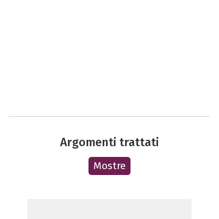
Argomenti trattati
Mostre