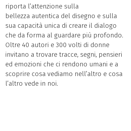
riporta l’attenzione sulla
bellezza autentica del disegno e sulla
sua capacità unica di creare il dialogo
che da forma al guardare più profondo.
Oltre 40 autori e 300 volti di donne
invitano a trovare tracce, segni, pensieri
ed emozioni che ci rendono umani e a
scoprire cosa vediamo nell’altro e cosa
l’altro vede in noi.