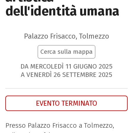
dell'identità umana
Palazzo Frisacco, Tolmezzo
Cerca sulla mappa
DA MERCOLEDÌ
11
GIUGNO
2025
A VENERDÌ
26
SETTEMBRE
2025
EVENTO TERMINATO
Presso Palazzo Frisacco a Tolmezzo,