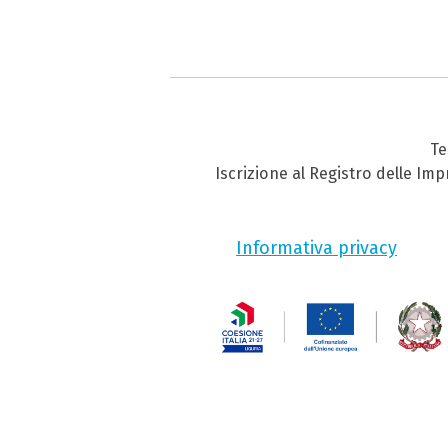
Te
Iscrizione al Registro delle Im
Informativa privacy