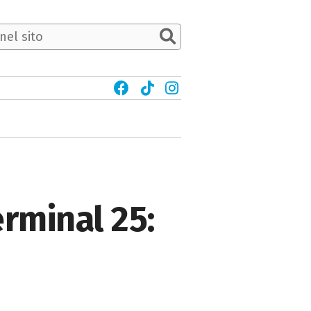
erminal 25: