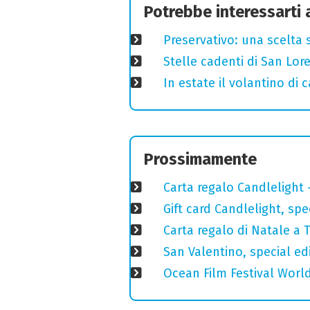
Potrebbe interessarti
Preservativo: una scelta 
Stelle cadenti di San Lo
In estate il volantino di
Prossimamente
Carta regalo Candlelight -
Gift card Candlelight, spe
Carta regalo di Natale a T
San Valentino, special edi
Ocean Film Festival World