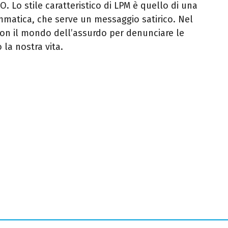
. Lo stile caratteristico di LPM è quello di una
matica, che serve un messaggio satirico. Nel
con il mondo dell’assurdo per denunciare le
la nostra vita.