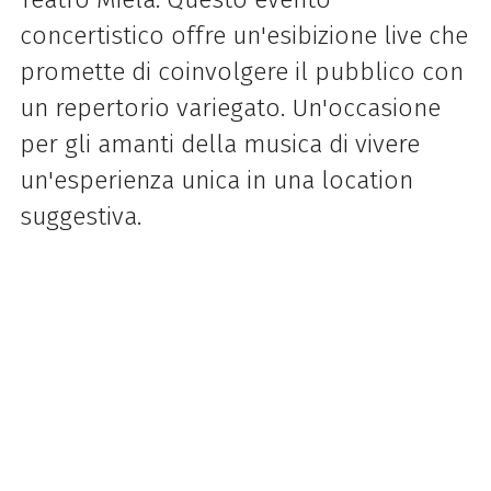
concertistico offre un'esibizione live che
promette di coinvolgere il pubblico con
un repertorio variegato. Un'occasione
per gli amanti della musica di vivere
un'esperienza unica in una location
suggestiva.