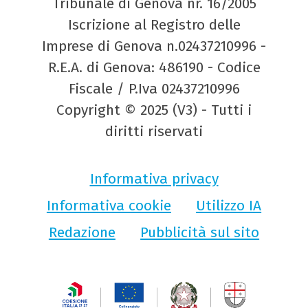
Tribunale di Genova nr. 16/2005
Iscrizione al Registro delle
Imprese di Genova n.02437210996 -
R.E.A. di Genova: 486190 - Codice
Fiscale / P.Iva 02437210996
Copyright © 2025 (V3) - Tutti i
diritti riservati
Informativa privacy
Informativa cookie
Utilizzo IA
Redazione
Pubblicità sul sito