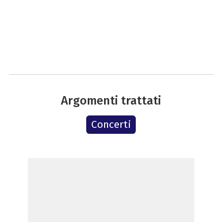
Argomenti trattati
Concerti