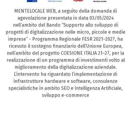
MENTELOCALE WEB, a seguito della domanda di
agevolazione presentata in data 03/05/2024
nell’ambito del Bando “Supporto allo sviluppo di
progetti di digitalizzazione nelle micro, piccole e medie
imprese” - Programma Regionale FESR 2021–2027, ha
ricevuto il sostegno finanziario dell’Unione Europea,
nell’ambito del progetto COESIONE ITALIA 21–27, per la
realizzazione di un programma di investimenti volto al
miglioramento della digitalizzazione aziendale.
L’intervento ha riguardato l’implementazione di
infrastrutture hardware e software, consulenze
specialistiche in ambito SEO e Intelligenza Artificiale,
sviluppo e-commerce