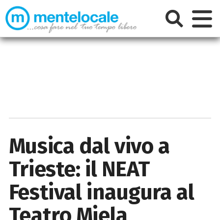
Musica dal vivo a
Trieste: il NEAT
Festival inaugura al
Teatro Miela