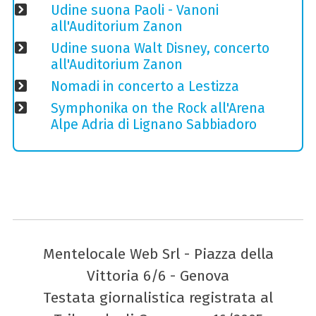
Udine suona Paoli - Vanoni
all'Auditorium Zanon
Udine suona Walt Disney, concerto
all'Auditorium Zanon
Nomadi in concerto a Lestizza
Symphonika on the Rock all'Arena
Alpe Adria di Lignano Sabbiadoro
Mentelocale Web Srl - Piazza della
Vittoria 6/6 - Genova
Testata giornalistica registrata al