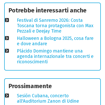
Potrebbe interessarti anche
Festival di Sanremo 2026: Costa
Toscana torna protagonista con Max
Pezzali e Deejay Time
Halloween a Bologna 2025, cosa fare
e dove andare
Plácido Domingo mantiene una
agenda internazionale tra concerti e
riconoscimenti
Prossimamente
Sesión Cubana, concerto
all'Auditorium Zanon di Udine