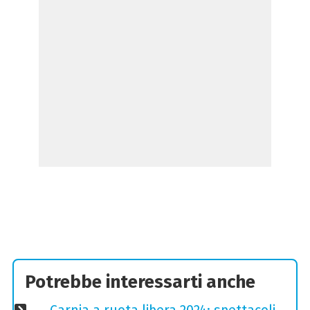
Potrebbe interessarti anche