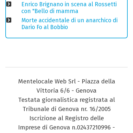
Enrico Brignano in scena al Rossetti
con "Bello di mamma
Morte accidentale di un anarchico di
Dario Fo al Bobbio
Mentelocale Web Srl - Piazza della
Vittoria 6/6 - Genova
Testata giornalistica registrata al
Tribunale di Genova nr. 16/2005
Iscrizione al Registro delle
Imprese di Genova n.02437210996 -