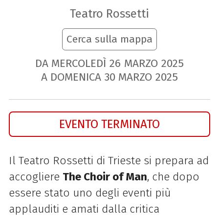
Teatro Rossetti
Cerca sulla mappa
DA MERCOLEDÌ
26
MARZO
2025
A DOMENICA
30
MARZO
2025
EVENTO TERMINATO
Il Teatro Rossetti di Trieste si prepara ad
accogliere
The Choir of Man
,
che dopo
essere stato uno degli eventi più
applauditi e amati dalla critica