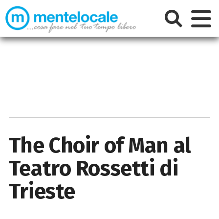
The Choir of Man al
Teatro Rossetti di
Trieste