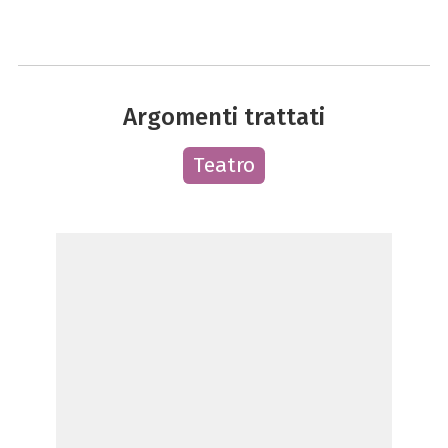
Argomenti trattati
Teatro