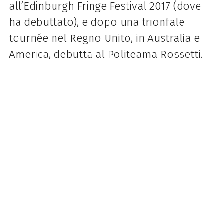
all’Edinburgh Fringe Festival 2017 (dove
ha debuttato), e dopo una trionfale
tournée nel Regno Unito, in Australia e
America, debutta al Politeama Rossetti.