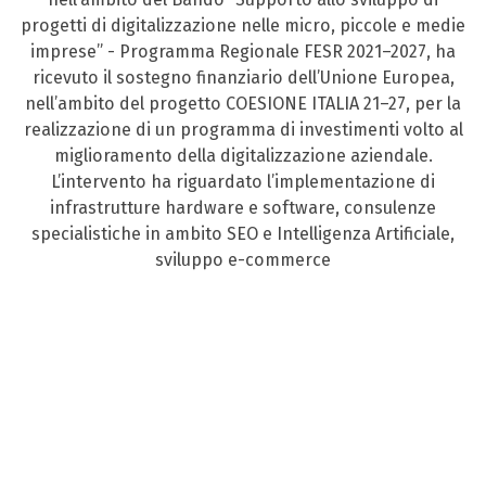
progetti di digitalizzazione nelle micro, piccole e medie
imprese” - Programma Regionale FESR 2021–2027, ha
ricevuto il sostegno finanziario dell’Unione Europea,
nell’ambito del progetto COESIONE ITALIA 21–27, per la
realizzazione di un programma di investimenti volto al
miglioramento della digitalizzazione aziendale.
L’intervento ha riguardato l’implementazione di
infrastrutture hardware e software, consulenze
specialistiche in ambito SEO e Intelligenza Artificiale,
sviluppo e-commerce